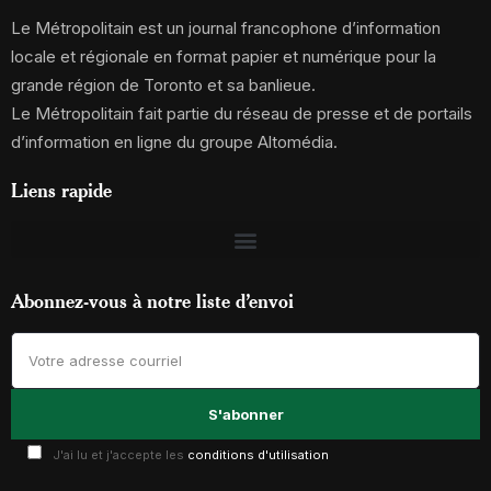
Le Métropolitain est un journal francophone d’information
locale et régionale en format papier et numérique pour la
grande région de Toronto et sa banlieue.
Le Métropolitain fait partie du réseau de presse et de portails
d’information en ligne du groupe Altomédia.
Liens rapide
Abonnez-vous à notre liste d’envoi
J'ai lu et j'accepte les
conditions d'utilisation