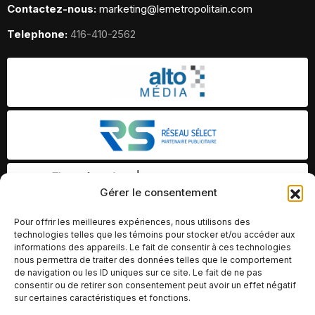
Contactez-nous:
marketing@lemetropolitain.com
Telephone:
416-410-2562
Gérer le consentement
Pour offrir les meilleures expériences, nous utilisons des
technologies telles que les témoins pour stocker et/ou accéder aux
informations des appareils. Le fait de consentir à ces technologies
nous permettra de traiter des données telles que le comportement
de navigation ou les ID uniques sur ce site. Le fait de ne pas
consentir ou de retirer son consentement peut avoir un effet négatif
sur certaines caractéristiques et fonctions.