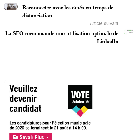
Reconnecter avec les aînés en temps de
distanciation...
Article suivant
La SEO recommande une utilisation optimale de
LinkedIn