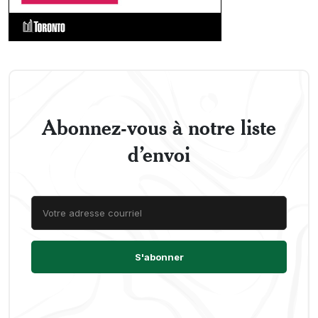
Abonnez-vous à notre liste
d’envoi