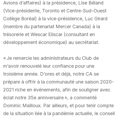
Avions d’affaires) à la présidence, Lise Béland
(Vice-présidente, Toronto et Centre-Sud-Ouest
Collège Boréal) à la vice-présidence, Luc Girard
(membre du partenariat Mercer Canada) à la
trésorerie et Wescar Eliscar (consultant en
développement économique) au secrétariat.
« Je remercie les administrateurs du Club de
m’avoir renouvelé leur confiance pour une
troisième année. D’ores et déjà, notre CA se
prépare à offrir à la communauté une saison 2020-
2021 riche en événements, afin de souligner avec
éclat notre 35e anniversaire », a commenté
Dominic Mailloux. Par ailleurs, et pour tenir compte
de la situation liée à la pandémie actuelle, le conseil