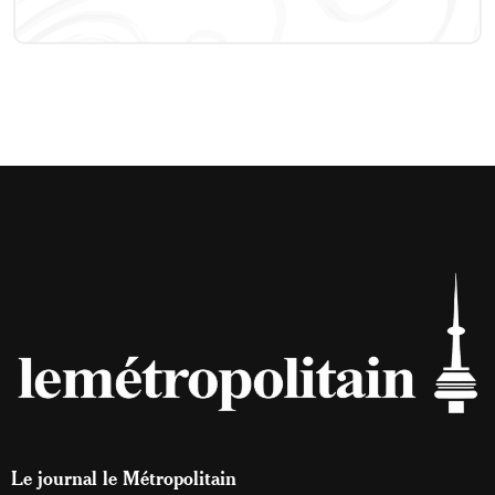
Le journal le Métropolitain