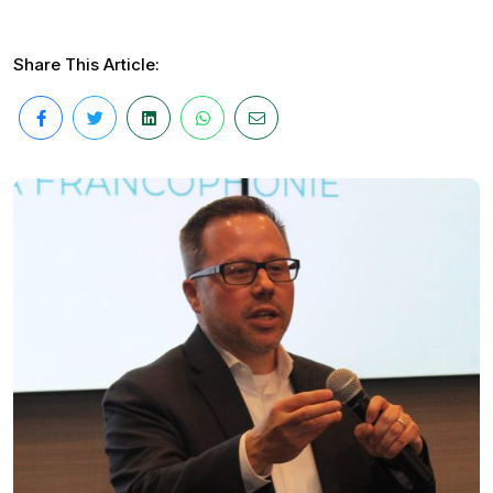
Share This Article: