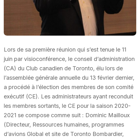
Lors de sa première réunion qui s’est tenue le 11
juin par visioconférence, le conseil d’administration
(CA) du Club canadien de Toronto, élu lors de
l’assemblée générale annuelle du 13 février dernier,
a procédé à l’élection des membres de son comité
exécutif (CE). Les administrateurs ayant reconduit
les membres sortants, le CE pour la saison 2020-
2021 se compose comme suit : Dominic Mailloux
(Directeur, Ressources humaines, programmes
d’avions Global et site de Toronto Bombardier,