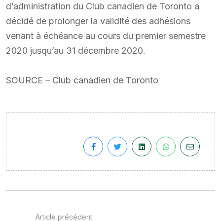
d’administration du Club canadien de Toronto a
décidé de prolonger la validité des adhésions
venant à échéance au cours du premier semestre
2020 jusqu’au 31 décembre 2020.
SOURCE – Club canadien de Toronto
Article précédent