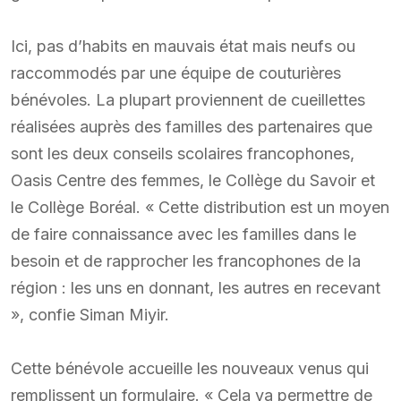
Ici, pas d’habits en mauvais état mais neufs ou
raccommodés par une équipe de couturières
bénévoles. La plupart proviennent de cueillettes
réalisées auprès des familles des partenaires que
sont les deux conseils scolaires francophones,
Oasis Centre des femmes, le Collège du Savoir et
le Collège Boréal. « Cette distribution est un moyen
de faire connaissance avec les familles dans le
besoin et de rapprocher les francophones de la
région : les uns en donnant, les autres en recevant
», confie Siman Miyir.
Cette bénévole accueille les nouveaux venus qui
remplissent un formulaire. « Cela va permettre de