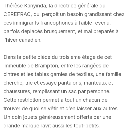
Thérèse Kanyinda, la directrice générale du
CEREFRAC, qui perçoit un besoin grandissant chez
ces immigrants francophones à faible revenu,
parfois déplacés brusquement, et mal préparés à
l’hiver canadien.
Dans la petite pièce du troisième étage de cet
immeuble de Brampton, entre les rangées de
cintres et les tables garnies de textiles, une famille
cherche, trie et essaye pantalons, manteaux et
chaussures, remplissant un sac par personne.
Cette restriction permet à tout un chacun de
trouver de quoi se vêtir et d’en laisser aux autres.
Un coin jouets généreusement offerts par une
grande marque ravit aussi les tout-petits.