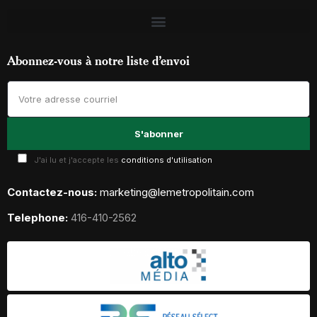
Abonnez-vous à notre liste d’envoi
J'ai lu et j'accepte les
conditions d'utilisation
Contactez-nous:
marketing@lemetropolitain.com
Telephone:
416-410-2562