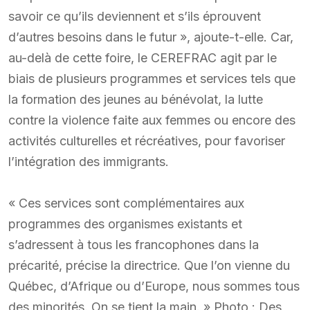
savoir ce qu’ils deviennent et s’ils éprouvent
d’autres besoins dans le futur », ajoute-t-elle. Car,
au-delà de cette foire, le CEREFRAC agit par le
biais de plusieurs programmes et services tels que
la formation des jeunes au bénévolat, la lutte
contre la violence faite aux femmes ou encore des
activités culturelles et récréatives, pour favoriser
l’intégration des immigrants.
« Ces services sont complémentaires aux
programmes des organismes existants et
s’adressent à tous les francophones dans la
précarité, précise la directrice. Que l’on vienne du
Québec, d’Afrique ou d’Europe, nous sommes tous
des minorités. On se tient la main. » Photo : Des