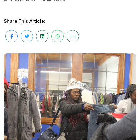
Share This Article: