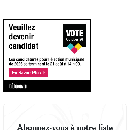
Abonnez-vous à notre liste