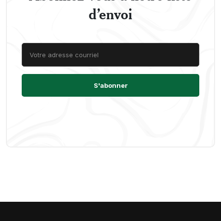
d’envoi