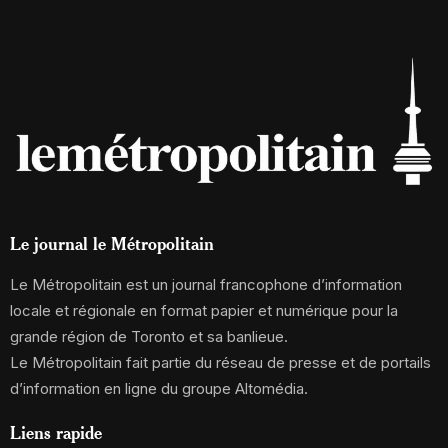
Le journal le Métropolitain
Le Métropolitain est un journal francophone d’information
locale et régionale en format papier et numérique pour la
grande région de Toronto et sa banlieue.
Le Métropolitain fait partie du réseau de presse et de portails
d’information en ligne du groupe Altomédia.
Liens rapide