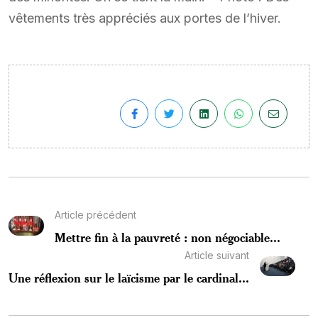
vêtements très appréciés aux portes de l’hiver.
Article précédent
Mettre fin à la pauvreté : non négociable...
Article suivant
Une réflexion sur le laïcisme par le cardinal...