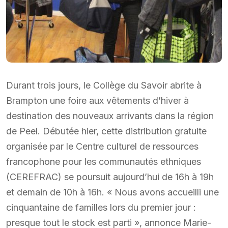
Durant trois jours, le Collège du Savoir abrite à
Brampton une foire aux vêtements d’hiver à
destination des nouveaux arrivants dans la région
de Peel. Débutée hier, cette distribution gratuite
organisée par le Centre culturel de ressources
francophone pour les communautés ethniques
(CEREFRAC) se poursuit aujourd’hui de 16h à 19h
et demain de 10h à 16h. « Nous avons accueilli une
cinquantaine de familles lors du premier jour :
presque tout le stock est parti », annonce Marie-