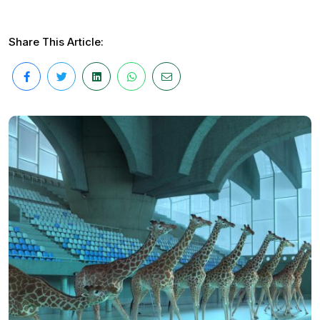
Share This Article: