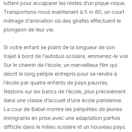
luttent pour accaparer les restes d’un pique-nique.
Transportons-nous maintenant à 5 m 80, un court
métrage d’animation où des girafes effectuent le
plongeon de leur vie.
Si votre enfant se plaint de la longueur de son
trajet à bord de l’autobus scolaire, emmenez-le voir
Sur le chemin de l’école, un merveilleux film qui
décrit le long périple entrepris pour se rendre à
l’école par quatre enfants de pays pauvres.
Restons sur les bancs de l’école, plus précisément
dans une classe d’accueil d’une école parisienne.
La cour de Babel montre les péripéties de jeunes
immigrants en prise avec une adaptation parfois
difficile dans le milieu scolaire et un nouveau pays.