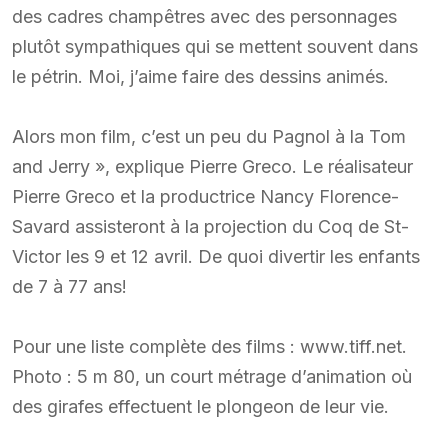
des cadres champêtres avec des personnages
plutôt sympathiques qui se mettent souvent dans
le pétrin. Moi, j’aime faire des dessins animés.
Alors mon film, c’est un peu du Pagnol à la Tom
and Jerry », explique Pierre Greco. Le réalisateur
Pierre Greco et la productrice Nancy Florence-
Savard assisteront à la projection du Coq de St-
Victor les 9 et 12 avril. De quoi divertir les enfants
de 7 à 77 ans!
Pour une liste complète des films : www.tiff.net.
Photo : 5 m 80, un court métrage d’animation où
des girafes effectuent le plongeon de leur vie.