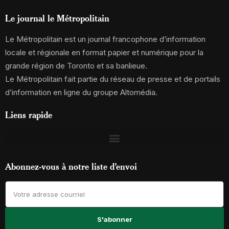
Le journal le Métropolitain
Le Métropolitain est un journal francophone d’information
locale et régionale en format papier et numérique pour la
grande région de Toronto et sa banlieue.
Le Métropolitain fait partie du réseau de presse et de portails
d’information en ligne du groupe Altomédia.
Liens rapide
Abonnez-vous à notre liste d’envoi