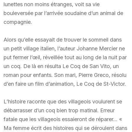
lunettes non moins étranges, voit sa vie
bouleversée par l’arrivée soudaine d’un animal de
compagnie.
Alors qu’elle essayait de trouver le sommeil dans
un petit village italien, l’auteur Johanne Mercier ne
put fermer l’œil, réveillée tout au long de la nuit par
un coq. De là en résulta Le Coq de San Vito, un
roman pour enfants. Son mari, Pierre Greco, résolu
d’en faire un film d’animation, Le Coq de St-Victor.
L’histoire raconte que des villageois voulurent se
débarrasser d’un coq bien trop matinal. Erreur
fatale que les villageois essaieront de réparer… «
Ma femme écrit des histoires qui se déroulent dans