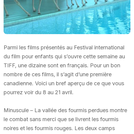
Parmi les films présentés au Festival international
du film pour enfants qui s’ouvre cette semaine au
TIFF, une dizaine sont en français. Pour un bon
nombre de ces films, il s’agit d’une première
canadienne. Voici un bref aperçu de ce que vous
pourrez voir du 8 au 21 avril.
Minuscule – La vallée des fourmis perdues montre
le combat sans merci que se livrent les fourmis
noires et les fourmis rouges. Les deux camps