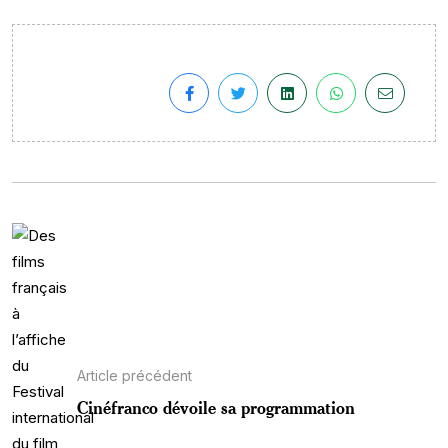
Article précédent
Cinéfranco dévoile sa programmation