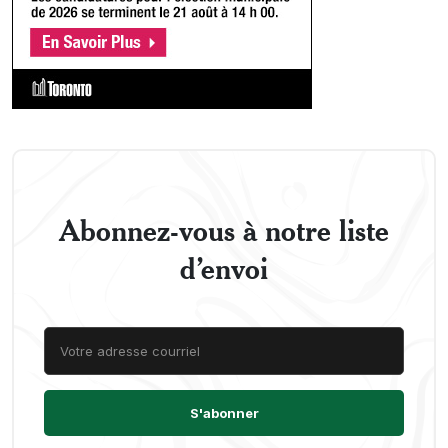
Abonnez-vous à notre liste
d’envoi