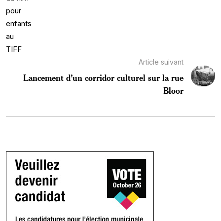
Article suivant
Lancement d’un corridor culturel sur la rue
Bloor