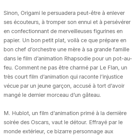
Sinon, Origami le persuadera peut-être à enlever
ses écouteurs, à tromper son ennui et à persévérer
en confectionnant de merveilleuses figurines en
papier. Un bon petit plat, voilà ce que prépare en
bon chef d’orchestre une mère à sa grande famille
dans le film d’animation Rhapsodie pour un pot-au-
feu. Comment ne pas être charmé par Le Flan, un
très court film d’animation qui raconte l’injustice
vécue par un jeune garçon, accusé à tort d’avoir
mangé le dernier morceau d’un gâteau.
M. Hublot, un film d’animation primé à la dernière
soirée des Oscars, vaut le détour. Effrayé par le
monde extérieur, ce bizarre personnage aux