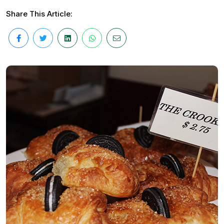
Share This Article: