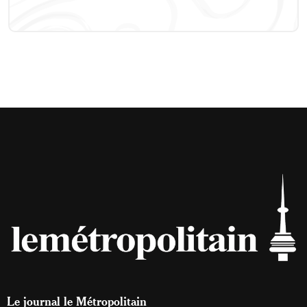
Le journal le Métropolitain