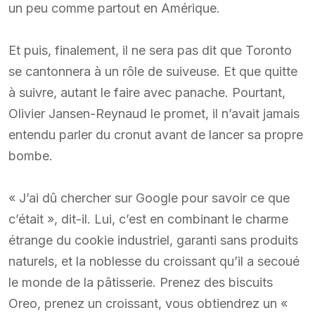
un peu comme partout en Amérique.
Et puis, finalement, il ne sera pas dit que Toronto
se cantonnera à un rôle de suiveuse. Et que quitte
à suivre, autant le faire avec panache. Pourtant,
Olivier Jansen-Reynaud le promet, il n’avait jamais
entendu parler du cronut avant de lancer sa propre
bombe.
« J’ai dû chercher sur Google pour savoir ce que
c’était », dit-il. Lui, c’est en combinant le charme
étrange du cookie industriel, garanti sans produits
naturels, et la noblesse du croissant qu’il a secoué
le monde de la pâtisserie. Prenez des biscuits
Oreo, prenez un croissant, vous obtiendrez un «