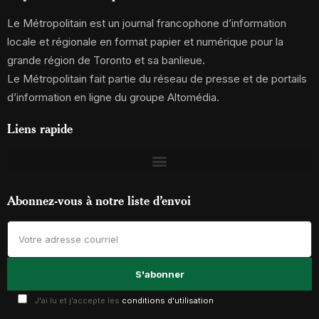
Le Métropolitain est un journal francophone d’information
locale et régionale en format papier et numérique pour la
grande région de Toronto et sa banlieue.
Le Métropolitain fait partie du réseau de presse et de portails
d’information en ligne du groupe Altomédia.
Liens rapide
Abonnez-vous à notre liste d’envoi
J'ai lu et j'accepte les
conditions d'utilisation