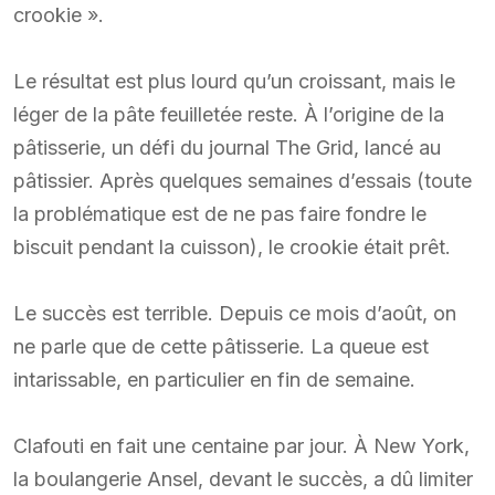
crookie ».
Le résultat est plus lourd qu’un croissant, mais le
léger de la pâte feuilletée reste. À l’origine de la
pâtisserie, un défi du journal The Grid, lancé au
pâtissier. Après quelques semaines d’essais (toute
la problématique est de ne pas faire fondre le
biscuit pendant la cuisson), le crookie était prêt.
Le succès est terrible. Depuis ce mois d’août, on
ne parle que de cette pâtisserie. La queue est
intarissable, en particulier en fin de semaine.
Clafouti en fait une centaine par jour. À New York,
la boulangerie Ansel, devant le succès, a dû limiter