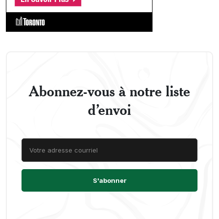
Abonnez-vous à notre liste
d’envoi