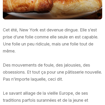
Cet été, New York est devenue dingue. Elle s’est
prise d’une folie comme elle seule en est capable.
Une folie un peu ridicule, mais une folie tout de
même.
Des mouvements de foule, des jalousies, des
obsessions. Et tout ça pour une pâtisserie nouvelle.
Pas n’importe laquelle, ceci dit.
Le savant alliage de la vieille Europe, de ses
traditions parfois surannées et de la jeune et