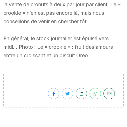
la vente de cronuts à deux par jour par client. Le «
crookie » n’en est pas encore là, mais nous
conseillons de venir en chercher tôt.
En général, le stock journalier est épuisé vers
midi… Photo : Le « crookie » : fruit des amours
entre un croissant et un biscuit Oreo.