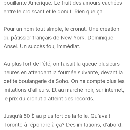
bouillante Amérique. Le fruit des amours cachées
entre le croissant et le donut. Rien que ça.
Pour un nom tout simple, le cronut. Une création
du pâtissier français de New York, Dominique
Ansel. Un succès fou, immédiat.
Au plus fort de l’été, on faisait la queue plusieurs
heures en attendant la fournée suivante, devant la
petite boulangerie de Soho. On ne compte plus les
imitations d’ailleurs. Et au marché noir, sur internet,
le prix du cronut a atteint des records.
Jusqu’à 60 $ au plus fort de la folie. Qu’avait
Toronto à répondre à ça? Des imitations, d’abord,