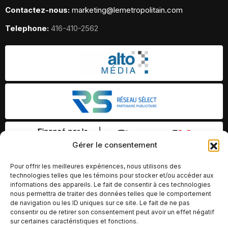
Contactez-nous:
marketing@lemetropolitain.com
Telephone:
416-410-2562
Gérer le consentement
Pour offrir les meilleures expériences, nous utilisons des
technologies telles que les témoins pour stocker et/ou accéder aux
informations des appareils. Le fait de consentir à ces technologies
nous permettra de traiter des données telles que le comportement
de navigation ou les ID uniques sur ce site. Le fait de ne pas
consentir ou de retirer son consentement peut avoir un effet négatif
sur certaines caractéristiques et fonctions.