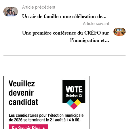
Article précédent
Un air de famille : une célébration de...
Article suivant
Une première conférence du CRÉFO sur
l’immigration et...