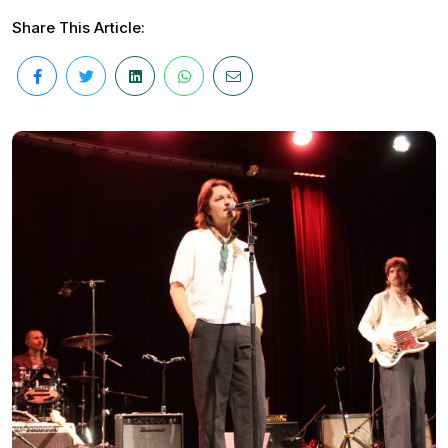
Share This Article: