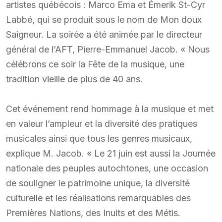
artistes québécois : Marco Ema et Émerik St-Cyr
Labbé, qui se produit sous le nom de Mon doux
Saigneur. La soirée a été animée par le directeur
général de l’AFT, Pierre-Emmanuel Jacob. « Nous
célébrons ce soir la Fête de la musique, une
tradition vieille de plus de 40 ans.
Cet événement rend hommage à la musique et met
en valeur l’ampleur et la diversité des pratiques
musicales ainsi que tous les genres musicaux,
explique M. Jacob. « Le 21 juin est aussi la Journée
nationale des peuples autochtones, une occasion
de souligner le patrimoine unique, la diversité
culturelle et les réalisations remarquables des
Premières Nations, des Inuits et des Métis.