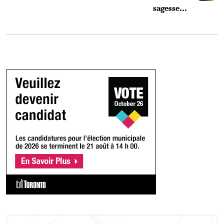
sagesse...