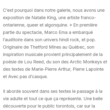
C’est pourquoi dans notre galerie, nous avons une
exposition de Natalie King, une artiste franco-
ontarienne, queer et algonquine. » En première
partie du spectacle, Marco Ema a embarqué
l’auditoire dans son univers hindi rock, et pop.
Originaire de Thetford Mines au Québec, son
inspiration musicale provient principalement de la
poésie de Lou Reed, du son des Arctic Monkeys et
des textes de Marie-Pierre Arthur, Pierre Lapointe
et Avec pas d’casque.
Il aborde souvent dans ses textes le passage à la
vie adulte et tout ce que ça représente. Une belle
découverte pour le public torontois, car sur la