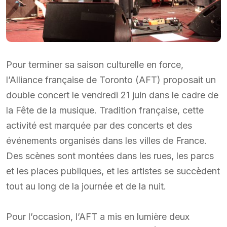
Pour terminer sa saison culturelle en force,
l’Alliance française de Toronto (AFT) proposait un
double concert le vendredi 21 juin dans le cadre de
la Fête de la musique. Tradition française, cette
activité est marquée par des concerts et des
événements organisés dans les villes de France.
Des scènes sont montées dans les rues, les parcs
et les places publiques, et les artistes se succèdent
tout au long de la journée et de la nuit.
Pour l’occasion, l’AFT a mis en lumière deux