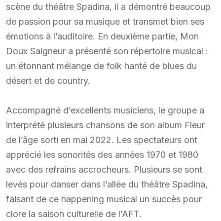
scène du théâtre Spadina, il a démontré beaucoup
de passion pour sa musique et transmet bien ses
émotions à l’auditoire. En deuxième partie, Mon
Doux Saigneur a présenté son répertoire musical :
un étonnant mélange de folk hanté de blues du
désert et de country.
Accompagné d’excellents musiciens, le groupe a
interprété plusieurs chansons de son album Fleur
de l’âge sorti en mai 2022. Les spectateurs ont
apprécié les sonorités des années 1970 et 1980
avec des refrains accrocheurs. Plusieurs se sont
levés pour danser dans l’allée du théâtre Spadina,
faisant de ce happening musical un succès pour
clore la saison culturelle de l’AFT.