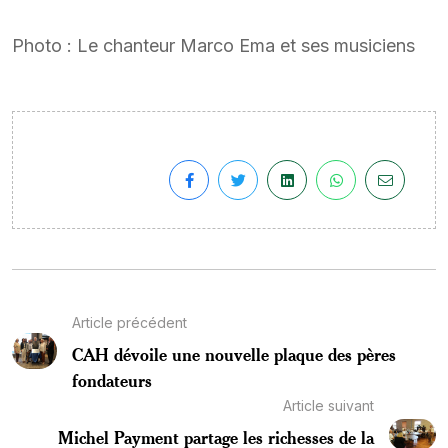
Photo : Le chanteur Marco Ema et ses musiciens
Article précédent
CAH dévoile une nouvelle plaque des pères
fondateurs
Article suivant
Michel Payment partage les richesses de la