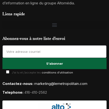
d’information en ligne du groupe Altomédia.
Liens rapide
Abonnez-vous à notre liste d’envoi
J'ai lu et j'accepte les
conditions d'utilisation
Contactez-nous:
marketing@lemetropolitain.com
Telephone:
416-410-2562