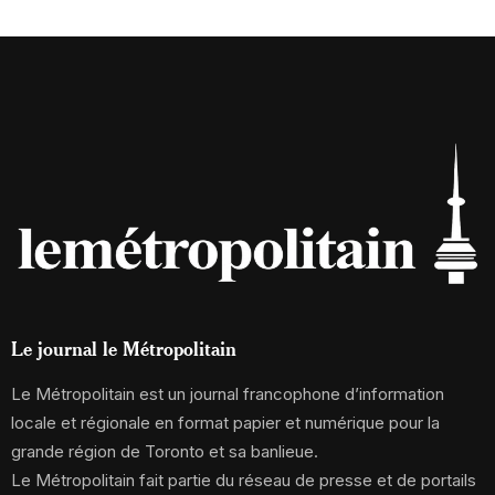
Le journal le Métropolitain
Le Métropolitain est un journal francophone d’information
locale et régionale en format papier et numérique pour la
grande région de Toronto et sa banlieue.
Le Métropolitain fait partie du réseau de presse et de portails