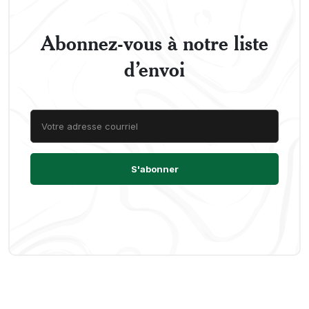
Abonnez-vous à notre liste
d’envoi