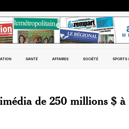
ATION
SANTÉ
AFFAIRES
SOCIÉTÉ
SPORTS &
imédia de 250 millions $ à