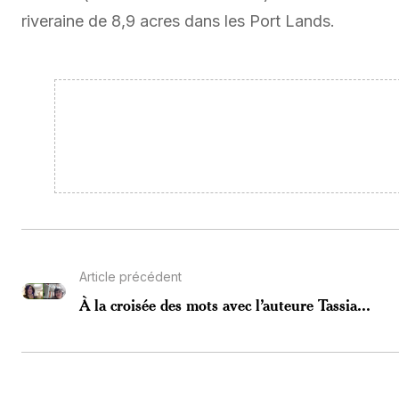
riveraine de 8,9 acres dans les Port Lands.
Article précédent
À la croisée des mots avec l’auteure Tassia...