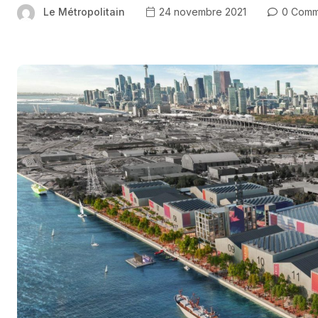
Le Métropolitain
24 novembre 2021
0 Comm