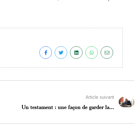
Article suivant
Un testament : une façon de garder la...