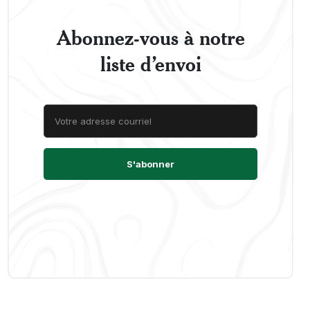
Abonnez-vous à notre
liste d’envoi