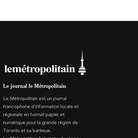
Le journal le Métropolitain
Le Métropolitain est un journal
francophone d’information locale et
régionale en format papier et
numérique pour la grande région de
Toronto et sa banlieue.