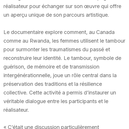
réalisateur pour échanger sur son œuvre qui offre
un aperçu unique de son parcours artistique.
Le documentaire explore comment, au Canada
comme au Rwanda, les femmes utilisent le tambour
pour surmonter les traumatismes du passé et
reconstruire leur identité. Le tambour, symbole de
guérison, de mémoire et de transmission
intergénérationnelle, joue un rôle central dans la
préservation des traditions et la résilience
collective. Cette activité a permis d’instaurer un
véritable dialogue entre les participants et le
réalisateur.
« C’était une discussion particulièrement