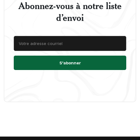
Abonnez-vous à notre liste
d’envoi