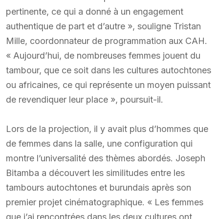
pertinente, ce qui a donné à un engagement
authentique de part et d’autre », souligne Tristan
Mille, coordonnateur de programmation aux CAH.
« Aujourd’hui, de nombreuses femmes jouent du
tambour, que ce soit dans les cultures autochtones
ou africaines, ce qui représente un moyen puissant
de revendiquer leur place », poursuit-il.
Lors de la projection, il y avait plus d’hommes que
de femmes dans la salle, une configuration qui
montre l’universalité des thèmes abordés. Joseph
Bitamba a découvert les similitudes entre les
tambours autochtones et burundais après son
premier projet cinématographique. « Les femmes
que j’ai rencontrées dans les deux cultures ont