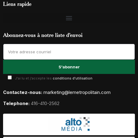
Liens rapide
Abonnez-vous à notre liste d’envoi
J'ai lu et j'accepte les
conditions d'utilisation
Contactez-nous:
marketing@lemetropolitain.com
Telephone:
416-410-2562