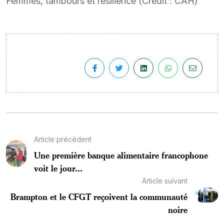
Femmes, tambours et résilience (Crédit : CAH)
Article précédent
Une première banque alimentaire francophone
voit le jour...
Article suivant
Brampton et le CFGT reçoivent la communauté
noire