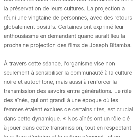
la préservation de leurs cultures. La projection a
réuni une vingtaine de personnes, avec des retours
globalement positifs. Certaines ont exprimé leur
enthousiasme en demandant quand aurait lieu la
prochaine projection des films de Joseph Bitamba.
À travers cette séance, l’organisme vise non
seulement à sensibiliser la communauté à la culture
noire et autochtone, mais aussi à renforcer la
transmission des savoirs entre générations. Le rôle
des aînés, qui ont grandi à une époque où les
femmes étaient exclues de certains rites, est crucial
dans cette dynamique. « Nos aînés ont un rôle clé
à jouer dans cette transmission, tout en respectant
la culture d’origine et la culture d’accueil, et en