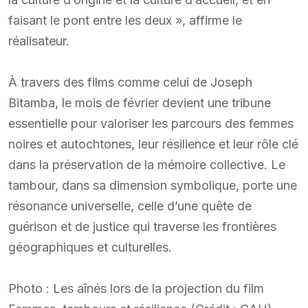
faisant le pont entre les deux », affirme le
réalisateur.
À travers des films comme celui de Joseph
Bitamba, le mois de février devient une tribune
essentielle pour valoriser les parcours des femmes
noires et autochtones, leur résilience et leur rôle clé
dans la préservation de la mémoire collective. Le
tambour, dans sa dimension symbolique, porte une
résonance universelle, celle d’une quête de
guérison et de justice qui traverse les frontières
géographiques et culturelles.
Photo : Les aînés lors de la projection du film