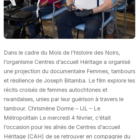
Dans le cadre du Mois de l’histoire des Noirs,
l’organisme Centres d’accueil Héritage a organisé
une projection du documentaire Femmes, tambours
et résilience de Joseph Bitamba. Le film explore les
récits croisés de femmes autochtones et
rwandaises, unies par leur guérison à travers le
tambour. Chrismène Dorme – IJL – Le
Métropolitain Le mercredi 4 février, c’était
l’occasion pour les aînés de Centres d’accueil
Héritage (CAH) de se retrouver en compagnie du