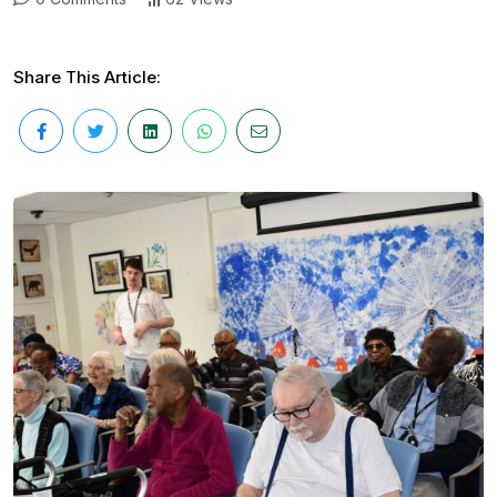
Share This Article: