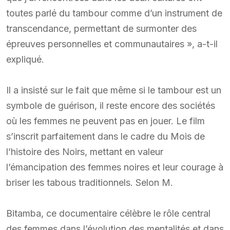
toutes parlé du tambour comme d’un instrument de
transcendance, permettant de surmonter des
épreuves personnelles et communautaires », a-t-il
expliqué.
Il a insisté sur le fait que même si le tambour est un
symbole de guérison, il reste encore des sociétés
où les femmes ne peuvent pas en jouer. Le film
s’inscrit parfaitement dans le cadre du Mois de
l’histoire des Noirs, mettant en valeur
l’émancipation des femmes noires et leur courage à
briser les tabous traditionnels. Selon M.
Bitamba, ce documentaire célèbre le rôle central
des femmes dans l’évolution des mentalités et dans