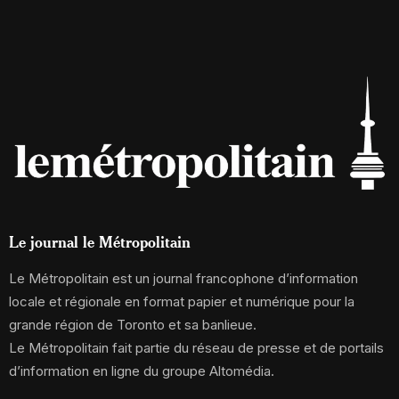
Le journal le Métropolitain
Le Métropolitain est un journal francophone d’information
locale et régionale en format papier et numérique pour la
grande région de Toronto et sa banlieue.
Le Métropolitain fait partie du réseau de presse et de portails
d’information en ligne du groupe Altomédia.