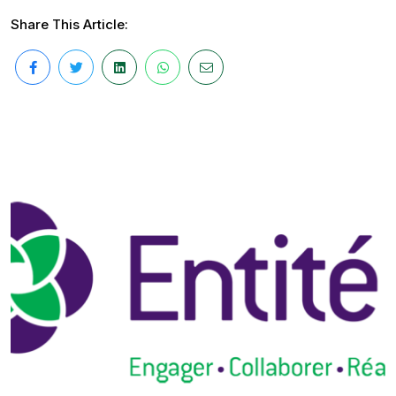
Share This Article: