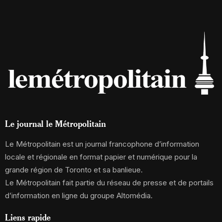
Le journal le Métropolitain
Le Métropolitain est un journal francophone d’information
locale et régionale en format papier et numérique pour la
grande région de Toronto et sa banlieue.
Le Métropolitain fait partie du réseau de presse et de portails
d’information en ligne du groupe Altomédia.
Liens rapide