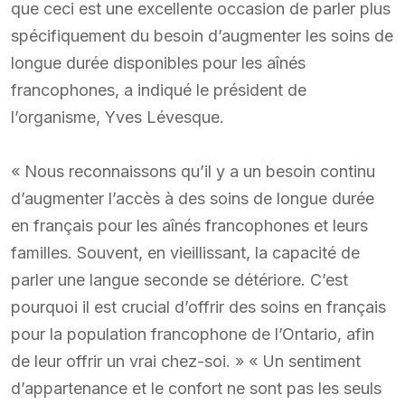
que ceci est une excellente occasion de parler plus
spécifiquement du besoin d’augmenter les soins de
longue durée disponibles pour les aînés
francophones, a indiqué le président de
l’organisme, Yves Lévesque.
« Nous reconnaissons qu’il y a un besoin continu
d’augmenter l’accès à des soins de longue durée
en français pour les aînés francophones et leurs
familles. Souvent, en vieillissant, la capacité de
parler une langue seconde se détériore. C’est
pourquoi il est crucial d’offrir des soins en français
pour la population francophone de l’Ontario, afin
de leur offrir un vrai chez-soi. » « Un sentiment
d’appartenance et le confort ne sont pas les seuls