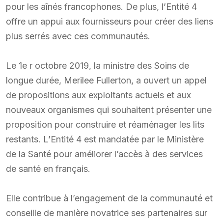
pour les aînés francophones. De plus, l’Entité 4
offre un appui aux fournisseurs pour créer des liens
plus serrés avec ces communautés.
Le 1e r octobre 2019, la ministre des Soins de
longue durée, Merilee Fullerton, a ouvert un appel
de propositions aux exploitants actuels et aux
nouveaux organismes qui souhaitent présenter une
proposition pour construire et réaménager les lits
restants. L’Entité 4 est mandatée par le Ministère
de la Santé pour améliorer l’accès à des services
de santé en français.
Elle contribue à l’engagement de la communauté et
conseille de manière novatrice ses partenaires sur