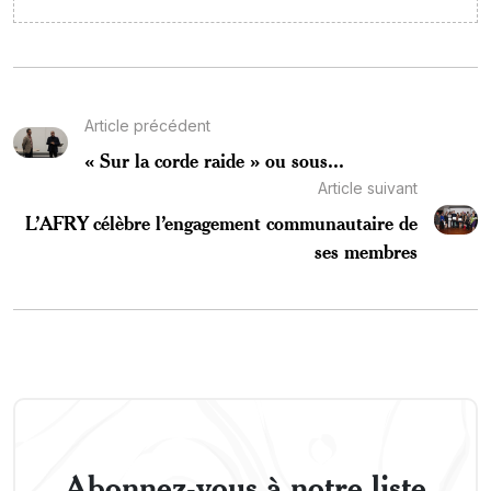
Article précédent
« Sur la corde raide » ou sous...
Article suivant
L’AFRY célèbre l’engagement communautaire de
ses membres
Abonnez-vous à notre liste