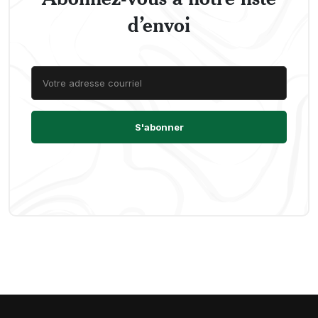
d’envoi