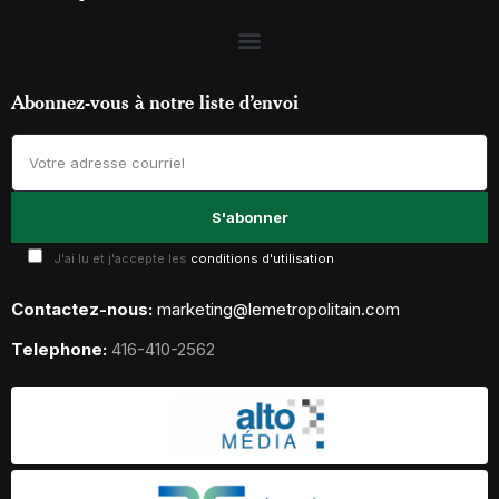
Abonnez-vous à notre liste d’envoi
J'ai lu et j'accepte les
conditions d'utilisation
Contactez-nous:
marketing@lemetropolitain.com
Telephone:
416-410-2562