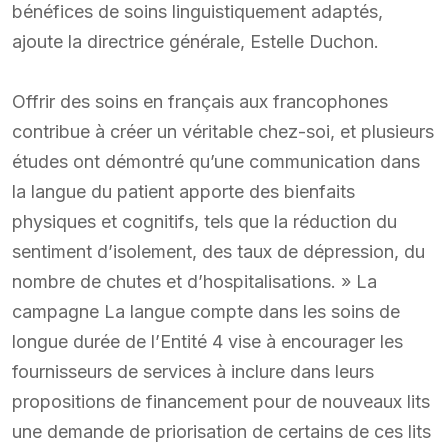
bénéfices de soins linguistiquement adaptés,
ajoute la directrice générale, Estelle Duchon.
Offrir des soins en français aux francophones
contribue à créer un véritable chez-soi, et plusieurs
études ont démontré qu’une communication dans
la langue du patient apporte des bienfaits
physiques et cognitifs, tels que la réduction du
sentiment d’isolement, des taux de dépression, du
nombre de chutes et d’hospitalisations. » La
campagne La langue compte dans les soins de
longue durée de l’Entité 4 vise à encourager les
fournisseurs de services à inclure dans leurs
propositions de financement pour de nouveaux lits
une demande de priorisation de certains de ces lits