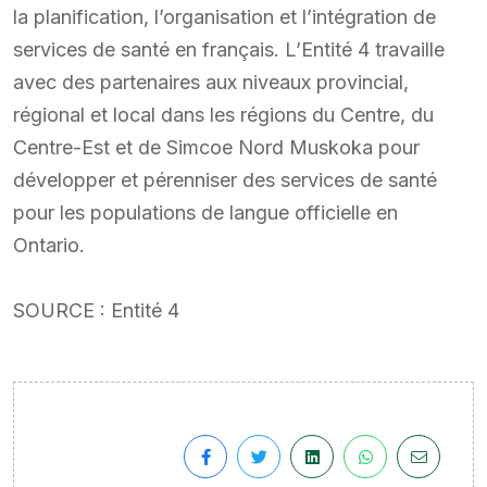
la planification, l’organisation et l’intégration de
services de santé en français. L’Entité 4 travaille
avec des partenaires aux niveaux provincial,
régional et local dans les régions du Centre, du
Centre-Est et de Simcoe Nord Muskoka pour
développer et pérenniser des services de santé
pour les populations de langue officielle en
Ontario.
SOURCE : Entité 4