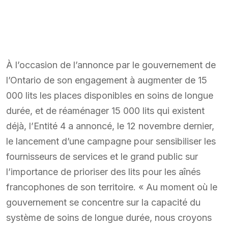
À l’occasion de l’annonce par le gouvernement de
l’Ontario de son engagement à augmenter de 15
000 lits les places disponibles en soins de longue
durée, et de réaménager 15 000 lits qui existent
déjà, l’Entité 4 a annoncé, le 12 novembre dernier,
le lancement d’une campagne pour sensibiliser les
fournisseurs de services et le grand public sur
l’importance de prioriser des lits pour les aînés
francophones de son territoire. « Au moment où le
gouvernement se concentre sur la capacité du
système de soins de longue durée, nous croyons