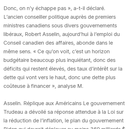
Donc, on n’y échappe pas », a-t-il déclaré.
L’ancien conseiller politique auprès de premiers
ministres canadiens sous divers gouvernements
libéraux, Robert Asselin, aujourd’hui à l’emploi du
Conseil canadien des affaires, abonde dans le
même sens. « Ce qu’on voit, c’est un horizon
budgétaire beaucoup plus inquiétant, donc des
déficits qui restent élevés, des taux d’intérêt sur la
dette qui vont vers le haut, donc une dette plus
coûteuse à financer », analyse M.
Asselin. Réplique aux Américains Le gouvernement
Trudeau a dévoilé sa réponse attendue à la Loi sur
la réduction de l’inflation, le plan du gouvernement