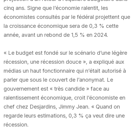
cinq ans. Signe que l’économie ralentit, les
économistes consultés par le fédéral projettent que
la croissance économique sera de 0,3 % cette
année, avant un rebond de 1,5 % en 2024.
« Le budget est fondé sur le scénario d’une légère
récession, une récession douce », a expliqué aux
médias un haut fonctionnaire qui n’était autorisé à
parler que sous le couvert de l’anonymat. Le
gouvernement est « très candide » face au
ralentissement économique, croit l’économiste en
chef chez Desjardins, Jimmy Jean. « Quand on
regarde leurs estimations, 0,3 % ça veut dire une
récession.