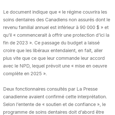
Le document indique que « le régime couvrira les
soins dentaires des Canadiens non assurés dont le
revenu familial annuel est inférieur à 90 000 $ » et
qu’il « commencerait à offrir une protection d’ici la
fin de 2023 ». Ce passage du budget a laissé
croire que les libéraux entendaient, en fait, aller
plus vite que ce que leur commande leur accord
avec le NPD, lequel prévoit une « mise en oeuvre
complète en 2025 ».
Deux fonctionnaires consultés par La Presse
canadienne avaient confirmé cette interprétation.
Selon l’entente de « soutien et de confiance », le
programme de soins dentaires doit d’abord être