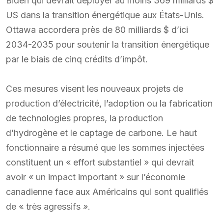
Biden qui devrait déployer au moins 369 milliards $
US dans la transition énergétique aux États-Unis.
Ottawa accordera près de 80 milliards $ d’ici
2034-2035 pour soutenir la transition énergétique
par le biais de cinq crédits d’impôt.
Ces mesures visent les nouveaux projets de
production d’électricité, l’adoption ou la fabrication
de technologies propres, la production
d’hydrogène et le captage de carbone. Le haut
fonctionnaire a résumé que les sommes injectées
constituent un « effort substantiel » qui devrait
avoir « un impact important » sur l’économie
canadienne face aux Américains qui sont qualifiés
de « très agressifs ».