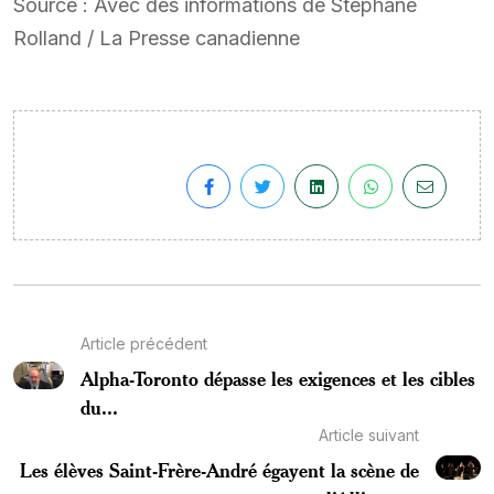
Source : Avec des informations de Stéphane
Rolland / La Presse canadienne
Article précédent
Alpha-Toronto dépasse les exigences et les cibles
du...
Article suivant
Les élèves Saint-Frère-André égayent la scène de