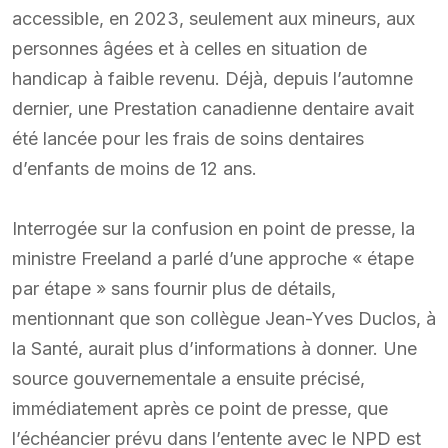
accessible, en 2023, seulement aux mineurs, aux
personnes âgées et à celles en situation de
handicap à faible revenu. Déjà, depuis l’automne
dernier, une Prestation canadienne dentaire avait
été lancée pour les frais de soins dentaires
d’enfants de moins de 12 ans.
Interrogée sur la confusion en point de presse, la
ministre Freeland a parlé d’une approche « étape
par étape » sans fournir plus de détails,
mentionnant que son collègue Jean-Yves Duclos, à
la Santé, aurait plus d’informations à donner. Une
source gouvernementale a ensuite précisé,
immédiatement après ce point de presse, que
l’échéancier prévu dans l’entente avec le NPD est