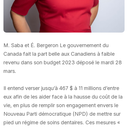
M. Saba et É. Bergeron Le gouvernement du
Canada fait la part belle aux Canadiens à faible
revenu dans son budget 2023 déposé le mardi 28
mars.
Il entend verser jusqu’à 467 $ à 11 millions d’entre
eux afin de les aider face à la hausse du coût de la
vie, en plus de remplir son engagement envers le
Nouveau Parti démocratique (NPD) de mettre sur
pied un régime de soins dentaires. Ces mesures «