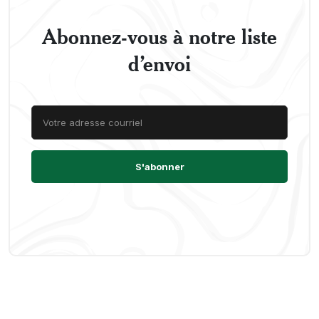
Abonnez-vous à notre liste
d’envoi