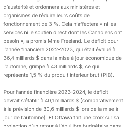
d’austérité et ordonnera aux ministères et
organismes de réduire leurs coûts de
fonctionnement de 3 %. Cela n’affectera « ni les
services ni le soutien direct dont les Canadiens ont
besoin », a promis Mme Freeland. Le déficit pour
l’année financière 2022-2023, qui était évalué à
36,4 milliards $ dans la mise à jour économique de
l’automne, grimpe à 43 milliards $, ce qui
représente 1,5 % du produit intérieur brut (PIB).
Pour l’année financière 2023-2024, le déficit
devrait s’établir à 40,1 milliards $ (comparativement
à la prévision de 30,6 milliards $ lors de la mise à
jour de l’automne). Et Ottawa fait une croix sur sa
projection d’un retour à l’équilibre budgétaire dans