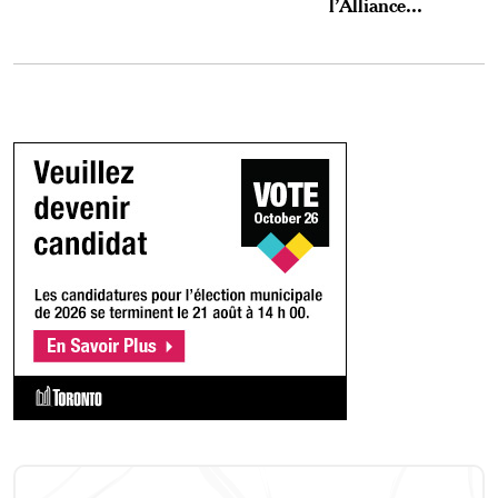
l’Alliance...