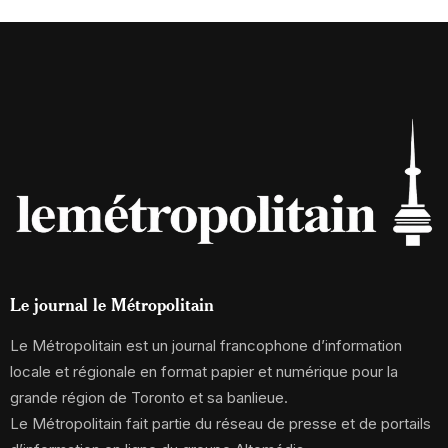
Le journal le Métropolitain
Le Métropolitain est un journal francophone d’information
locale et régionale en format papier et numérique pour la
grande région de Toronto et sa banlieue.
Le Métropolitain fait partie du réseau de presse et de portails