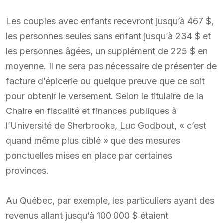
Les couples avec enfants recevront jusqu’à 467 $,
les personnes seules sans enfant jusqu’à 234 $ et
les personnes âgées, un supplément de 225 $ en
moyenne. Il ne sera pas nécessaire de présenter de
facture d’épicerie ou quelque preuve que ce soit
pour obtenir le versement. Selon le titulaire de la
Chaire en fiscalité et finances publiques à
l’Université de Sherbrooke, Luc Godbout, « c’est
quand même plus ciblé » que des mesures
ponctuelles mises en place par certaines
provinces.
Au Québec, par exemple, les particuliers ayant des
revenus allant jusqu’à 100 000 $ étaient