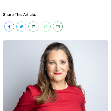
Share This Article: