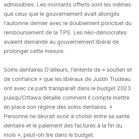
admissibles. Les montants offerts sont les mêmes
que ceux que le gouvernement avait allongés
l’automne dernier avec le doublement ponctuel du
remboursement de la TPS. Les néo-démocrates
avaient demandé au gouvernement libéral de
prolonger cette mesure.
Soins dentaires D’ailleurs, l’entente de « soutien et
de confiance » que les libéraux de Justin Trudeau
ont avec ce parti transparaît dans le budget 2023
puisqu’Ottawa détaille comment il compte mettre
en place son régime des soins dentaires. «
Personne ne devrait avoir à choisir entre sa santé
dentaire et le paiement des factures à la fin du
mois », peut-on lire dans le budget.