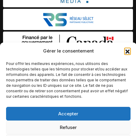
Gérer le consentement
Pour offrir les meilleures expériences, nous utilisons des
technologies telles que les témoins pour stocker et/ou accéder aux
informations des appareils. Le fait de consentir à ces technologies
nous permettra de traiter des données telles que le comportement
de navigation ou les ID uniques sur ce site. Le fait de ne pas
consentir ou de retirer son consentement peut avoir un effet négatif
sur certaines caractéristiques et fonctions.
© Copyright 2026 – Altomédia Inc |
Accepter
Ce site internet a été conçu et développé par Chameleon Ideas
Inc.
Refuser