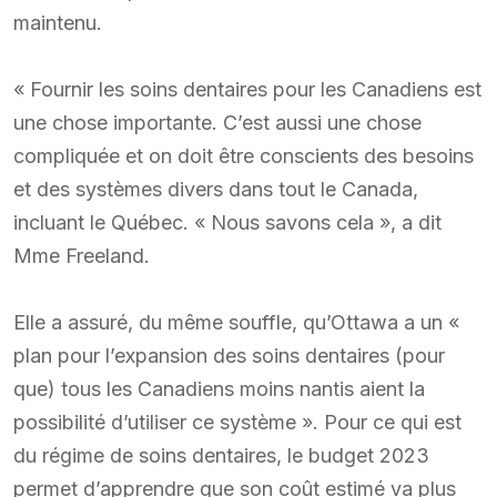
maintenu.
« Fournir les soins dentaires pour les Canadiens est
une chose importante. C’est aussi une chose
compliquée et on doit être conscients des besoins
et des systèmes divers dans tout le Canada,
incluant le Québec. « Nous savons cela », a dit
Mme Freeland.
Elle a assuré, du même souffle, qu’Ottawa a un «
plan pour l’expansion des soins dentaires (pour
que) tous les Canadiens moins nantis aient la
possibilité d’utiliser ce système ». Pour ce qui est
du régime de soins dentaires, le budget 2023
permet d’apprendre que son coût estimé va plus