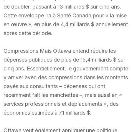
de doubler, passant à 13 milliards $ sur cinq ans.
Cette enveloppe ira à Santé Canada pour « la mise
en œuvre », en plus de 4,4 milliards $ annuellement
après cette période.
Compressions Mais Ottawa entend réduire les
dépenses publiques de plus de 15,4 milliards $ sur
cinq ans. Essentiellement, le gouvernement compte
y arriver avec des compressions dans les montants
payés aux consultants – dépenses qui ont
récemment fait les manchettes –, mais aussi en «
services professionnels et déplacements », des
économies estimées à 7,1 milliards $.
Ottawa veut également appliquer une politique