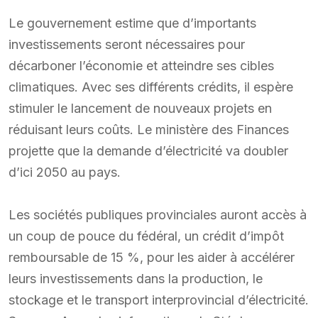
Le gouvernement estime que d’importants
investissements seront nécessaires pour
décarboner l’économie et atteindre ses cibles
climatiques. Avec ses différents crédits, il espère
stimuler le lancement de nouveaux projets en
réduisant leurs coûts. Le ministère des Finances
projette que la demande d’électricité va doubler
d’ici 2050 au pays.
Les sociétés publiques provinciales auront accès à
un coup de pouce du fédéral, un crédit d’impôt
remboursable de 15 %, pour les aider à accélérer
leurs investissements dans la production, le
stockage et le transport interprovincial d’électricité.