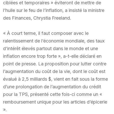
ciblées et temporaires » éviteront de mettre de
l’huile sur le feu de l’inflation, a insisté la ministre
des Finances, Chrystia Freeland.
« À court terme, il faut composer avec le
ralentissement de l’économie mondiale, des taux
d’intérêt élevés partout dans le monde et une
inflation encore trop forte », a-t-elle déclaré en
point de presse. La proposition pour lutter contre
l’augmentation du coût de la vie, dont le coût est
évalué à 2,5 milliards $, vient en fait sous la forme
d’une prolongation de l’augmentation du crédit
pour la TPS, présenté cette fois-ci comme un «
remboursement unique pour les articles d’épicerie
».