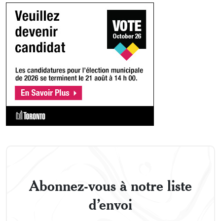
Abonnez-vous à notre liste
d’envoi