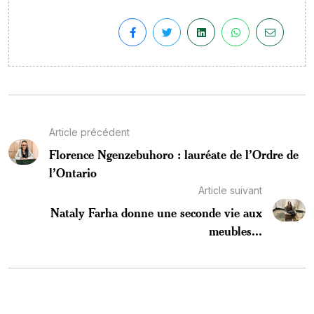
Article précédent
Florence Ngenzebuhoro : lauréate de l’Ordre de
l’Ontario
Article suivant
Nataly Farha donne une seconde vie aux
meubles...