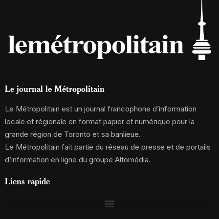
Le journal le Métropolitain
Le Métropolitain est un journal francophone d’information
locale et régionale en format papier et numérique pour la
grande région de Toronto et sa banlieue.
Le Métropolitain fait partie du réseau de presse et de portails
d’information en ligne du groupe Altomédia.
Liens rapide