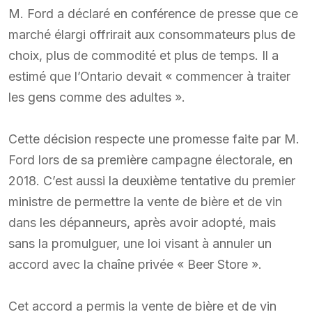
M. Ford a déclaré en conférence de presse que ce
marché élargi offrirait aux consommateurs plus de
choix, plus de commodité et plus de temps. Il a
estimé que l’Ontario devait « commencer à traiter
les gens comme des adultes ».
Cette décision respecte une promesse faite par M.
Ford lors de sa première campagne électorale, en
2018. C’est aussi la deuxième tentative du premier
ministre de permettre la vente de bière et de vin
dans les dépanneurs, après avoir adopté, mais
sans la promulguer, une loi visant à annuler un
accord avec la chaîne privée « Beer Store ».
Cet accord a permis la vente de bière et de vin