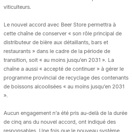
viticulteurs.
Le nouvel accord avec Beer Store permettra à
cette chaîne de conserver « son rôle principal de
distributeur de bière aux détaillants, bars et
restaurants » dans le cadre de la période de
transition, soit « au moins jusqu’en 2031 ». La
chaîne a aussi « accepté de continuer » à gérer le
programme provincial de recyclage des contenants
de boissons alcoolisées « au moins jusqu’en 2031
».
Aucun engagement n’a été pris au-delà de la durée
de cinq ans du nouvel accord, ont indiqué des
responsables. Une fois que le nouveau système