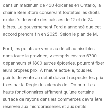
dans un maximum de 450 épiceries en Ontario, la
chaîne Beer Store conservant toutefois les droits
exclusifs de vente des caisses de 12 et de 24
bières. Le gouvernement Ford a annoncé que cet
accord prendra fin en 2025. Selon le plan de M.
Ford, les points de vente au détail admissibles
dans toute la province, y compris environ 6700
dépanneurs et 1800 autres épiceries, pourront fixer
leurs propres prix. À l’heure actuelle, tous les
points de vente au détail doivent respecter les prix
fixés par la Régie des alcools de l’Ontario. Les
hauts fonctionnaires affirment qu’une certaine
surface de rayons dans les commerces devra être
réservée aux microbrasseries et aux petits