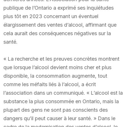
publique de l’Ontario a exprimé ses inquiétudes
plus tôt en 2023 concernant un éventuel
élargissement des ventes d’alcool, affirmant que
cela aurait des conséquences négatives sur la
santé.
« La recherche et les preuves concrètes montrent
que lorsque l’alcool devient moins cher et plus
disponible, la consommation augmente, tout
comme les méfaits liés à l’alcool, a écrit
l’association dans un communiqué. « L’alcool est la
substance la plus consommée en Ontario, mais la
plupart des gens ne sont pas conscients des
dangers qu’il peut causer à leur santé. » Dans le
cadre de la modernisation des ventes d’alcool, le