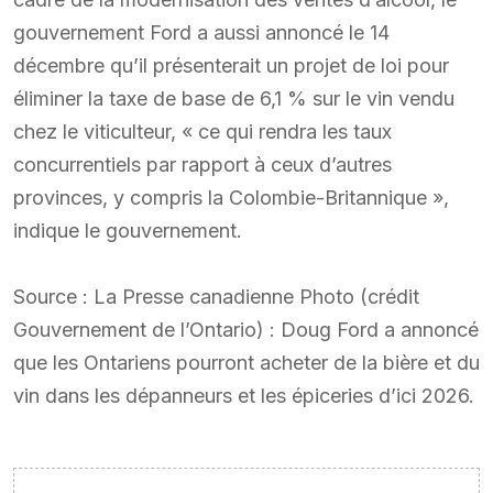
gouvernement Ford a aussi annoncé le 14
décembre qu’il présenterait un projet de loi pour
éliminer la taxe de base de 6,1 % sur le vin vendu
chez le viticulteur, « ce qui rendra les taux
concurrentiels par rapport à ceux d’autres
provinces, y compris la Colombie-Britannique »,
indique le gouvernement.
Source : La Presse canadienne Photo (crédit
Gouvernement de l’Ontario) : Doug Ford a annoncé
que les Ontariens pourront acheter de la bière et du
vin dans les dépanneurs et les épiceries d’ici 2026.