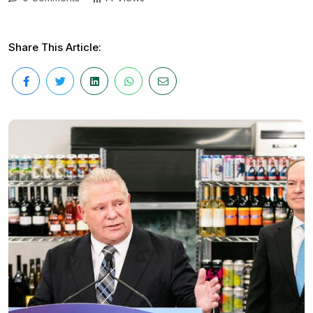
Share This Article: