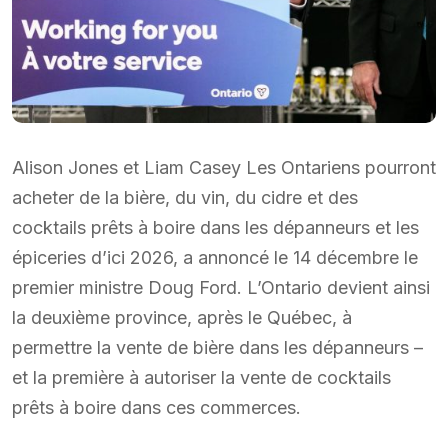
Alison Jones et Liam Casey Les Ontariens pourront
acheter de la bière, du vin, du cidre et des
cocktails prêts à boire dans les dépanneurs et les
épiceries d’ici 2026, a annoncé le 14 décembre le
premier ministre Doug Ford. L’Ontario devient ainsi
la deuxième province, après le Québec, à
permettre la vente de bière dans les dépanneurs –
et la première à autoriser la vente de cocktails
prêts à boire dans ces commerces.