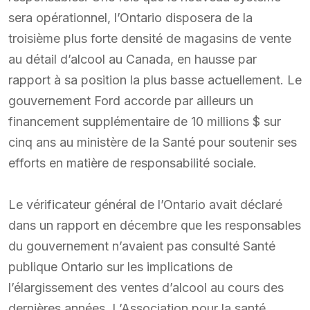
sera opérationnel, l’Ontario disposera de la
troisième plus forte densité de magasins de vente
au détail d’alcool au Canada, en hausse par
rapport à sa position la plus basse actuellement. Le
gouvernement Ford accorde par ailleurs un
financement supplémentaire de 10 millions $ sur
cinq ans au ministère de la Santé pour soutenir ses
efforts en matière de responsabilité sociale.
Le vérificateur général de l’Ontario avait déclaré
dans un rapport en décembre que les responsables
du gouvernement n’avaient pas consulté Santé
publique Ontario sur les implications de
l’élargissement des ventes d’alcool au cours des
dernières années. L’Association pour la santé