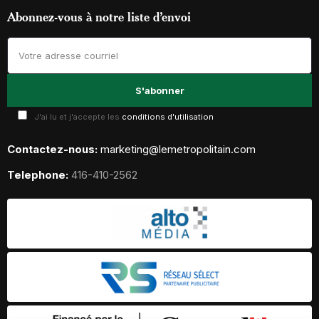
Abonnez-vous à notre liste d’envoi
J'ai lu et j'accepte les
conditions d'utilisation
Contactez-nous:
marketing@lemetropolitain.com
Telephone:
416-410-2562