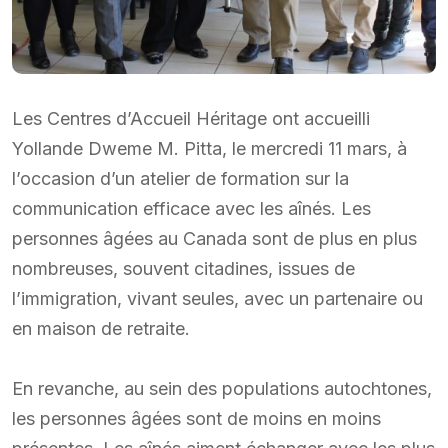
Les Centres d’Accueil Héritage ont accueilli
Yollande Dweme M. Pitta, le mercredi 11 mars, à
l’occasion d’un atelier de formation sur la
communication efficace avec les aînés. Les
personnes âgées au Canada sont de plus en plus
nombreuses, souvent citadines, issues de
l’immigration, vivant seules, avec un partenaire ou
en maison de retraite.
En revanche, au sein des populations autochtones,
les personnes âgées sont de moins en moins