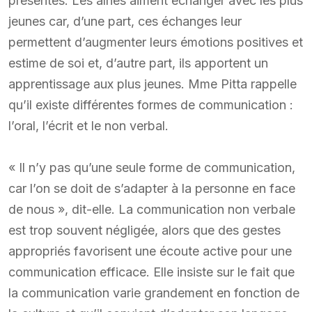
présentes. Les aînés aiment échanger avec les plus
jeunes car, d’une part, ces échanges leur
permettent d’augmenter leurs émotions positives et
estime de soi et, d’autre part, ils apportent un
apprentissage aux plus jeunes. Mme Pitta rappelle
qu’il existe différentes formes de communication :
l’oral, l’écrit et le non verbal.
« Il n’y pas qu’une seule forme de communication,
car l’on se doit de s’adapter à la personne en face
de nous », dit-elle. La communication non verbale
est trop souvent négligée, alors que des gestes
appropriés favorisent une écoute active pour une
communication efficace. Elle insiste sur le fait que
la communication varie grandement en fonction de