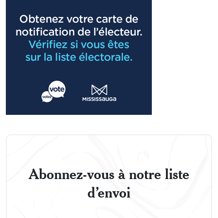
Abonnez-vous à notre liste
d’envoi