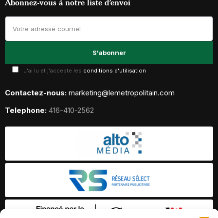
Abonnez-vous à notre liste d’envoi
J'ai lu et j'accepte les
conditions d'utilisation
Contactez-nous:
marketing@lemetropolitain.com
Telephone:
416-410-2562