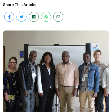
Share This Article: