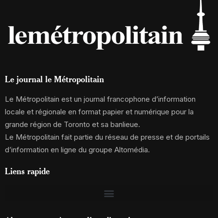
Le journal le Métropolitain
Le Métropolitain est un journal francophone d’information
locale et régionale en format papier et numérique pour la
grande région de Toronto et sa banlieue.
Le Métropolitain fait partie du réseau de presse et de portails
d’information en ligne du groupe Altomédia.
Liens rapide