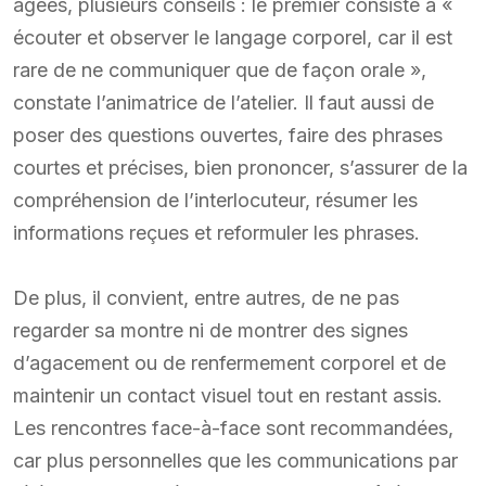
âgées, plusieurs conseils : le premier consiste à «
écouter et observer le langage corporel, car il est
rare de ne communiquer que de façon orale »,
constate l’animatrice de l’atelier. Il faut aussi de
poser des questions ouvertes, faire des phrases
courtes et précises, bien prononcer, s’assurer de la
compréhension de l’interlocuteur, résumer les
informations reçues et reformuler les phrases.
De plus, il convient, entre autres, de ne pas
regarder sa montre ni de montrer des signes
d’agacement ou de renfermement corporel et de
maintenir un contact visuel tout en restant assis.
Les rencontres face-à-face sont recommandées,
car plus personnelles que les communications par