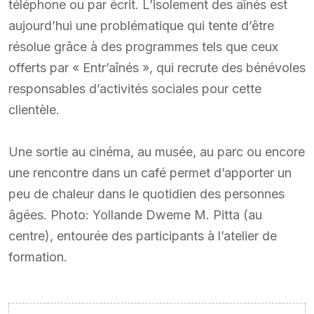
téléphone ou par écrit. L’isolement des aînés est
aujourd’hui une problématique qui tente d’être
résolue grâce à des programmes tels que ceux
offerts par « Entr’aînés », qui recrute des bénévoles
responsables d’activités sociales pour cette
clientèle.
Une sortie au cinéma, au musée, au parc ou encore
une rencontre dans un café permet d’apporter un
peu de chaleur dans le quotidien des personnes
âgées. Photo: Yollande Dweme M. Pitta (au
centre), entourée des participants à l’atelier de
formation.