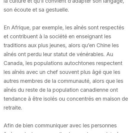
la culture et qu’il convient d’adapter son langage,
son écoute et sa gestuelle.
En Afrique, par exemple, les aînés sont respectés
et contribuent à la société en enseignant les
traditions aux plus jeunes, alors qu’en Chine les
aînés ont perdu leur statut de vénérables. Au
Canada, les populations autochtones respectent
les aînés avec un chef souvent plus âgé que les
autres membres de la communauté, alors que les
aînés du reste de la population canadienne ont
tendance à être isolés ou concentrés en maison de
retraite.
Afin de bien communiquer avec les personnes