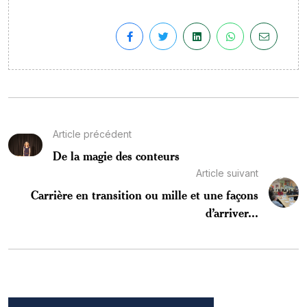
Article précédent
De la magie des conteurs
Article suivant
Carrière en transition ou mille et une façons
d’arriver...