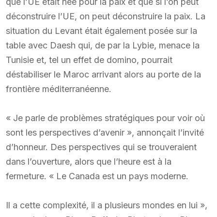
que l’UE était née pour la paix et que si l’on peut
déconstruire l’UE, on peut déconstruire la paix. La
situation du Levant était également posée sur la
table avec Daesh qui, de par la Lybie, menace la
Tunisie et, tel un effet de domino, pourrait
déstabiliser le Maroc arrivant alors au porte de la
frontière méditerranéenne.
« Je parle de problèmes stratégiques pour voir où
sont les perspectives d’avenir », annonçait l’invité
d’honneur. Des perspectives qui se trouveraient
dans l’ouverture, alors que l’heure est à la
fermeture. « Le Canada est un pays moderne.
Il a cette complexité, il a plusieurs mondes en lui »,