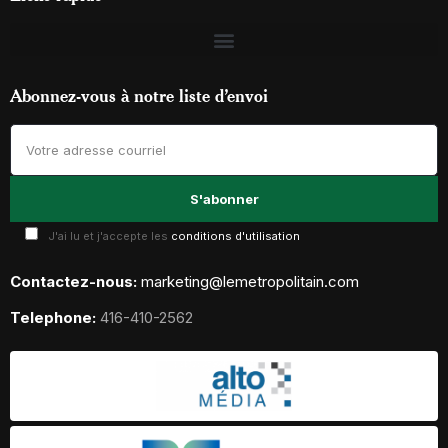
Abonnez-vous à notre liste d’envoi
J'ai lu et j'accepte les
conditions d'utilisation
Contactez-nous:
marketing@lemetropolitain.com
Telephone:
416-410-2562