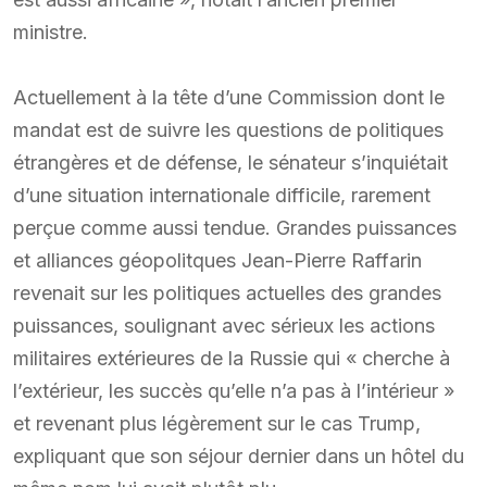
ministre.
Actuellement à la tête d’une Commission dont le
mandat est de suivre les questions de politiques
étrangères et de défense, le sénateur s’inquiétait
d’une situation internationale difficile, rarement
perçue comme aussi tendue. Grandes puissances
et alliances géopolitques Jean-Pierre Raffarin
revenait sur les politiques actuelles des grandes
puissances, soulignant avec sérieux les actions
militaires extérieures de la Russie qui « cherche à
l’extérieur, les succès qu’elle n’a pas à l’intérieur »
et revenant plus légèrement sur le cas Trump,
expliquant que son séjour dernier dans un hôtel du