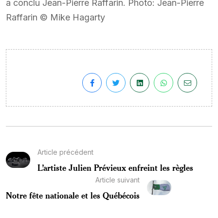
a conclu Jean-Pierre Raffarin. Photo: Jean-Pierre
Raffarin © Mike Hagarty
Article précédent
L’artiste Julien Prévieux enfreint les règles
Article suivant
Notre fête nationale et les Québécois