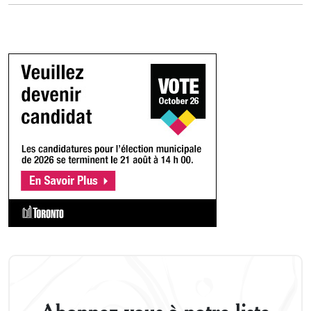
Abonnez-vous à notre liste