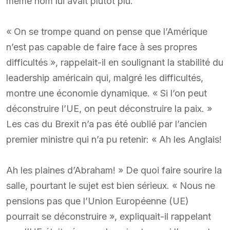
même nom lui avait plutôt plu.
« On se trompe quand on pense que l’Amérique
n’est pas capable de faire face à ses propres
difficultés », rappelait-il en soulignant la stabilité du
leadership américain qui, malgré les difficultés,
montre une économie dynamique. « Si l’on peut
déconstruire l’UE, on peut déconstruire la paix. »
Les cas du Brexit n’a pas été oublié par l’ancien
premier ministre qui n’a pu retenir: « Ah les Anglais!
Ah les plaines d’Abraham! » De quoi faire sourire la
salle, pourtant le sujet est bien sérieux. « Nous ne
pensions pas que l’Union Européenne (UE)
pourrait se déconstruire », expliquait-il rappelant