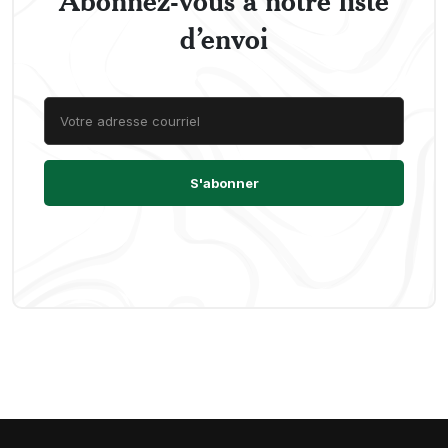
d’envoi