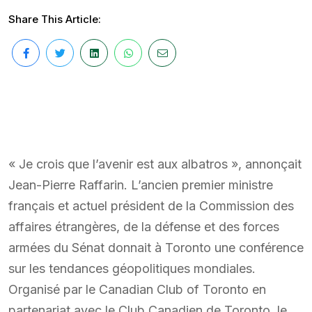
Share This Article:
« Je crois que l’avenir est aux albatros », annonçait
Jean-Pierre Raffarin. L’ancien premier ministre
français et actuel président de la Commission des
affaires étrangères, de la défense et des forces
armées du Sénat donnait à Toronto une conférence
sur les tendances géopolitiques mondiales.
Organisé par le Canadian Club of Toronto en
partenariat avec le Club Canadien de Toronto, le