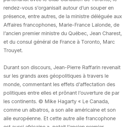
rendez-vous s’organisait autour d’un souper en
présence, entre autres, de la ministre déléguée aux
Affaires francophones, Marie-France Lalonde, de
l’ancien premier ministre du Québec, Jean Charest,
et du consul général de France à Toronto, Marc
Trouyet.
Durant son discours, Jean-Pierre Raffarin revenait
sur les grands axes géopolitiques à travers le
monde, commentant les effets d’affectation des
politiques entre elles et prônant l’ouverture de par
les continents. © Mike Hagarty « Le Canada,
comme un albatros, a son aile américaine et son
aile européenne. Et cette autre aile francophone
est aussi africaine », notait l’ancien premier