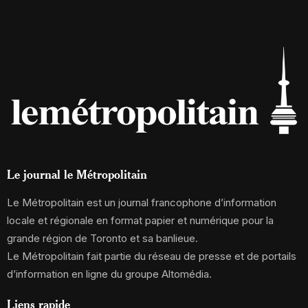
Le journal le Métropolitain
Le Métropolitain est un journal francophone d’information
locale et régionale en format papier et numérique pour la
grande région de Toronto et sa banlieue.
Le Métropolitain fait partie du réseau de presse et de portails
d’information en ligne du groupe Altomédia.
Liens rapide