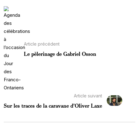
Article précédent
Le pèlerinage de Gabriel Osson
Article suivant
Sur les traces de la caravane d’Oliver Laxe