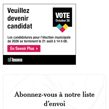
Abonnez-vous à notre liste
d’envoi