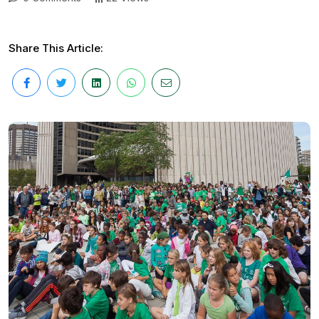
Share This Article: