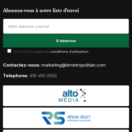
Abonnez-vous à notre liste d’envoi
J'ai lu et j'accepte les
conditions d'utilisation
Contactez-nous:
marketing@lemetropolitain.com
Telephone:
416-410-2562