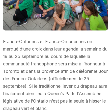
Franco-Ontariens et Franco-Ontariennes ont
marqué d’une croix dans leur agenda la semaine du
19 au 25 septembre au cours de laquelle la
communauté francophone sera mise à l’honneur à
Toronto et dans la province afin de célébrer le Jour
des Franco-Ontariens (officiellement le 25
septembre). Si le traditionnel lever du drapeau aura
finalement bien lieu à Queen’s Park, l’Assemblée
législative de l’Ontario n’est pas la seule à hisser le
drapeau vert et blanc.