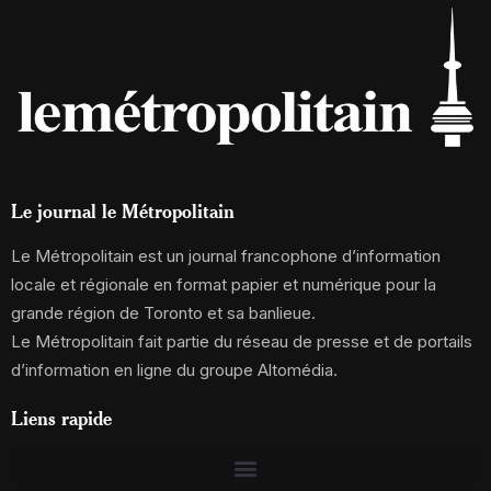
Le journal le Métropolitain
Le Métropolitain est un journal francophone d’information
locale et régionale en format papier et numérique pour la
grande région de Toronto et sa banlieue.
Le Métropolitain fait partie du réseau de presse et de portails
d’information en ligne du groupe Altomédia.
Liens rapide