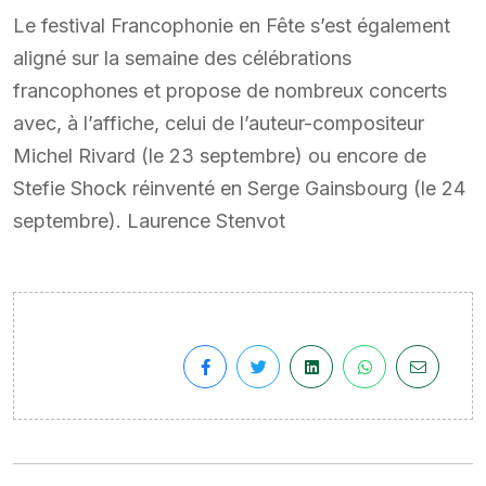
Le festival Francophonie en Fête s’est également
aligné sur la semaine des célébrations
francophones et propose de nombreux concerts
avec, à l’affiche, celui de l’auteur-compositeur
Michel Rivard (le 23 septembre) ou encore de
Stefie Shock réinventé en Serge Gainsbourg (le 24
septembre). Laurence Stenvot