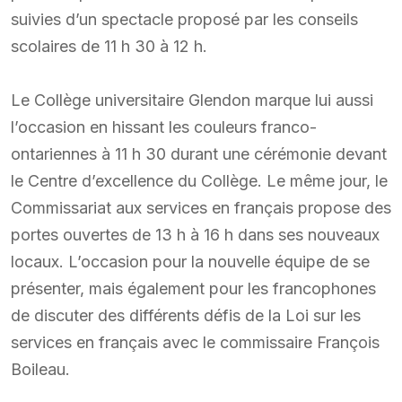
suivies d’un spectacle proposé par les conseils
scolaires de 11 h 30 à 12 h.
Le Collège universitaire Glendon marque lui aussi
l’occasion en hissant les couleurs franco-
ontariennes à 11 h 30 durant une cérémonie devant
le Centre d’excellence du Collège. Le même jour, le
Commissariat aux services en français propose des
portes ouvertes de 13 h à 16 h dans ses nouveaux
locaux. L’occasion pour la nouvelle équipe de se
présenter, mais également pour les francophones
de discuter des différents défis de la Loi sur les
services en français avec le commissaire François
Boileau.