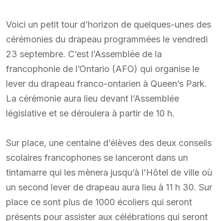
Voici un petit tour d’horizon de quelques-unes des
cérémonies du drapeau programmées le vendredi
23 septembre. C’est l’Assemblée de la
francophonie de l’Ontario (AFO) qui organise le
lever du drapeau franco-ontarien à Queen’s Park.
La cérémonie aura lieu devant l’Assemblée
législative et se déroulera à partir de 10 h.
Sur place, une centaine d’élèves des deux conseils
scolaires francophones se lanceront dans un
tintamarre qui les mènera jusqu’à l’Hôtel de ville où
un second lever de drapeau aura lieu à 11 h 30. Sur
place ce sont plus de 1000 écoliers qui seront
présents pour assister aux célébrations qui seront