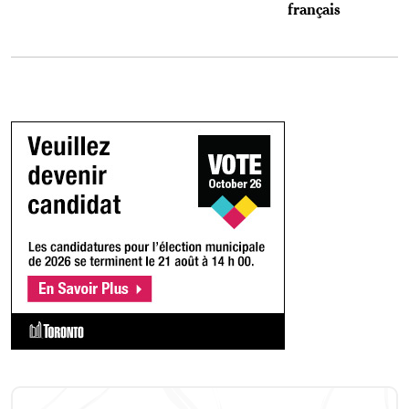
français