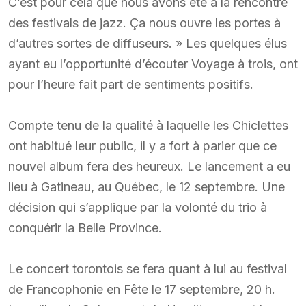
C’est pour cela que nous avons été à la rencontre
des festivals de jazz. Ça nous ouvre les portes à
d’autres sortes de diffuseurs. » Les quelques élus
ayant eu l’opportunité d’écouter Voyage à trois, ont
pour l’heure fait part de sentiments positifs.
Compte tenu de la qualité à laquelle les Chiclettes
ont habitué leur public, il y a fort à parier que ce
nouvel album fera des heureux. Le lancement a eu
lieu à Gatineau, au Québec, le 12 septembre. Une
décision qui s’applique par la volonté du trio à
conquérir la Belle Province.
Le concert torontois se fera quant à lui au festival
de Francophonie en Fête le 17 septembre, 20 h.