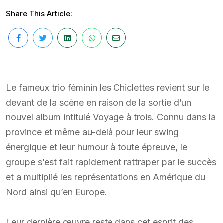
Share This Article:
Le fameux trio féminin les Chiclettes revient sur le
devant de la scène en raison de la sortie d’un
nouvel album intitulé Voyage à trois. Connu dans la
province et même au-delà pour leur swing
énergique et leur humour à toute épreuve, le
groupe s’est fait rapidement rattraper par le succès
et a multiplié les représentations en Amérique du
Nord ainsi qu’en Europe.
Leur dernière œuvre reste dans cet esprit des