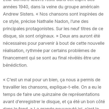
années 1940, dans la veine du groupe américain
Andrew Sisters. « Nos chansons sont inspirées de
ce style, précise Nathalie Nadon, l’une des
principales protagonistes. Sur les neuf titres de ce
disque, six sont originaux. » Deux ans auront été
nécessaires pour parvenir à bout de cette nouvelle
réalisation, rythmée par certains problèmes de
financement qui se sont au final révélés être une
bénédiction.
« C’est un mal pour un bien, ça nous a permis de
travailler les chansons, explique-t-elle. On a eu le
temps de faire une quinzaine de représentations
avant d’enregistrer le disque, et ça été un bon côté
dans le fond. » La grande nouveauté ici, c’est le