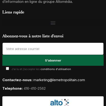
d’information en ligne du groupe Altomédia.
Liens rapide
Abonnez-vous à notre liste d’envoi
J'ai lu et j'accepte les
conditions d'utilisation
Contactez-nous:
marketing@lemetropolitain.com
Telephone:
416-410-2562