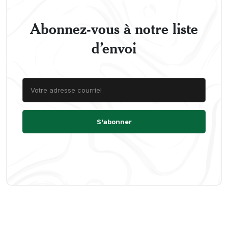
Abonnez-vous à notre liste
d’envoi