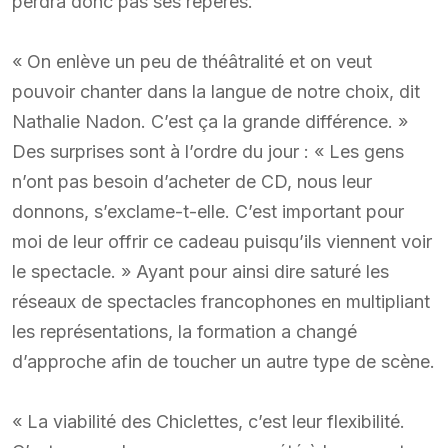
perdra donc pas ses repères.
« On enlève un peu de théâtralité et on veut
pouvoir chanter dans la langue de notre choix, dit
Nathalie Nadon. C’est ça la grande différence. »
Des surprises sont à l’ordre du jour : « Les gens
n’ont pas besoin d’acheter de CD, nous leur
donnons, s’exclame-t-elle. C’est important pour
moi de leur offrir ce cadeau puisqu’ils viennent voir
le spectacle. » Ayant pour ainsi dire saturé les
réseaux de spectacles francophones en multipliant
les représentations, la formation a changé
d’approche afin de toucher un autre type de scène.
« La viabilité des Chiclettes, c’est leur flexibilité.