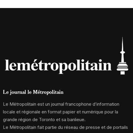
Le journal le Métropolitain
Le Métropolitain est un journal francophone d’information
locale et régionale en format papier et numérique pour la
grande région de Toronto et sa banlieue.
Le Métropolitain fait partie du réseau de presse et de portails