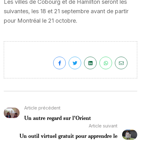
Les villes de Cobourg et de Hamilton seront les
suivantes, les 18 et 21 septembre avant de partir
pour Montréal le 21 octobre.
Article précédent
Un autre regard sur l’Orient
Article suivant
Un outil virtuel gratuit pour apprendre le