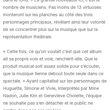
nombre de musiciens. Pas moins de 13 virtuoses
monteront sur les planches au côté des trois
personnages principaux, révélant ainsi leur volonté
de se concentrer plus sur la musique que sur la
représentation théâtrale.
« Cette fois, ce qu’on voulait c’est que cet album
ait sa propre voix et voie, renchérit-elle. Que le
produit musical soit assez solide pour s’écouter,
que la musique tienne debout toute seule dans ce
spectale. » Ayant capitalisé sur les personnages de
Huguette, Simone et Vivie, interprétés par Mme
Nadon, Julie Kim et Geneviève Cholette, l’équipe
ne souhaite pas s’en détacher et le public ne