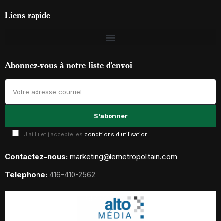
Liens rapide
Abonnez-vous à notre liste d’envoi
J'ai lu et j'accepte les
conditions d'utilisation
Contactez-nous:
marketing@lemetropolitain.com
Telephone:
416-410-2562