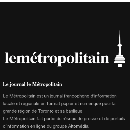
Le journal le Métropolitain
Le Métropolitain est un journal francophone d’information
locale et régionale en format papier et numérique pour la
grande région de Toronto et sa banlieue.
Le Métropolitain fait partie du réseau de presse et de portails
d’information en ligne du groupe Altomédia.