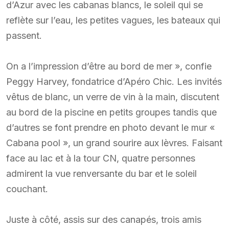
d’Azur avec les cabanas blancs, le soleil qui se
reflète sur l’eau, les petites vagues, les bateaux qui
passent.
On a l’impression d’être au bord de mer », confie
Peggy Harvey, fondatrice d’Apéro Chic. Les invités
vêtus de blanc, un verre de vin à la main, discutent
au bord de la piscine en petits groupes tandis que
d’autres se font prendre en photo devant le mur «
Cabana pool », un grand sourire aux lèvres. Faisant
face au lac et à la tour CN, quatre personnes
admirent la vue renversante du bar et le soleil
couchant.
Juste à côté, assis sur des canapés, trois amis