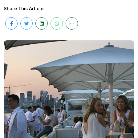
Share This Article: