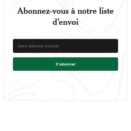
Abonnez-vous à notre liste
d’envoi