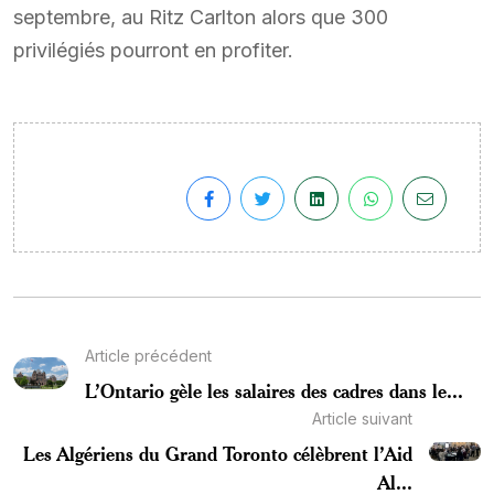
septembre, au Ritz Carlton alors que 300
privilégiés pourront en profiter.
Article précédent
L’Ontario gèle les salaires des cadres dans le...
Article suivant
Les Algériens du Grand Toronto célèbrent l’Aid
Al...