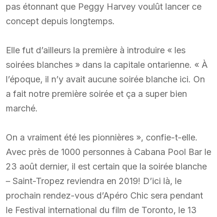
pas étonnant que Peggy Harvey voulût lancer ce
concept depuis longtemps.
Elle fut d’ailleurs la première à introduire « les
soirées blanches » dans la capitale ontarienne. « À
l’époque, il n’y avait aucune soirée blanche ici. On
a fait notre première soirée et ça a super bien
marché.
On a vraiment été les pionnières », confie-t-elle.
Avec près de 1000 personnes à Cabana Pool Bar le
23 août dernier, il est certain que la soirée blanche
– Saint-Tropez reviendra en 2019! D’ici là, le
prochain rendez-vous d’Apéro Chic sera pendant
le Festival international du film de Toronto, le 13