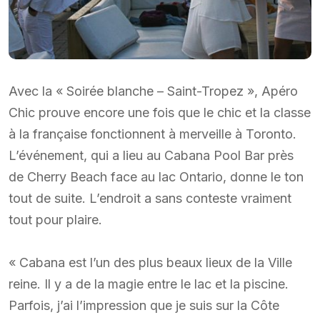
Avec la « Soirée blanche – Saint-Tropez », Apéro
Chic prouve encore une fois que le chic et la classe
à la française fonctionnent à merveille à Toronto.
L’événement, qui a lieu au Cabana Pool Bar près
de Cherry Beach face au lac Ontario, donne le ton
tout de suite. L’endroit a sans conteste vraiment
tout pour plaire.
« Cabana est l’un des plus beaux lieux de la Ville
reine. Il y a de la magie entre le lac et la piscine.
Parfois, j’ai l’impression que je suis sur la Côte