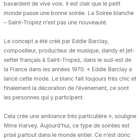
bavardent de vive voix. Il est clair que le petit
monde passe une bonne soirée. La Soirée blanche
– Saint-Tropez n’est pas une nouveauté.
Le concept a été créé par Eddie Barclay,
compositeur, producteur de musique, dandy et jet-
setter français à Saint-Tropez, dans le sud-est de
la France dans les années 1970. « Eddie Barclay a
lancé cette mode. Le blanc fait toujours très chic et
finalement la décoration de l’évènement, ce sont
les personnes qui y participent.
Cela crée une ambiance très particulière », souligne
Mme Harvey. Aujourd’hui, ce type de soirées est
prisé partout dans le monde entier. Ce n’est donc