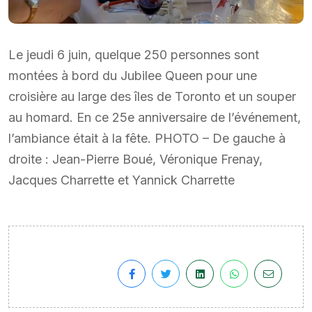
Le jeudi 6 juin, quelque 250 personnes sont
montées à bord du Jubilee Queen pour une
croisière au large des îles de Toronto et un souper
au homard. En ce 25e anniversaire de l’événement,
l’ambiance était à la fête. PHOTO – De gauche à
droite : Jean-Pierre Boué, Véronique Frenay,
Jacques Charrette et Yannick Charrette