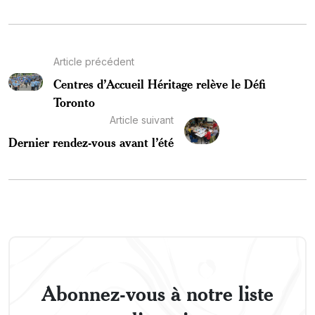
Article précédent
Centres d’Accueil Héritage relève le Défi
Toronto
Article suivant
Dernier rendez-vous avant l’été
Abonnez-vous à notre liste