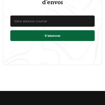
d’envoi