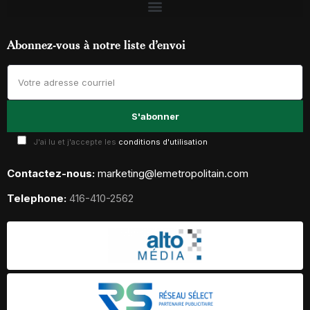
Abonnez-vous à notre liste d’envoi
J'ai lu et j'accepte les
conditions d'utilisation
Contactez-nous:
marketing@lemetropolitain.com
Telephone:
416-410-2562