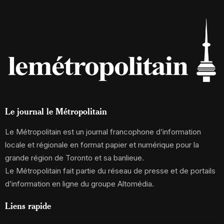
Le journal le Métropolitain
Le Métropolitain est un journal francophone d’information
locale et régionale en format papier et numérique pour la
grande région de Toronto et sa banlieue.
Le Métropolitain fait partie du réseau de presse et de portails
d’information en ligne du groupe Altomédia.
Liens rapide