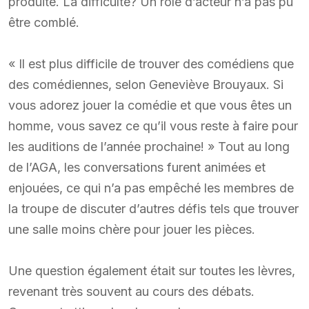
produite. La difficulté? Un rôle d’acteur n’a pas pu
être comblé.
« Il est plus difficile de trouver des comédiens que
des comédiennes, selon Geneviève Brouyaux. Si
vous adorez jouer la comédie et que vous êtes un
homme, vous savez ce qu’il vous reste à faire pour
les auditions de l’année prochaine! » Tout au long
de l’AGA, les conversations furent animées et
enjouées, ce qui n’a pas empêché les membres de
la troupe de discuter d’autres défis tels que trouver
une salle moins chère pour jouer les pièces.
Une question également était sur toutes les lèvres,
revenant très souvent au cours des débats.