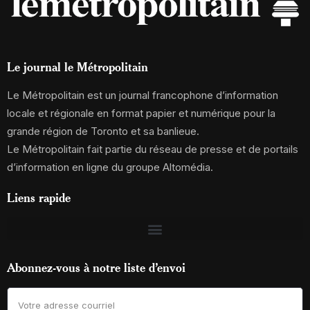
Le journal le Métropolitain
Le Métropolitain est un journal francophone d’information
locale et régionale en format papier et numérique pour la
grande région de Toronto et sa banlieue.
Le Métropolitain fait partie du réseau de presse et de portails
d’information en ligne du groupe Altomédia.
Liens rapide
Abonnez-vous à notre liste d’envoi