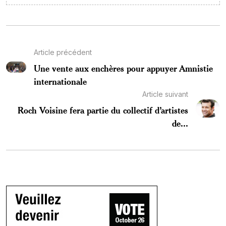
Article précédent
Une vente aux enchères pour appuyer Amnistie
internationale
Article suivant
Roch Voisine fera partie du collectif d’artistes
de...