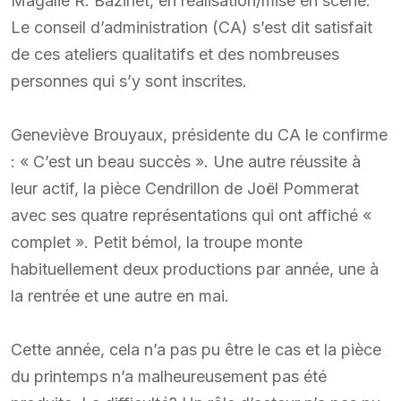
Magalie R. Bazinet, en réalisation/mise en scène.
Le conseil d’administration (CA) s’est dit satisfait
de ces ateliers qualitatifs et des nombreuses
personnes qui s’y sont inscrites.
Geneviève Brouyaux, présidente du CA le confirme
: « C’est un beau succès ». Une autre réussite à
leur actif, la pièce Cendrillon de Joël Pommerat
avec ses quatre représentations qui ont affiché «
complet ». Petit bémol, la troupe monte
habituellement deux productions par année, une à
la rentrée et une autre en mai.
Cette année, cela n’a pas pu être le cas et la pièce
du printemps n’a malheureusement pas été