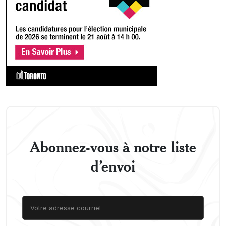
Abonnez-vous à notre liste
d’envoi