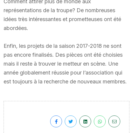
Comment attirer plus de monde aux
représentations de la troupe? De nombreuses
idées très intéressantes et prometteuses ont été
abordées.
Enfin, les projets de la saison 2017-2018 ne sont
pas encore finalisés. Des pièces ont été choisies
mais il reste à trouver le metteur en scène. Une
année globalement réussie pour l’association qui
est toujours à la recherche de nouveaux membres.