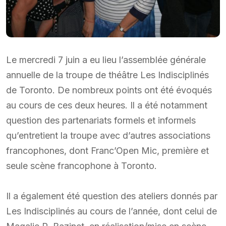
Le mercredi 7 juin a eu lieu l’assemblée générale
annuelle de la troupe de théâtre Les Indisciplinés
de Toronto. De nombreux points ont été évoqués
au cours de ces deux heures. Il a été notamment
question des partenariats formels et informels
qu’entretient la troupe avec d’autres associations
francophones, dont Franc’Open Mic, première et
seule scène francophone à Toronto.
Il a également été question des ateliers donnés par
Les Indisciplinés au cours de l’année, dont celui de