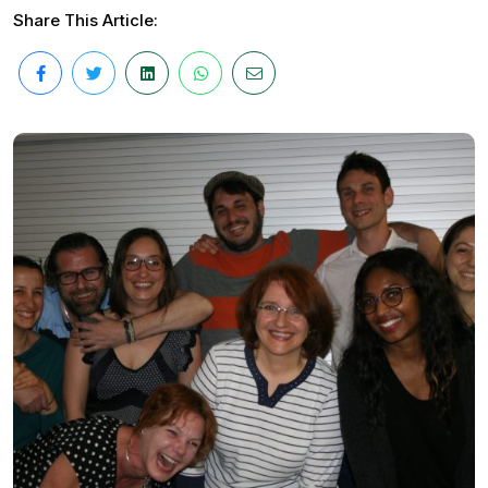
Share This Article: