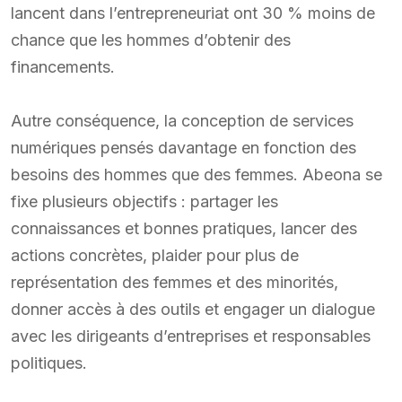
lancent dans l’entrepreneuriat ont 30 % moins de
chance que les hommes d’obtenir des
financements.
Autre conséquence, la conception de services
numériques pensés davantage en fonction des
besoins des hommes que des femmes. Abeona se
fixe plusieurs objectifs : partager les
connaissances et bonnes pratiques, lancer des
actions concrètes, plaider pour plus de
représentation des femmes et des minorités,
donner accès à des outils et engager un dialogue
avec les dirigeants d’entreprises et responsables
politiques.