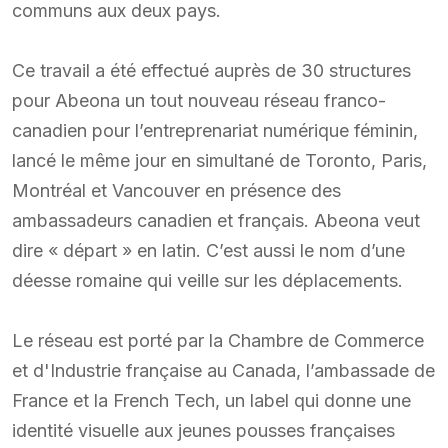
communs aux deux pays.
Ce travail a été effectué auprès de 30 structures
pour Abeona un tout nouveau réseau franco-
canadien pour l’entreprenariat numérique féminin,
lancé le même jour en simultané de Toronto, Paris,
Montréal et Vancouver en présence des
ambassadeurs canadien et français. Abeona veut
dire « départ » en latin. C’est aussi le nom d’une
déesse romaine qui veille sur les déplacements.
Le réseau est porté par la Chambre de Commerce
et d'Industrie française au Canada, l’ambassade de
France et la French Tech, un label qui donne une
identité visuelle aux jeunes pousses françaises