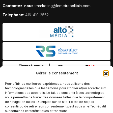
Contactez-nous:
marketing@lemetropolitain.com
Telephone:
416-410-2562
Gérer le consentement
Pour offrir les meilleures expériences, nous utilisons des
technologies telles que les témoins pour stocker et/ou accéder aux
informations des appareils. Le fait de consentir à ces technologies
nous permettra de traiter des données telles que le comportement
de navigation ou les ID uniques sur ce site. Le fait de ne pas
consentir ou de retirer son consentement peut avoir un effet négatif
sur certaines caractéristiques et fonctions.