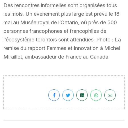
Des rencontres informelles sont organisées tous
les mois. Un événement plus large est prévu le 18
mai au Musée royal de l’Ontario, où près de 500
personnes francophones et francophiles de
l’écosystème torontois sont attendues. Photo : La
remise du rapport Femmes et Innovation à Michel
Miraillet, ambassadeur de France au Canada