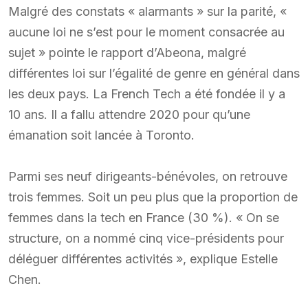
Malgré des constats « alarmants » sur la parité, «
aucune loi ne s’est pour le moment consacrée au
sujet » pointe le rapport d’Abeona, malgré
différentes loi sur l’égalité de genre en général dans
les deux pays. La French Tech a été fondée il y a
10 ans. Il a fallu attendre 2020 pour qu’une
émanation soit lancée à Toronto.
Parmi ses neuf dirigeants-bénévoles, on retrouve
trois femmes. Soit un peu plus que la proportion de
femmes dans la tech en France (30 %). « On se
structure, on a nommé cinq vice-présidents pour
déléguer différentes activités », explique Estelle
Chen.