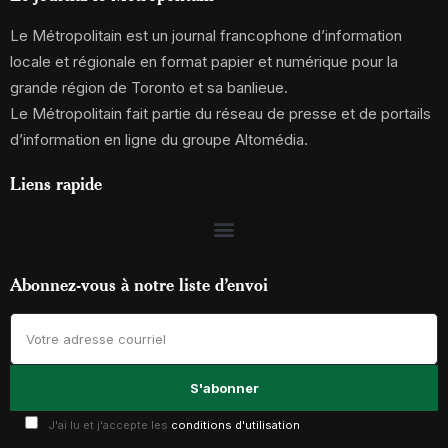
Le Métropolitain est un journal francophone d’information
locale et régionale en format papier et numérique pour la
grande région de Toronto et sa banlieue.
Le Métropolitain fait partie du réseau de presse et de portails
d’information en ligne du groupe Altomédia.
Liens rapide
Abonnez-vous à notre liste d’envoi
J'ai lu et j'accepte les
conditions d'utilisation