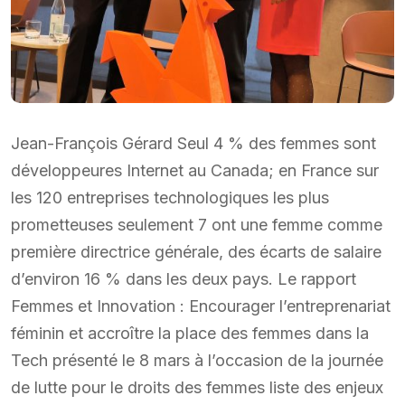
Jean-François Gérard Seul 4 % des femmes sont
développeures Internet au Canada; en France sur
les 120 entreprises technologiques les plus
prometteuses seulement 7 ont une femme comme
première directrice générale, des écarts de salaire
d’environ 16 % dans les deux pays. Le rapport
Femmes et Innovation : Encourager l’entreprenariat
féminin et accroître la place des femmes dans la
Tech présenté le 8 mars à l’occasion de la journée
de lutte pour le droits des femmes liste des enjeux