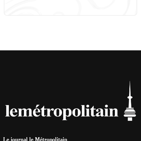
Le journal le Métropolitain