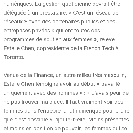
numériques. La gestion quotidienne devrait être
déléguée à un prestataire. « C’est un réseau de
réseaux » avec des partenaires publics et des
entreprises privées « qui ont toutes des
programmes de soutien aux femmes », relève
Estelle Chen, coprésidente de la French Tech à
Toronto.
Venue de la Finance, un autre milieu très masculin,
Estelle Chen témoigne avoir au début « travaillé
uniquement avec des hommes » : « J’avais peur de
ne pas trouver ma place. Il faut vraiment voir des
femmes dans l’entreprenariat numérique pour croire
que c’est possible », ajoute-t-elle. Moins présentes
et moins en position de pouvoir, les femmes qui se