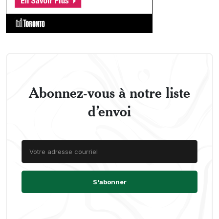
Abonnez-vous à notre liste
d’envoi