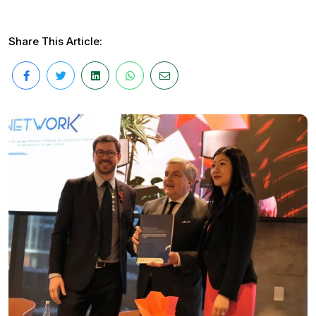
Share This Article: