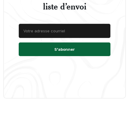
liste d’envoi