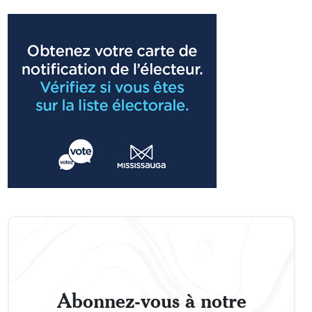
Abonnez-vous à notre