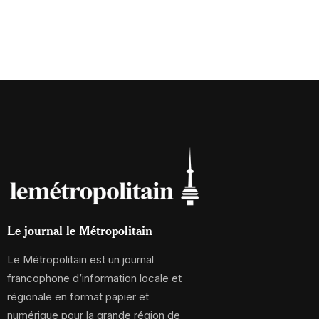
Le journal le Métropolitain
Le Métropolitain est un journal
francophone d’information locale et
régionale en format papier et
numérique pour la grande région de