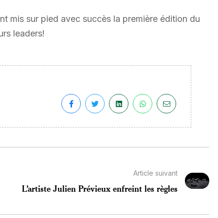
t mis sur pied avec succès la première édition du
urs leaders!
Article suivant
L’artiste Julien Prévieux enfreint les règles