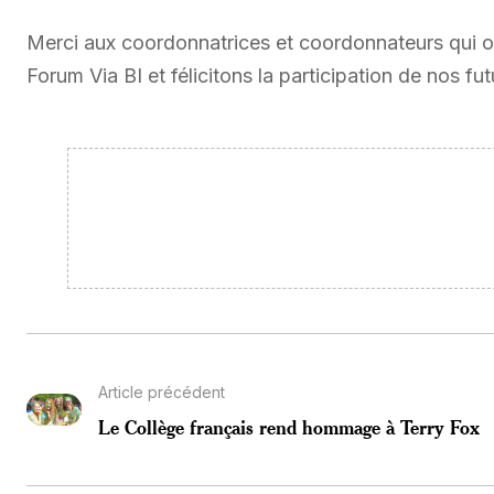
Merci aux coordonnatrices et coordonnateurs qui on
Forum Via BI et félicitons la participation de nos fut
Article précédent
Le Collège français rend hommage à Terry Fox