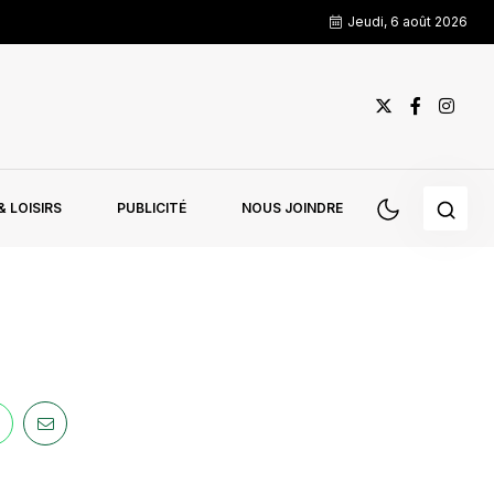
Jeudi, 6 août 2026
 LOISIRS
PUBLICITÉ
NOUS JOINDRE