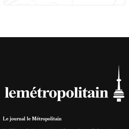
Le journal le Métropolitain