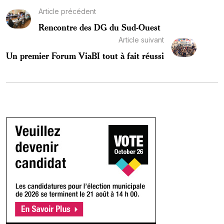
Article précédent
Rencontre des DG du Sud-Ouest
Article suivant
Un premier Forum ViaBI tout à fait réussi