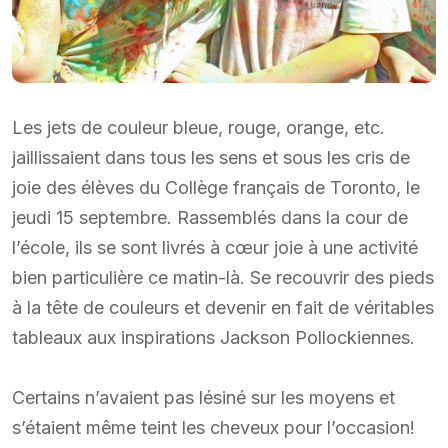
Les jets de couleur bleue, rouge, orange, etc.
jaillissaient dans tous les sens et sous les cris de
joie des élèves du Collège français de Toronto, le
jeudi 15 septembre. Rassemblés dans la cour de
l’école, ils se sont livrés à cœur joie à une activité
bien particulière ce matin-là. Se recouvrir des pieds
à la tête de couleurs et devenir en fait de véritables
tableaux aux inspirations Jackson Pollockiennes.
Certains n’avaient pas lésiné sur les moyens et
s’étaient même teint les cheveux pour l’occasion!