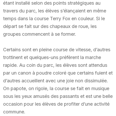
étant installé selon des points stratégiques au
travers du parc, les élèves s’élançaient en même
temps dans la course Terry Fox en couleur. Si le
départ se fait sur des chapeaux de roue, les
groupes commencent à se former.
Certains sont en pleine course de vitesse, d’autres
trottinent et quelques-uns préfèrent la marche
rapide. Au coin du parc, les élèves sont attendus
par un canon à poudre coloré que certains fuient et
d’autres accueillent avec une joie non dissimulée.
On papote, on rigole, la course se fait en musique
sous les yeux amusés des passants et est une belle
occasion pour les élèves de profiter d’une activité
commune.