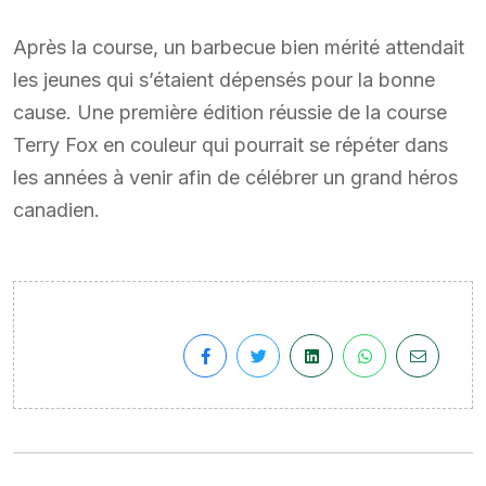
Après la course, un barbecue bien mérité attendait
les jeunes qui s’étaient dépensés pour la bonne
cause. Une première édition réussie de la course
Terry Fox en couleur qui pourrait se répéter dans
les années à venir afin de célébrer un grand héros
canadien.