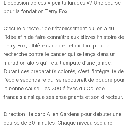
L’occasion de ces « peinturlurades »? Une course
pour la fondation Terry Fox.
C’est le directeur de l’établissement qui en a eu
l’idée afin de faire connaître aux élèves l’histoire de
Terry Fox, athlète canadien et militant pour la
recherche contre le cancer qui se lança dans un
marathon alors qu’il était amputé d’une jambe.
Durant ces préparatifs colorés, c’est l’intégralité de
l’école secondaire qui se recouvrait de poudre pour
la bonne cause : les 300 élèves du Collège
français ainsi que ses enseignants et son directeur.
Direction : le parc Allen Gardens pour débuter une
course de 30 minutes. Chaque niveau scolaire