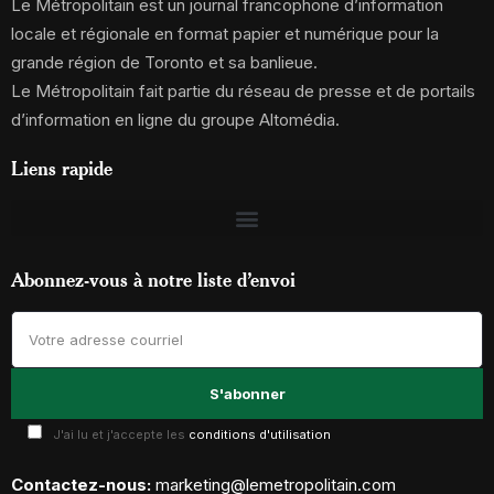
Le Métropolitain est un journal francophone d’information
locale et régionale en format papier et numérique pour la
grande région de Toronto et sa banlieue.
Le Métropolitain fait partie du réseau de presse et de portails
d’information en ligne du groupe Altomédia.
Liens rapide
Abonnez-vous à notre liste d’envoi
J'ai lu et j'accepte les
conditions d'utilisation
Contactez-nous:
marketing@lemetropolitain.com