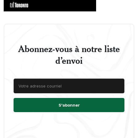
Abonnez-vous à notre liste
d’envoi