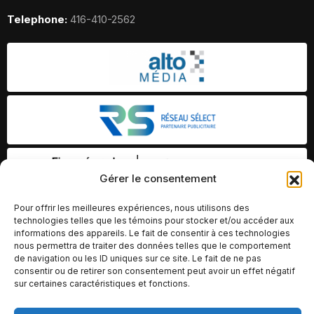
Telephone:
416-410-2562
Gérer le consentement
Pour offrir les meilleures expériences, nous utilisons des
technologies telles que les témoins pour stocker et/ou accéder aux
informations des appareils. Le fait de consentir à ces technologies
nous permettra de traiter des données telles que le comportement
de navigation ou les ID uniques sur ce site. Le fait de ne pas
consentir ou de retirer son consentement peut avoir un effet négatif
sur certaines caractéristiques et fonctions.