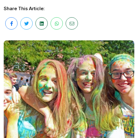
Share This Article: