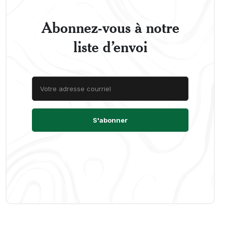
Abonnez-vous à notre
liste d’envoi