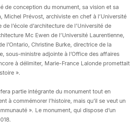
ncé de conception du monument, sa vision et sa
Michel Prévost, archiviste en chef à l’Université
de l’école d’architecture de l’Université de
rchitecture Mc Ewen de l’Université Laurentienne,
 l’Ontario, Christine Burke, directrice de la
e, sous-ministre adjointe à l’Office des affaires
core à délimiter, Marie-France Lalonde promettait
stoire ».
 fera partie intégrante du monument tout en
t à commémorer l’histoire, mais qu’il se veut un
ommunauté ». Le monument, qui dispose d’un
2018.