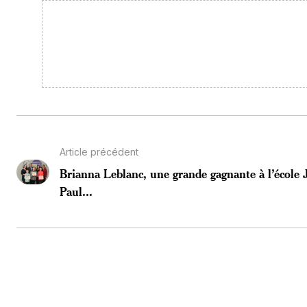
Article précédent
Brianna Leblanc, une grande gagnante à l’école 
Paul...