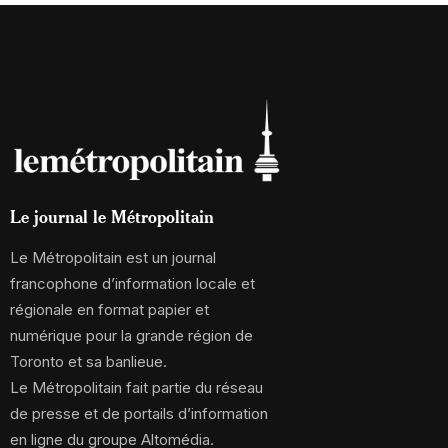
Le journal le Métropolitain
Le Métropolitain est un journal
francophone d’information locale et
régionale en format papier et
numérique pour la grande région de
Toronto et sa banlieue.
Le Métropolitain fait partie du réseau
de presse et de portails d’information
en ligne du groupe Altomédia.