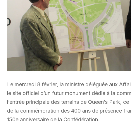
Le mercredi 8 février, la ministre déléguée aux Aff
le site officiel d’un futur monument dédié à la co
l’entrée principale des terrains de Queen’s Park, 
de la commémoration des 400 ans de présence franç
150e anniversaire de la Confédération.