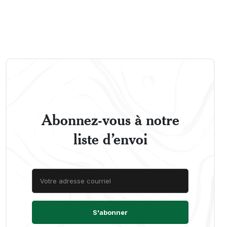
Abonnez-vous à notre
liste d’envoi