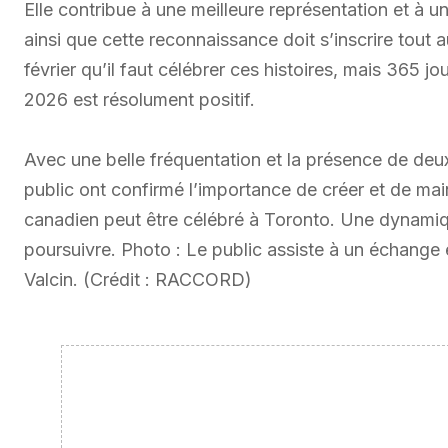
Elle contribue à une meilleure représentation et à u
ainsi que cette reconnaissance doit s’inscrire tout 
février qu’il faut célébrer ces histoires, mais 365 jo
2026 est résolument positif.
Avec une belle fréquentation et la présence de deu
public ont confirmé l’importance de créer et de ma
canadien peut être célébré à Toronto. Une dynami
poursuivre. Photo : Le public assiste à un échange 
Valcin. (Crédit : RACCORD)