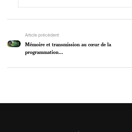
Article précédent
Mémoire et transmission au cœur de la
programmation...