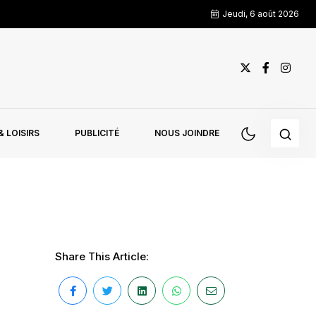
Jeudi, 6 août 2026
 LOISIRS
PUBLICITÉ
NOUS JOINDRE
Share This Article: