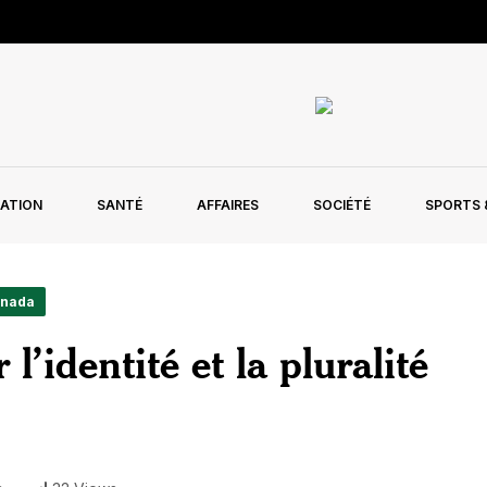
ATION
SANTÉ
AFFAIRES
SOCIÉTÉ
SPORTS &
anada
l’identité et la pluralité