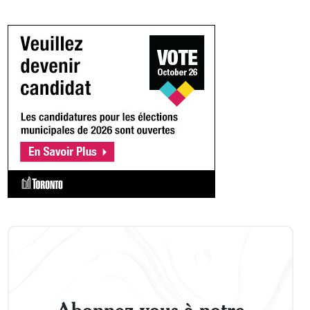
Abonnez-vous à notre