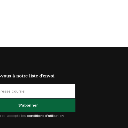
vous à notre liste d’envoi
lu et j'accepte les
conditions d'utilisation