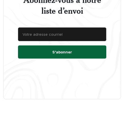
liste d’envoi