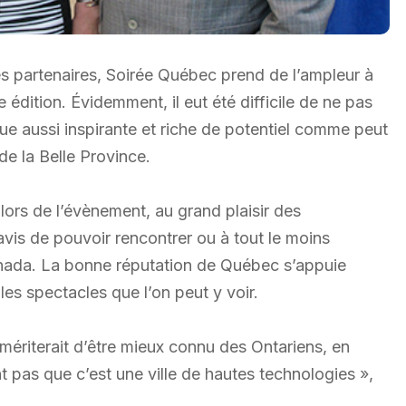
s partenaires, Soirée Québec prend de l’ampleur à
édition. Évidemment, il eut été difficile de ne pas
ue aussi inspirante et riche de potentiel comme peut
 de la Belle Province.
lors de l’évènement, au grand plaisir des
vis de pouvoir rencontrer ou à tout le moins
anada. La bonne réputation de Québec s’appuie
les spectacles que l’on peut y voir.
mériterait d’être mieux connu des Ontariens, en
t pas que c’est une ville de hautes technologies »,