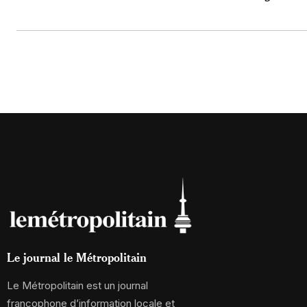
Le journal le Métropolitain
Le Métropolitain est un journal
francophone d’information locale et