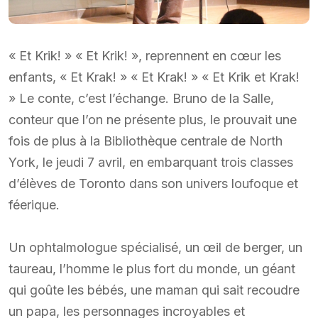
« Et Krik! » « Et Krik! », reprennent en cœur les
enfants, « Et Krak! » « Et Krak! » « Et Krik et Krak!
» Le conte, c’est l’échange. Bruno de la Salle,
conteur que l’on ne présente plus, le prouvait une
fois de plus à la Bibliothèque centrale de North
York, le jeudi 7 avril, en embarquant trois classes
d’élèves de Toronto dans son univers loufoque et
féerique.
Un ophtalmologue spécialisé, un œil de berger, un
taureau, l’homme le plus fort du monde, un géant
qui goûte les bébés, une maman qui sait recoudre
un papa, les personnages incroyables et