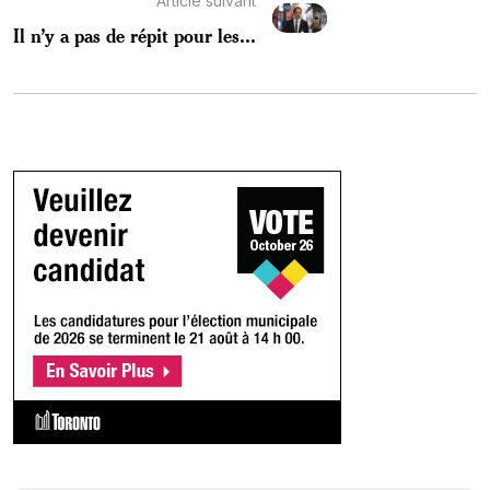
Article suivant
Il n’y a pas de répit pour les...