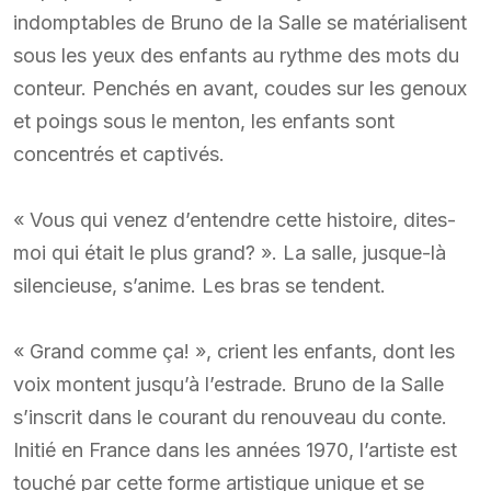
indomptables de Bruno de la Salle se matérialisent
sous les yeux des enfants au rythme des mots du
conteur. Penchés en avant, coudes sur les genoux
et poings sous le menton, les enfants sont
concentrés et captivés.
« Vous qui venez d’entendre cette histoire, dites-
moi qui était le plus grand? ». La salle, jusque-là
silencieuse, s’anime. Les bras se tendent.
« Grand comme ça! », crient les enfants, dont les
voix montent jusqu’à l’estrade. Bruno de la Salle
s’inscrit dans le courant du renouveau du conte.
Initié en France dans les années 1970, l’artiste est
touché par cette forme artistique unique et se