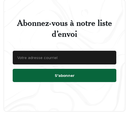
Abonnez-vous à notre liste
d’envoi