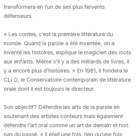
transformera en l’un de ses plus fervents
défenseurs.
« Les contes, c’est la première littérature du
monde. Quand la parole a été inventée, on a
inventé les histoires, explique le magicien des mots
aux enfants. Même s’il y a des milliards de livres, il
y a encore plus d’histoires. » En 1981, il fondera le
CLi O, le Conservatoire contemporain de littérature
orale dont il est toujours le directeur.
Son objectif? Défendre les arts de la parole en
soutenant des artistes conteurs mais également
défendre l’art oral comme un art de demain et non
pas du passé. « Il était une fois, rien qu’une fois.