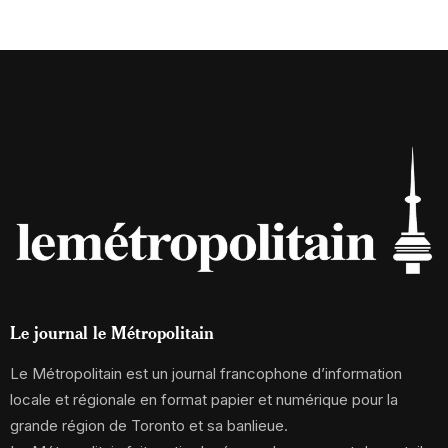
Le journal le Métropolitain
Le Métropolitain est un journal francophone d’information
locale et régionale en format papier et numérique pour la
grande région de Toronto et sa banlieue.