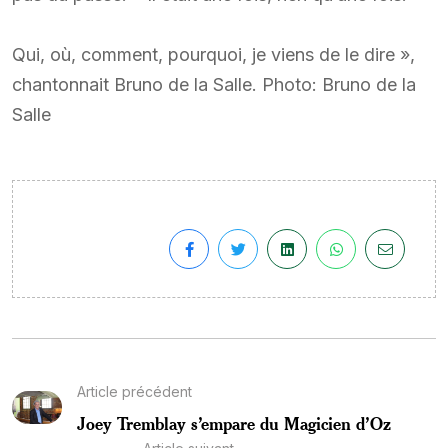
Qui, où, comment, pourquoi, je viens de le dire »,
chantonnait Bruno de la Salle. Photo: Bruno de la
Salle
Article précédent
Joey Tremblay s’empare du Magicien d’Oz