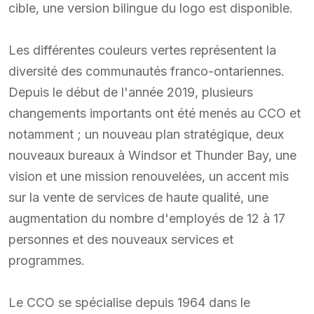
cible, une version bilingue du logo est disponible.
Les différentes couleurs vertes représentent la
diversité des communautés franco-ontariennes.
Depuis le début de l'année 2019, plusieurs
changements importants ont été menés au CCO et
notamment ; un nouveau plan stratégique, deux
nouveaux bureaux à Windsor et Thunder Bay, une
vision et une mission renouvelées, un accent mis
sur la vente de services de haute qualité, une
augmentation du nombre d'employés de 12 à 17
personnes et des nouveaux services et
programmes.
Le CCO se spécialise depuis 1964 dans le