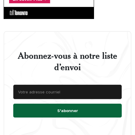
Abonnez-vous à notre liste
d’envoi