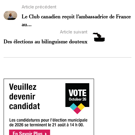
Article précédent
Le Club canadien reçoit l’ambassadrice de France
au...
Article suivant
Des élections au bilinguisme douteux