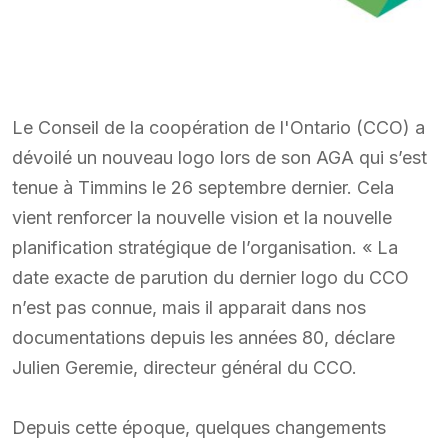
Le Conseil de la coopération de l'Ontario (CCO) a
dévoilé un nouveau logo lors de son AGA qui s’est
tenue à Timmins le 26 septembre dernier. Cela
vient renforcer la nouvelle vision et la nouvelle
planification stratégique de l’organisation. « La
date exacte de parution du dernier logo du CCO
n’est pas connue, mais il apparait dans nos
documentations depuis les années 80, déclare
Julien Geremie, directeur général du CCO.
Depuis cette époque, quelques changements