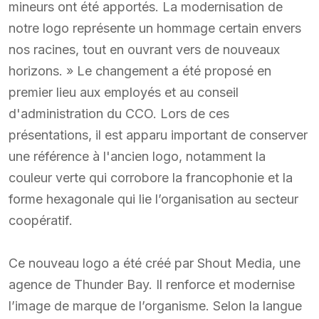
mineurs ont été apportés. La modernisation de
notre logo représente un hommage certain envers
nos racines, tout en ouvrant vers de nouveaux
horizons. » Le changement a été proposé en
premier lieu aux employés et au conseil
d'administration du CCO. Lors de ces
présentations, il est apparu important de conserver
une référence à l'ancien logo, notamment la
couleur verte qui corrobore la francophonie et la
forme hexagonale qui lie l’organisation au secteur
coopératif.
Ce nouveau logo a été créé par Shout Media, une
agence de Thunder Bay. Il renforce et modernise
l’image de marque de l’organisme. Selon la langue