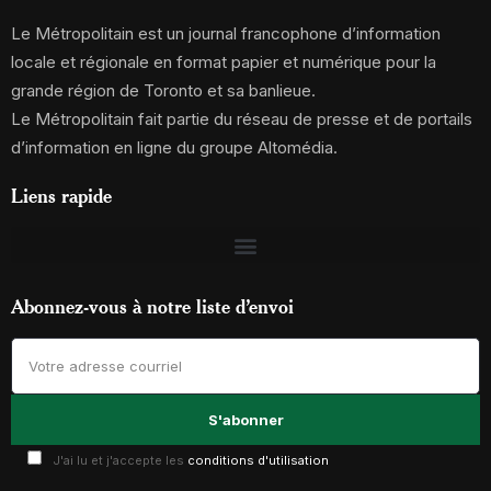
Le Métropolitain est un journal francophone d’information
locale et régionale en format papier et numérique pour la
grande région de Toronto et sa banlieue.
Le Métropolitain fait partie du réseau de presse et de portails
d’information en ligne du groupe Altomédia.
Liens rapide
Abonnez-vous à notre liste d’envoi
J'ai lu et j'accepte les
conditions d'utilisation