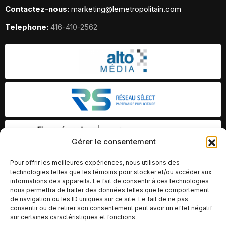
Contactez-nous:
marketing@lemetropolitain.com
Telephone:
416-410-2562
Gérer le consentement
Pour offrir les meilleures expériences, nous utilisons des
technologies telles que les témoins pour stocker et/ou accéder aux
informations des appareils. Le fait de consentir à ces technologies
nous permettra de traiter des données telles que le comportement
de navigation ou les ID uniques sur ce site. Le fait de ne pas
consentir ou de retirer son consentement peut avoir un effet négatif
sur certaines caractéristiques et fonctions.