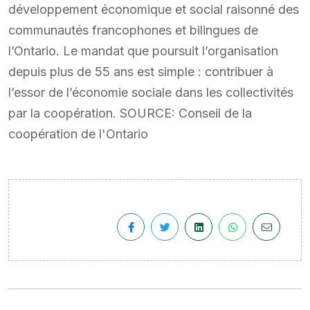
développement économique et social raisonné des
communautés francophones et bilingues de
l’Ontario. Le mandat que poursuit l’organisation
depuis plus de 55 ans est simple : contribuer à
l’essor de l’économie sociale dans les collectivités
par la coopération. SOURCE: Conseil de la
coopération de l'Ontario