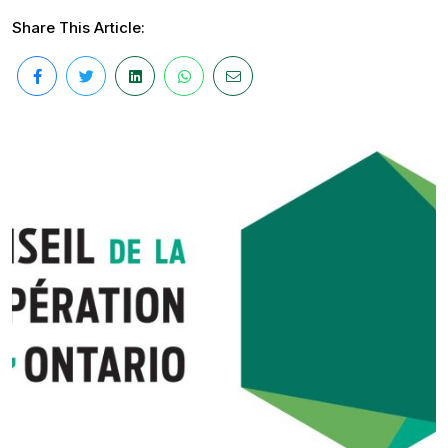
Share This Article: