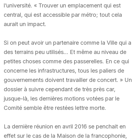
l’université. « Trouver un emplacement qui est
central, qui est accessible par métro; tout cela
aurait un impact.
Si on peut avoir un partenaire comme la Ville qui a
des terrains peu utilisés… Et même au niveau de
petites choses comme des passerelles. En ce qui
concerne les infrastructures, tous les paliers de
gouvernements doivent travailler de concert. » Un
dossier à suivre cependant de très près car,
jusque-là, les dernières motions votées par le
Comité semble être restées lettre morte.
La dernière réunion en avril 2016 se penchait en
effet sur le cas de la Maison de la francophonie,