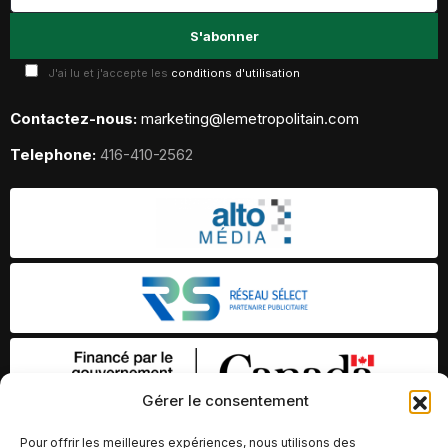
J'ai lu et j'accepte les
conditions d'utilisation
Contactez-nous:
marketing@lemetropolitain.com
Telephone:
416-410-2562
Gérer le consentement
Pour offrir les meilleures expériences, nous utilisons des