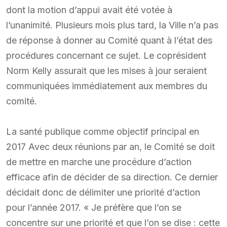
dont la motion d’appui avait été votée à
l’unanimité. Plusieurs mois plus tard, la Ville n’a pas
de réponse à donner au Comité quant à l’état des
procédures concernant ce sujet. Le coprésident
Norm Kelly assurait que les mises à jour seraient
communiquées immédiatement aux membres du
comité.
La santé publique comme objectif principal en
2017 Avec deux réunions par an, le Comité se doit
de mettre en marche une procédure d’action
efficace afin de décider de sa direction. Ce dernier
décidait donc de délimiter une priorité d’action
pour l’année 2017. « Je préfère que l’on se
concentre sur une priorité et que l’on se dise : cette