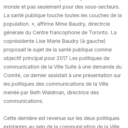
monde et pas seulement pour des sous-secteurs.
La santé publique touche toutes les couches de la
population. », affirme Mme Baudry, directrcie
générale du Centre francophone de Toronto. La
coprésidente Lise Marie Baudry (à gauche)
proposait le sujet de la santé publique comme
objectif principal pour 2017 Les politiques de
communication de la Ville Suite à une demande du
Comité, ce dernier assistait à une présentation sur
les politiques des communications de la Ville
menée par Beth Waldman, directrice des
communications.
Cette dernière est revenue sur les deux politiques
existantes au sein de la communication de la Ville.