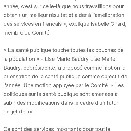
année, c’est sur celle-là que nous travaillions pour
obtenir un meilleur résultat et aider à l’amélioration
des services en français », explique Isabelle Girard,
membre du Comité.
« La santé publique touche toutes les couches de
la population » – Lise Marie Baudry Lise Marie
Baudry, coprésidente, a proposé comme motion la
priorisation de la santé publique comme objectif de
l’année. Une motion appuyée par le Comité. « Les
politiques sur la santé publique sont amenées à
subir des modifications dans le cadre d’un futur
projet de loi.
Ce sont des services importants pour tout le