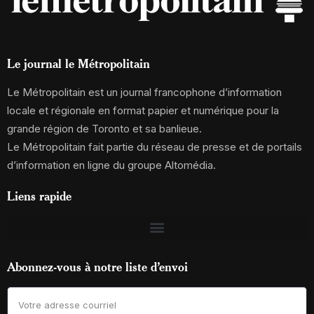
Le journal le Métropolitain
Le Métropolitain est un journal francophone d’information
locale et régionale en format papier et numérique pour la
grande région de Toronto et sa banlieue.
Le Métropolitain fait partie du réseau de presse et de portails
d’information en ligne du groupe Altomédia.
Liens rapide
Abonnez-vous à notre liste d’envoi