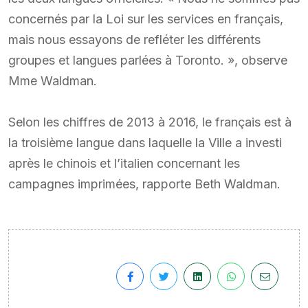
concernés par la Loi sur les services en français,
mais nous essayons de refléter les différents
groupes et langues parlées à Toronto. », observe
Mme Waldman.
Selon les chiffres de 2013 à 2016, le français est à
la troisième langue dans laquelle la Ville a investi
après le chinois et l’italien concernant les
campagnes imprimées, rapporte Beth Waldman.