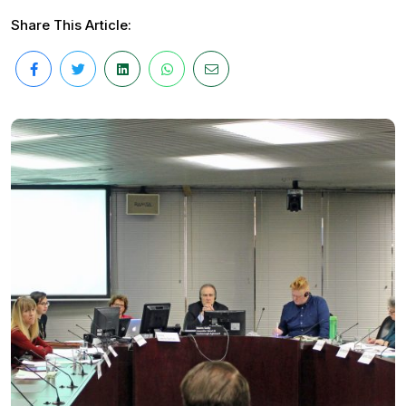
Share This Article: