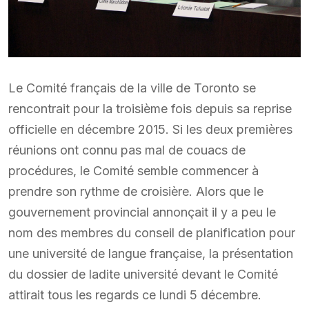
Le Comité français de la ville de Toronto se
rencontrait pour la troisième fois depuis sa reprise
officielle en décembre 2015. Si les deux premières
réunions ont connu pas mal de couacs de
procédures, le Comité semble commencer à
prendre son rythme de croisière. Alors que le
gouvernement provincial annonçait il y a peu le
nom des membres du conseil de planification pour
une université de langue française, la présentation
du dossier de ladite université devant le Comité
attirait tous les regards ce lundi 5 décembre.