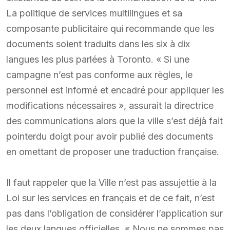
La politique de services multilingues et sa
composante publicitaire qui recommande que les
documents soient traduits dans les six à dix
langues les plus parlées à Toronto. « Si une
campagne n’est pas conforme aux règles, le
personnel est informé et encadré pour appliquer les
modifications nécessaires », assurait la directrice
des communications alors que la ville s’est déjà fait
pointerdu doigt pour avoir publié des documents
en omettant de proposer une traduction française.
Il faut rappeler que la Ville n’est pas assujettie à la
Loi sur les services en français et de ce fait, n’est
pas dans l’obligation de considérer l’application sur
les deux langues officielles. « Nous ne sommes pas