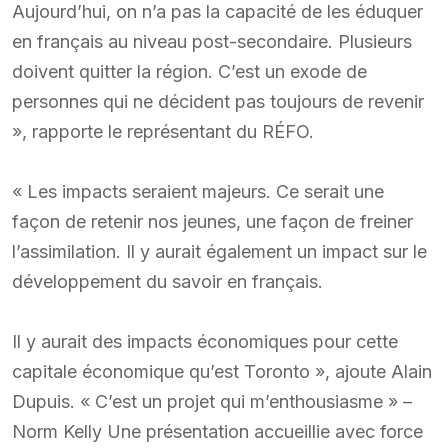
Aujourd’hui, on n’a pas la capacité de les éduquer
en français au niveau post-secondaire. Plusieurs
doivent quitter la région. C’est un exode de
personnes qui ne décident pas toujours de revenir
», rapporte le représentant du RÉFO.
« Les impacts seraient majeurs. Ce serait une
façon de retenir nos jeunes, une façon de freiner
l’assimilation. Il y aurait également un impact sur le
développement du savoir en français.
Il y aurait des impacts économiques pour cette
capitale économique qu’est Toronto », ajoute Alain
Dupuis. « C’est un projet qui m’enthousiasme » –
Norm Kelly Une présentation accueillie avec force