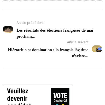
Article précédent
Les résultats des élections françaises de mai
prochain...
Article suivant
Hiérarchie et domination : le français légitime
n’existe...