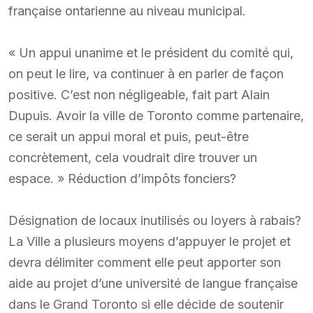
française ontarienne au niveau municipal.
« Un appui unanime et le président du comité qui,
on peut le lire, va continuer à en parler de façon
positive. C’est non négligeable, fait part Alain
Dupuis. Avoir la ville de Toronto comme partenaire,
ce serait un appui moral et puis, peut-être
concrètement, cela voudrait dire trouver un
espace. » Réduction d’impôts fonciers?
Désignation de locaux inutilisés ou loyers à rabais?
La Ville a plusieurs moyens d’appuyer le projet et
devra délimiter comment elle peut apporter son
aide au projet d’une université de langue française
dans le Grand Toronto si elle décide de soutenir