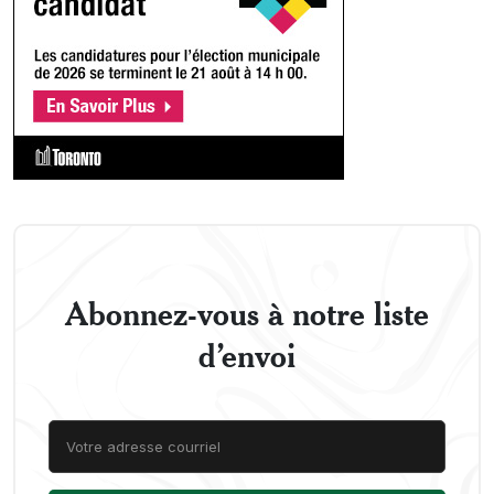
Abonnez-vous à notre liste
d’envoi