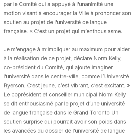
par le Comité qui a appuyé à l’unanimité une
motion visant à encourager la Ville à prononcer son
soutien au projet de l’université de langue
française. « C’est un projet qui m’enthousiasme.
Je m’engage à m’impliquer au maximum pour aider
à la réalisation de ce projet, déclare Norm Kelly,
co-président du Comité, qui ajoute imaginer
l’université dans le centre-ville, comme l’Université
Ryerson. C’est jeune, c’est vibrant, c’est excitant. »
Le coprésident et conseiller municipal Norm Kelly
se dit enthousiasmé par le projet d’une université
de langue française dans le Grand Toronto Un
soutien surprise qui pourrait avoir son poids dans
les avancées du dossier de l’université de langue