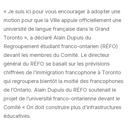
« Je suis ici pour vous encourager à adopter une
motion pour que la Ville appuie officiellement une
université de langue française dans le Grand
Toronto », a déclaré Alain Dupuis du
Regroupement étudiant franco-ontarien (RÉFO)
devant les membres du Comité. Le directeur
général du RÉFO se basait sur les prévisions
chiffrées de l’immigration francophone à Toronto
qui regroupera bientôt la moitié des francophones
de l’Ontario. Alain Dupuis du RÉFO soutenait le
projet de l’université franco-ontarienne devant le
Comité « On doit construire plus d’infrastructures
éducatives.