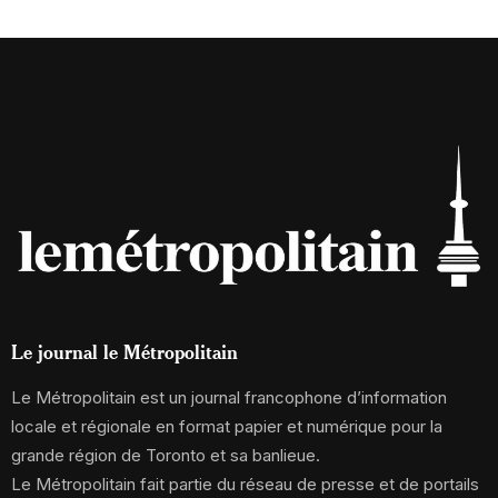
Le journal le Métropolitain
Le Métropolitain est un journal francophone d’information
locale et régionale en format papier et numérique pour la
grande région de Toronto et sa banlieue.
Le Métropolitain fait partie du réseau de presse et de portails