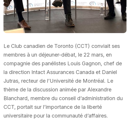
Le Club canadien de Toronto (CCT) conviait ses
membres à un déjeuner-débat, le 22 mars, en
compagnie des panélistes Louis Gagnon, chef de
la direction Intact Assurances Canada et Daniel
Jutras, recteur de l’Université de Montréal. Le
thème de la discussion animée par Alexandre
Blanchard, membre du conseil d’administration du
CCT, portait sur l’importance de la liberté
universitaire pour la communauté d’affaires.