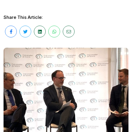
Share This Article: