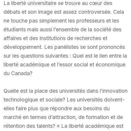
La liberté universitaire se trouve au cœur des
débats et son image est assez controversée. Cela
ne touche pas simplement les professeurs et les
étudiants mais aussi l’ensemble de la société des
affaires et des institutions de recherches et
développement. Les panélistes se sont prononcés
sur les questions suivantes : Quel est le lien entre la
liberté académique et l’essor social et économique
du Canada?
Quelle est la place des universités dans l’innovation
technologique et sociale? Les universités doivent-
elles faire plus que répondre aux besoins du
marché en termes d’attraction, de formation et de
rétention des talents? « La liberté académique est