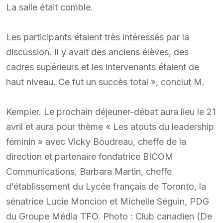
La salle était comble.
Les participants étaient très intéressés par la
discussion. Il y avait des anciens élèves, des
cadres supérieurs et les intervenants étaient de
haut niveau. Ce fut un succès total », conclut M.
Kempler. Le prochain déjeuner-débat aura lieu le 21
avril et aura pour thème « Les atouts du leadership
féminin » avec Vicky Boudreau, cheffe de la
direction et partenaire fondatrice BICOM
Communications, Barbara Martin, cheffe
d’établissement du Lycée français de Toronto, la
sénatrice Lucie Moncion et Michelle Séguin, PDG
du Groupe Média TFO. Photo : Club canadien (De