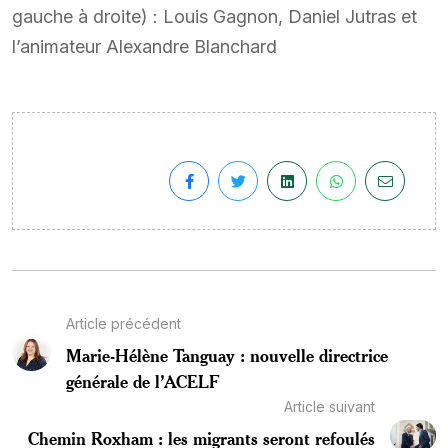
gauche à droite) : Louis Gagnon, Daniel Jutras et
l’animateur Alexandre Blanchard
Article précédent
Marie-Hélène Tanguay : nouvelle directrice
générale de l’ACELF
Article suivant
Chemin Roxham : les migrants seront refoulés