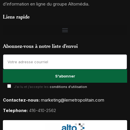
d’information en ligne du groupe Altomédia.
Liens rapide
Abonnez-vous à notre liste d’envoi
J'ai lu et j'accepte les
conditions d'utilisation
Contactez-nous:
marketing@lemetropolitain.com
Telephone:
416-410-2562