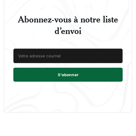
Abonnez-vous à notre liste
d’envoi