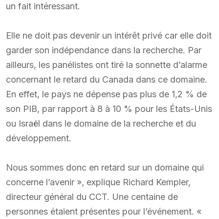
un fait intéressant.
Elle ne doit pas devenir un intérêt privé car elle doit
garder son indépendance dans la recherche. Par
ailleurs, les panélistes ont tiré la sonnette d’alarme
concernant le retard du Canada dans ce domaine.
En effet, le pays ne dépense pas plus de 1,2 % de
son PIB, par rapport à 8 à 10 % pour les États-Unis
ou Israël dans le domaine de la recherche et du
développement.
Nous sommes donc en retard sur un domaine qui
concerne l’avenir », explique Richard Kempler,
directeur général du CCT. Une centaine de
personnes étaient présentes pour l’événement. «