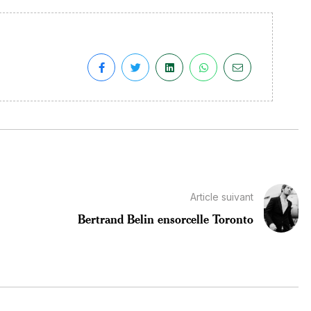
Article suivant
Bertrand Belin ensorcelle Toronto