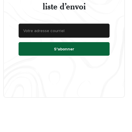
liste d’envoi