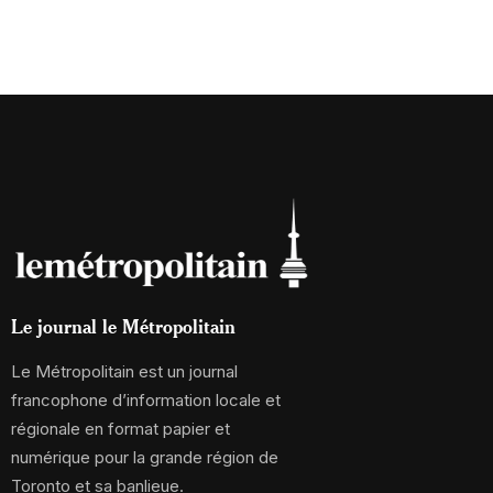
Le journal le Métropolitain
Le Métropolitain est un journal
francophone d’information locale et
régionale en format papier et
numérique pour la grande région de
Toronto et sa banlieue.