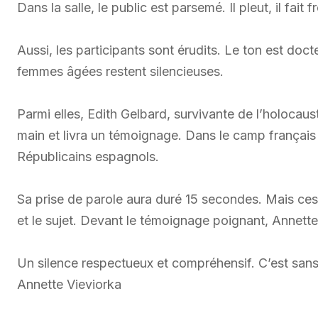
Dans la salle, le public est parsemé. Il pleut, il fait f
Aussi, les participants sont érudits. Le ton est doc
femmes âgées restent silencieuses.
Parmi elles, Edith Gelbard, survivante de l’holocauste
main et livra un témoignage. Dans le camp français 
Républicains espagnols.
Sa prise de parole aura duré 15 secondes. Mais ces
et le sujet. Devant le témoignage poignant, Annette 
Un silence respectueux et compréhensif. C’est sans
Annette Vieviorka