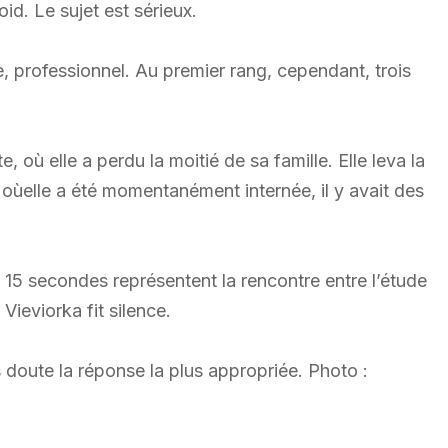
roid. Le sujet est sérieux.
te, professionnel. Au premier rang, cependant, trois
, où elle a perdu la moitié de sa famille. Elle leva la
oùelle a été momentanément internée, il y avait des
 15 secondes représentent la rencontre entre l’étude
Vieviorka fit silence.
 doute la réponse la plus appropriée. Photo :