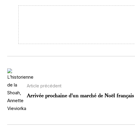
Article précédent
Arrivée prochaine d’un marché de Noël français