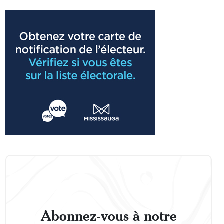
Abonnez-vous à notre