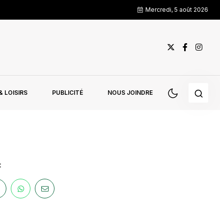
Mercredi, 5 août 2026
 LOISIRS
PUBLICITÉ
NOUS JOINDRE
: