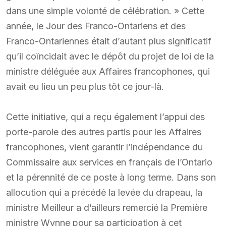
dans une simple volonté de célébration. » Cette
année, le Jour des Franco-Ontariens et des
Franco-Ontariennes était d’autant plus significatif
qu’il coïncidait avec le dépôt du projet de loi de la
ministre déléguée aux Affaires francophones, qui
avait eu lieu un peu plus tôt ce jour-là.
Cette initiative, qui a reçu également l’appui des
porte-parole des autres partis pour les Affaires
francophones, vient garantir l’indépendance du
Commissaire aux services en français de l’Ontario
et la pérennité de ce poste à long terme. Dans son
allocution qui a précédé la levée du drapeau, la
ministre Meilleur a d’ailleurs remercié la Première
ministre Wynne pour sa participation à cet