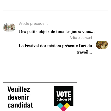
Article précédent
Des petits objets de tous les jours vous...
Article suivant
Le Festival des métiers présente l’art du
travail...