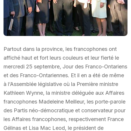
Partout dans la province, les francophones ont
affiché haut et fort leurs couleurs et leur fierté le
mercredi 25 septembre, Jour des Franco-Ontariens
et des Franco-Ontariennes. Et il en a été de même
à l’Assemblée législative où la Première ministre
Kathleen Wynne, la ministre déléguée aux Affaires
francophones Madeleine Meilleur, les porte-parole
des Partis néo-démocratique et conservateur pour
les Affaires francophones, respectivement France
Gélinas et Lisa Mac Leod, le président de