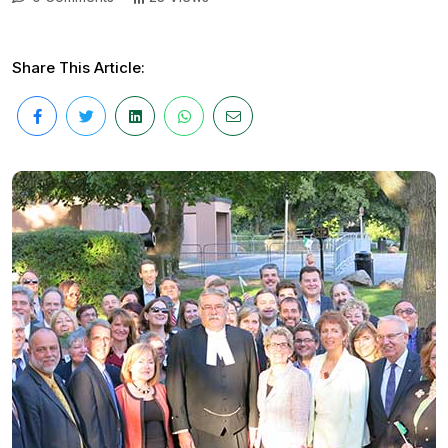
Share This Article: