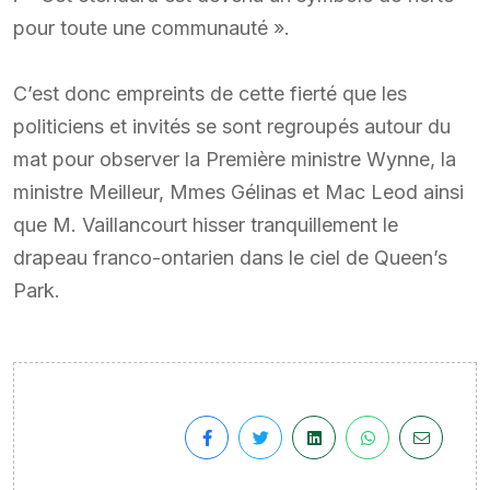
pour toute une communauté ».
C’est donc empreints de cette fierté que les
politiciens et invités se sont regroupés autour du
mat pour observer la Première ministre Wynne, la
ministre Meilleur, Mmes Gélinas et Mac Leod ainsi
que M. Vaillancourt hisser tranquillement le
drapeau franco-ontarien dans le ciel de Queen’s
Park.