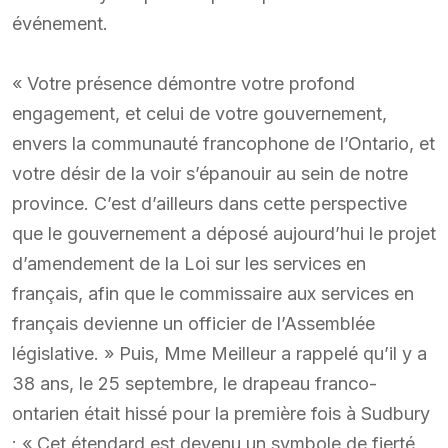
événement.
« Votre présence démontre votre profond
engagement, et celui de votre gouvernement,
envers la communauté francophone de l’Ontario, et
votre désir de la voir s’épanouir au sein de notre
province. C’est d’ailleurs dans cette perspective
que le gouvernement a déposé aujourd’hui le projet
d’amendement de la Loi sur les services en
français, afin que le commissaire aux services en
français devienne un officier de l’Assemblée
législative. » Puis, Mme Meilleur a rappelé qu’il y a
38 ans, le 25 septembre, le drapeau franco-
ontarien était hissé pour la première fois à Sudbury
: « Cet étendard est devenu un symbole de fierté