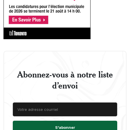
Abonnez-vous à notre liste
d’envoi