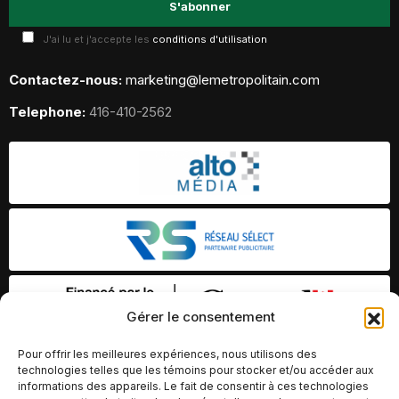
J'ai lu et j'accepte les
conditions d'utilisation
Contactez-nous:
marketing@lemetropolitain.com
Telephone:
416-410-2562
Gérer le consentement
Pour offrir les meilleures expériences, nous utilisons des
technologies telles que les témoins pour stocker et/ou accéder aux
informations des appareils. Le fait de consentir à ces technologies