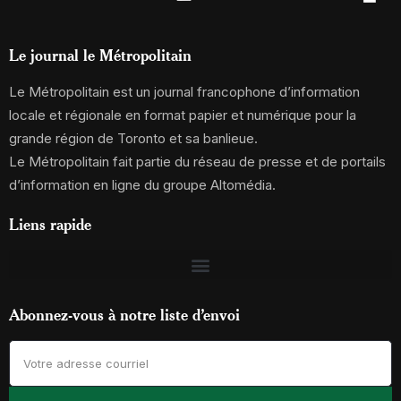
Le journal le Métropolitain
Le Métropolitain est un journal francophone d’information
locale et régionale en format papier et numérique pour la
grande région de Toronto et sa banlieue.
Le Métropolitain fait partie du réseau de presse et de portails
d’information en ligne du groupe Altomédia.
Liens rapide
Abonnez-vous à notre liste d’envoi