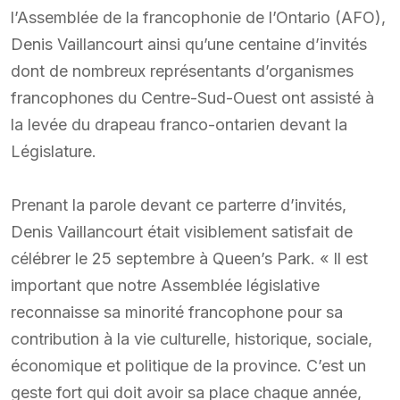
l’Assemblée de la francophonie de l’Ontario (AFO),
Denis Vaillancourt ainsi qu’une centaine d’invités
dont de nombreux représentants d’organismes
francophones du Centre-Sud-Ouest ont assisté à
la levée du drapeau franco-ontarien devant la
Législature.
Prenant la parole devant ce parterre d’invités,
Denis Vaillancourt était visiblement satisfait de
célébrer le 25 septembre à Queen’s Park. « Il est
important que notre Assemblée législative
reconnaisse sa minorité francophone pour sa
contribution à la vie culturelle, historique, sociale,
économique et politique de la province. C’est un
geste fort qui doit avoir sa place chaque année,