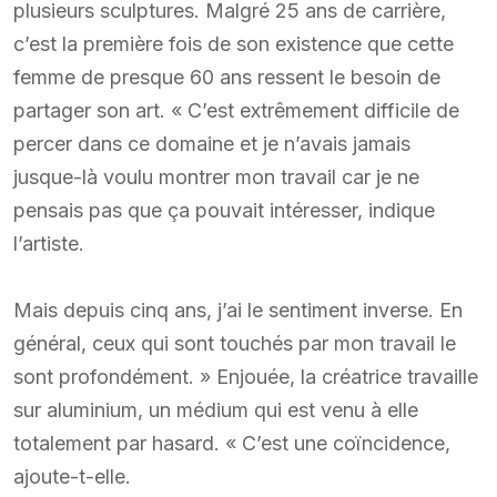
plusieurs sculptures. Malgré 25 ans de carrière,
c’est la première fois de son existence que cette
femme de presque 60 ans ressent le besoin de
partager son art. « C’est extrêmement difficile de
percer dans ce domaine et je n’avais jamais
jusque-là voulu montrer mon travail car je ne
pensais pas que ça pouvait intéresser, indique
l’artiste.
Mais depuis cinq ans, j’ai le sentiment inverse. En
général, ceux qui sont touchés par mon travail le
sont profondément. » Enjouée, la créatrice travaille
sur aluminium, un médium qui est venu à elle
totalement par hasard. « C’est une coïncidence,
ajoute-t-elle.