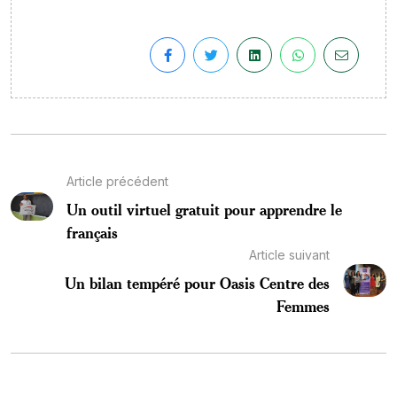
Article précédent
Un outil virtuel gratuit pour apprendre le
français
Article suivant
Un bilan tempéré pour Oasis Centre des
Femmes