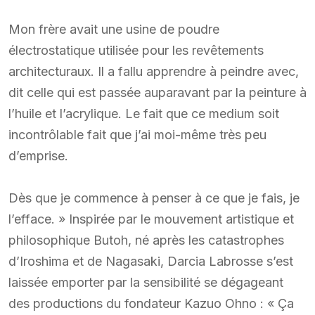
Mon frère avait une usine de poudre
électrostatique utilisée pour les revêtements
architecturaux. Il a fallu apprendre à peindre avec,
dit celle qui est passée auparavant par la peinture à
l’huile et l’acrylique. Le fait que ce medium soit
incontrôlable fait que j’ai moi-même très peu
d’emprise.
Dès que je commence à penser à ce que je fais, je
l’efface. » Inspirée par le mouvement artistique et
philosophique Butoh, né après les catastrophes
d’Iroshima et de Nagasaki, Darcia Labrosse s’est
laissée emporter par la sensibilité se dégageant
des productions du fondateur Kazuo Ohno : « Ça