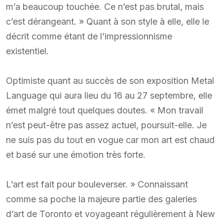
m’a beaucoup touchée. Ce n’est pas brutal, mais
c’est dérangeant. » Quant à son style à elle, elle le
décrit comme étant de l’impressionnisme
existentiel.
Optimiste quant au succès de son exposition Metal
Language qui aura lieu du 16 au 27 septembre, elle
émet malgré tout quelques doutes. « Mon travail
n’est peut-être pas assez actuel, poursuit-elle. Je
ne suis pas du tout en vogue car mon art est chaud
et basé sur une émotion très forte.
L’art est fait pour bouleverser. » Connaissant
comme sa poche la majeure partie des galeries
d’art de Toronto et voyageant régulièrement à New