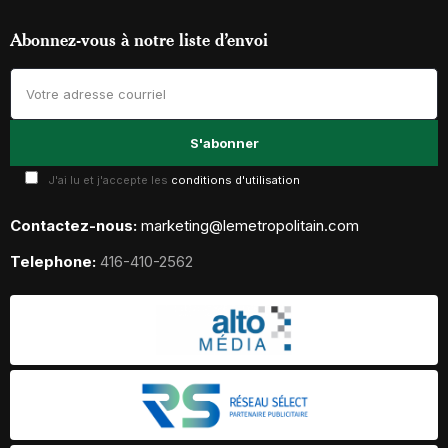
Abonnez-vous à notre liste d’envoi
J'ai lu et j'accepte les
conditions d'utilisation
Contactez-nous:
marketing@lemetropolitain.com
Telephone:
416-410-2562