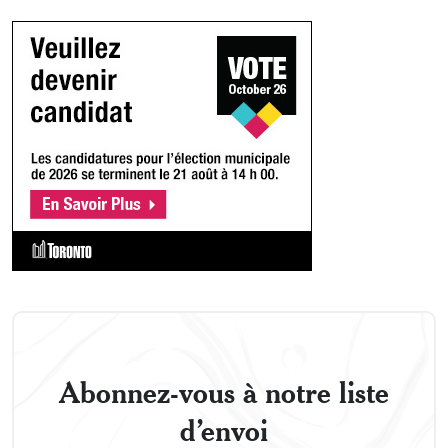
Abonnez-vous à notre liste
d’envoi