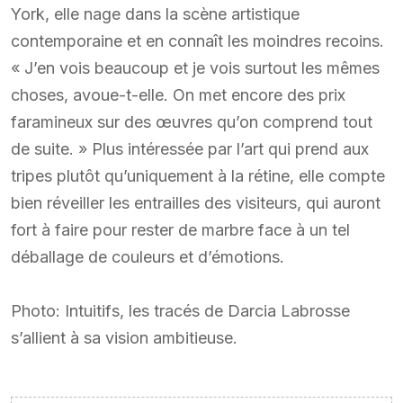
York, elle nage dans la scène artistique
contemporaine et en connaît les moindres recoins.
« J’en vois beaucoup et je vois surtout les mêmes
choses, avoue-t-elle. On met encore des prix
faramineux sur des œuvres qu’on comprend tout
de suite. » Plus intéressée par l’art qui prend aux
tripes plutôt qu’uniquement à la rétine, elle compte
bien réveiller les entrailles des visiteurs, qui auront
fort à faire pour rester de marbre face à un tel
déballage de couleurs et d’émotions.
Photo: Intuitifs, les tracés de Darcia Labrosse
s’allient à sa vision ambitieuse.