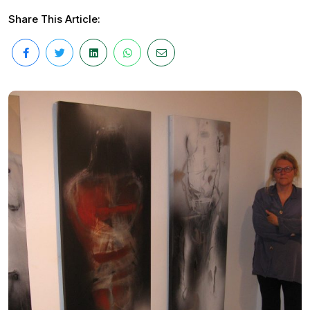
Share This Article: