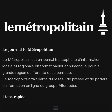
Le journal le Métropolitain
Le Métropolitain est un journal francophone d’information
locale et régionale en format papier et numérique pour la
grande région de Toronto et sa banlieue.
Le Métropolitain fait partie du réseau de presse et de portails
d’information en ligne du groupe Altomédia.
Liens rapide