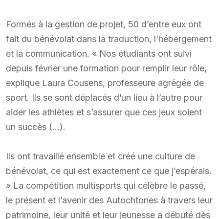
Formés à la gestion de projet, 50 d’entre eux ont
fait du bénévolat dans la traduction, l’hébergement
et la communication. « Nos étudiants ont suivi
depuis février une formation pour remplir leur rôle,
explique Laura Cousens, professeure agrégée de
sport. Ils se sont déplacés d’un lieu à l’autre pour
aider les athlètes et s’assurer que ces jeux soient
un succès (…).
Ils ont travaillé ensemble et créé une culture de
bénévolat, ce qui est exactement ce que j’espérais.
» La compétition multisports qui célèbre le passé,
le présent et l’avenir des Autochtones à travers leur
patrimoine, leur unité et leur jeunesse a débuté dès