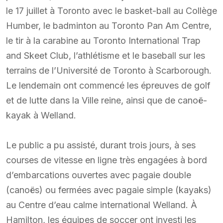
le 17 juillet à Toronto avec le basket-ball au Collège
Humber, le badminton au Toronto Pan Am Centre,
le tir à la carabine au Toronto International Trap
and Skeet Club, l’athlétisme et le baseball sur les
terrains de l’Université de Toronto à Scarborough.
Le lendemain ont commencé les épreuves de golf
et de lutte dans la Ville reine, ainsi que de canoë-
kayak à Welland.
Le public a pu assisté, durant trois jours, à ses
courses de vitesse en ligne très engagées à bord
d’embarcations ouvertes avec pagaie double
(canoës) ou fermées avec pagaie simple (kayaks)
au Centre d’eau calme international Welland. À
Hamilton, les équipes de soccer ont investi les