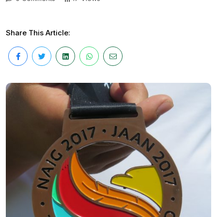
Share This Article: