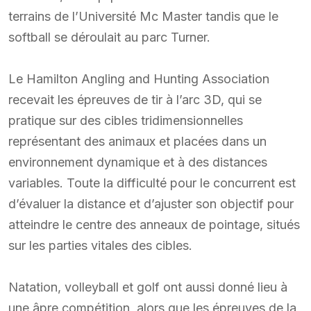
terrains de l’Université Mc Master tandis que le
softball se déroulait au parc Turner.
Le Hamilton Angling and Hunting Association
recevait les épreuves de tir à l’arc 3D, qui se
pratique sur des cibles tridimensionnelles
représentant des animaux et placées dans un
environnement dynamique et à des distances
variables. Toute la difficulté pour le concurrent est
d’évaluer la distance et d’ajuster son objectif pour
atteindre le centre des anneaux de pointage, situés
sur les parties vitales des cibles.
Natation, volleyball et golf ont aussi donné lieu à
une âpre compétition, alors que les épreuves de la