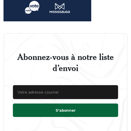
Abonnez-vous à notre liste
d’envoi