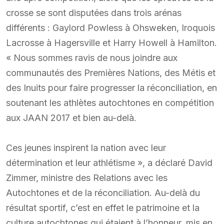
crosse se sont disputées dans trois arénas
différents : Gaylord Powless à Ohsweken, Iroquois
Lacrosse à Hagersville et Harry Howell à Hamilton.
« Nous sommes ravis de nous joindre aux
communautés des Premières Nations, des Métis et
des Inuits pour faire progresser la réconciliation, en
soutenant les athlètes autochtones en compétition
aux JAAN 2017 et bien au-delà.
Ces jeunes inspirent la nation avec leur
détermination et leur athlétisme », a déclaré David
Zimmer, ministre des Relations avec les
Autochtones et de la réconciliation. Au-delà du
résultat sportif, c’est en effet le patrimoine et la
culture autochtones qui étaient à l’honneur, mis en