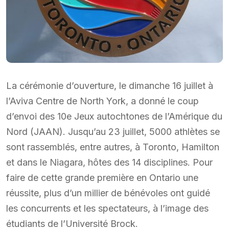
La cérémonie d’ouverture, le dimanche 16 juillet à
l’Aviva Centre de North York, a donné le coup
d’envoi des 10e Jeux autochtones de l’Amérique du
Nord (JAAN). Jusqu’au 23 juillet, 5000 athlètes se
sont rassemblés, entre autres, à Toronto, Hamilton
et dans le Niagara, hôtes des 14 disciplines. Pour
faire de cette grande première en Ontario une
réussite, plus d’un millier de bénévoles ont guidé
les concurrents et les spectateurs, à l’image des
étudiants de l’Université Brock.