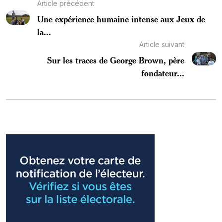
Article précédent
Une expérience humaine intense aux Jeux de
la...
Article suivant
Sur les traces de George Brown, père
fondateur...