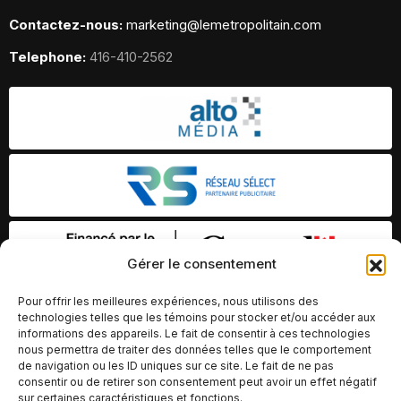
Contactez-nous:
marketing@lemetropolitain.com
Telephone:
416-410-2562
Gérer le consentement
Pour offrir les meilleures expériences, nous utilisons des
technologies telles que les témoins pour stocker et/ou accéder aux
informations des appareils. Le fait de consentir à ces technologies
nous permettra de traiter des données telles que le comportement
de navigation ou les ID uniques sur ce site. Le fait de ne pas
consentir ou de retirer son consentement peut avoir un effet négatif
sur certaines caractéristiques et fonctions.