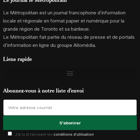
Le Métropolitain est un journal francophone d’information
locale et régionale en format papier et numérique pour la
grande région de Toronto et sa banlieue.
Le Métropolitain fait partie du réseau de presse et de portails
d’information en ligne du groupe Altomédia.
Liens rapide
Abonnez-vous à notre liste d’envoi
J'ai lu et j'accepte les
conditions d'utilisation