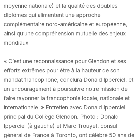
moyenne nationale) et la qualité des doubles
diplômes qui alimentent une approche
complémentaire nord-américaine et européenne,
ainsi qu’une compréhension mutuelle des enjeux
mondiaux.
« C’est une reconnaissance pour Glendon et ses
efforts extrêmes pour être à la hauteur de son
mandat francophone, conclura Donald Ipperciel, et
un encouragement à poursuivre notre mission de
faire rayonner la francophonie locale, nationale et
internationale. » Entretien avec Donald Ipperciel,
principal du Collège Glendon. Photo : Donald
Ipperciel (à gauche) et Marc Trouyet, consul
général de France à Toronto, ont célébré 50 ans de