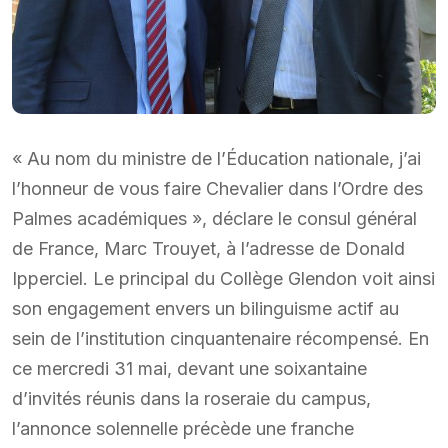
« Au nom du ministre de l’Éducation nationale, j’ai
l’honneur de vous faire Chevalier dans l’Ordre des
Palmes académiques », déclare le consul général
de France, Marc Trouyet, à l’adresse de Donald
Ipperciel. Le principal du Collège Glendon voit ainsi
son engagement envers un bilinguisme actif au
sein de l’institution cinquantenaire récompensé. En
ce mercredi 31 mai, devant une soixantaine
d’invités réunis dans la roseraie du campus,
l’annonce solennelle précède une franche