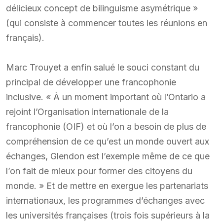
délicieux concept de bilinguisme asymétrique »
(qui consiste à commencer toutes les réunions en
français).
Marc Trouyet a enfin salué le souci constant du
principal de développer une francophonie
inclusive. « À un moment important où l’Ontario a
rejoint l’Organisation internationale de la
francophonie (OIF) et où l’on a besoin de plus de
compréhension de ce qu’est un monde ouvert aux
échanges, Glendon est l’exemple même de ce que
l’on fait de mieux pour former des citoyens du
monde. » Et de mettre en exergue les partenariats
internationaux, les programmes d’échanges avec
les universités françaises (trois fois supérieurs à la