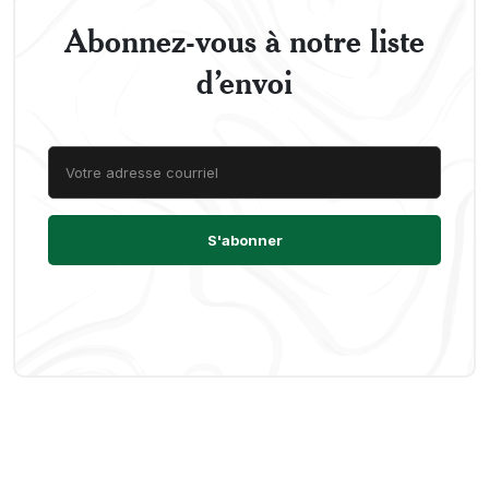
Abonnez-vous à notre liste
d’envoi