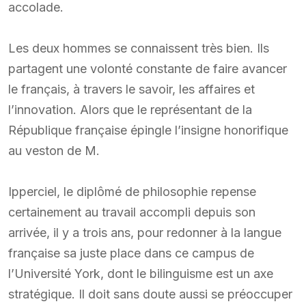
accolade.
Les deux hommes se connaissent très bien. Ils
partagent une volonté constante de faire avancer
le français, à travers le savoir, les affaires et
l’innovation. Alors que le représentant de la
République française épingle l’insigne honorifique
au veston de M.
Ipperciel, le diplômé de philosophie repense
certainement au travail accompli depuis son
arrivée, il y a trois ans, pour redonner à la langue
française sa juste place dans ce campus de
l’Université York, dont le bilinguisme est un axe
stratégique. Il doit sans doute aussi se préoccuper