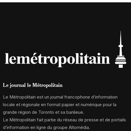
Le journal le Métropolitain
Le Métropolitain est un journal francophone d’information
locale et régionale en format papier et numérique pour la
grande région de Toronto et sa banlieue.
Le Métropolitain fait partie du réseau de presse et de portails
d’information en ligne du groupe Altomédia.