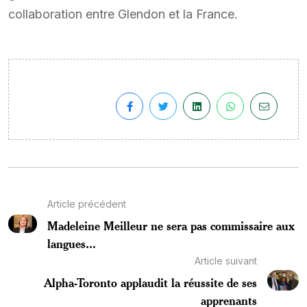
collaboration entre Glendon et la France.
Article précédent
Madeleine Meilleur ne sera pas commissaire aux
langues...
Article suivant
Alpha-Toronto applaudit la réussite de ses
apprenants