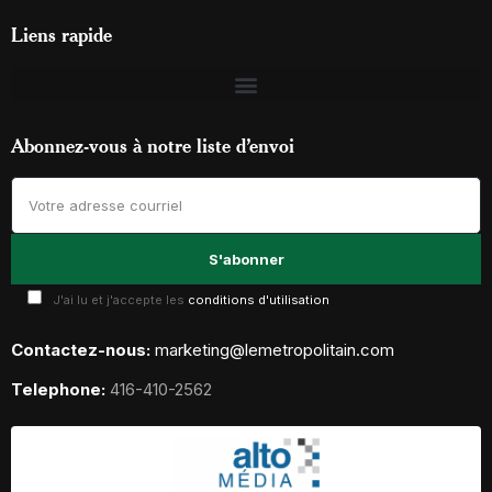
Liens rapide
Abonnez-vous à notre liste d’envoi
J'ai lu et j'accepte les
conditions d'utilisation
Contactez-nous:
marketing@lemetropolitain.com
Telephone:
416-410-2562