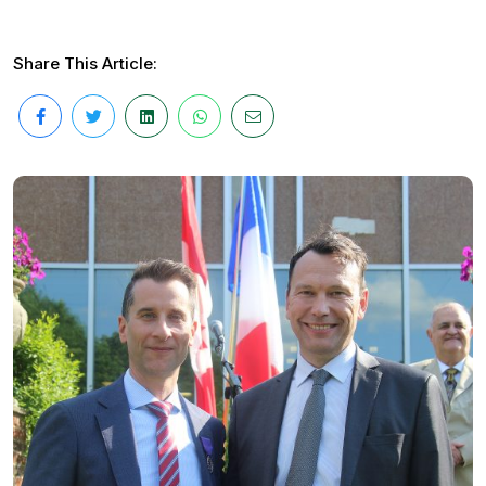
Share This Article: