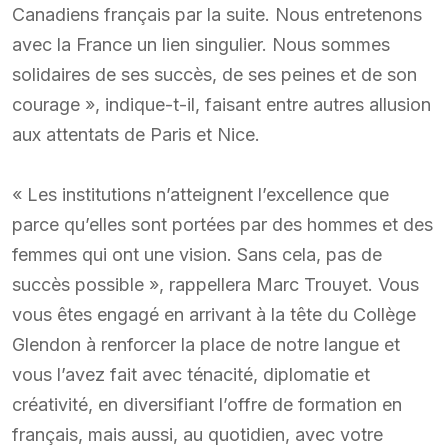
Canadiens français par la suite. Nous entretenons
avec la France un lien singulier. Nous sommes
solidaires de ses succès, de ses peines et de son
courage », indique-t-il, faisant entre autres allusion
aux attentats de Paris et Nice.
« Les institutions n’atteignent l’excellence que
parce qu’elles sont portées par des hommes et des
femmes qui ont une vision. Sans cela, pas de
succès possible », rappellera Marc Trouyet. Vous
vous êtes engagé en arrivant à la tête du Collège
Glendon à renforcer la place de notre langue et
vous l’avez fait avec ténacité, diplomatie et
créativité, en diversifiant l’offre de formation en
français, mais aussi, au quotidien, avec votre