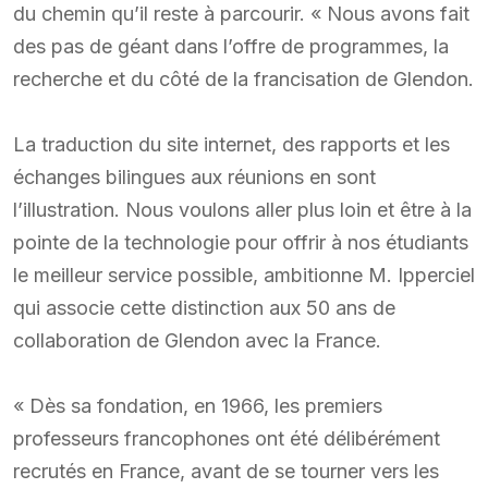
du chemin qu’il reste à parcourir. « Nous avons fait
des pas de géant dans l’offre de programmes, la
recherche et du côté de la francisation de Glendon.
La traduction du site internet, des rapports et les
échanges bilingues aux réunions en sont
l’illustration. Nous voulons aller plus loin et être à la
pointe de la technologie pour offrir à nos étudiants
le meilleur service possible, ambitionne M. Ipperciel
qui associe cette distinction aux 50 ans de
collaboration de Glendon avec la France.
« Dès sa fondation, en 1966, les premiers
professeurs francophones ont été délibérément
recrutés en France, avant de se tourner vers les