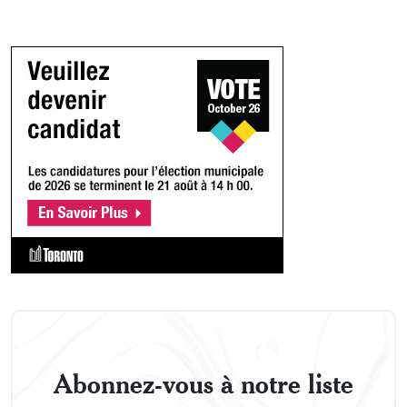
Abonnez-vous à notre liste