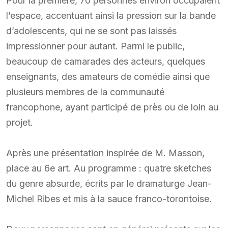
Pour la première, 70 personnes environ occupaient
l’espace, accentuant ainsi la pression sur la bande
d’adolescents, qui ne se sont pas laissés
impressionner pour autant. Parmi le public,
beaucoup de camarades des acteurs, quelques
enseignants, des amateurs de comédie ainsi que
plusieurs membres de la communauté
francophone, ayant participé de près ou de loin au
projet.
Après une présentation inspirée de M. Masson,
place au 6e art. Au programme : quatre sketches
du genre absurde, écrits par le dramaturge Jean-
Michel Ribes et mis à la sauce franco-torontoise.