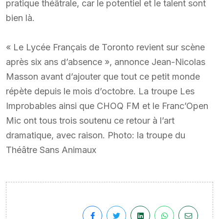
pratique théâtrale, car le potentiel et le talent sont
bien là.
« Le Lycée Français de Toronto revient sur scène
après six ans d’absence », annonce Jean-Nicolas
Masson avant d’ajouter que tout ce petit monde
répète depuis le mois d’octobre. La troupe Les
Improbables ainsi que CHOQ FM et le Franc’Open
Mic ont tous trois soutenu ce retour à l’art
dramatique, avec raison. Photo: la troupe du
Théâtre Sans Animaux