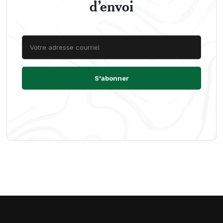
d’envoi