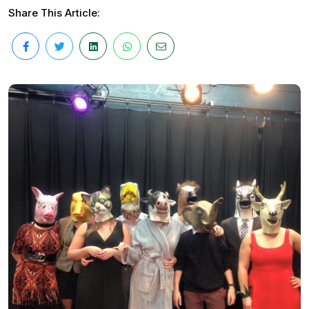
Share This Article: