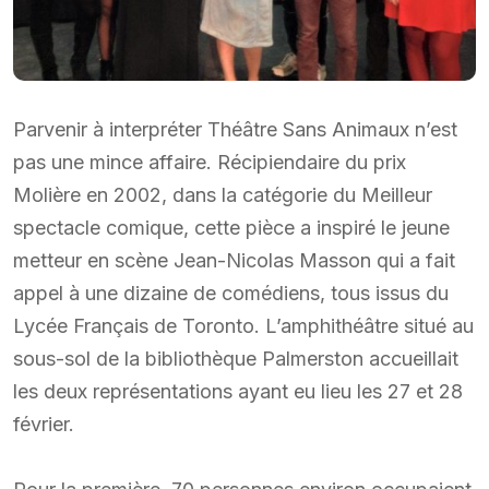
Parvenir à interpréter Théâtre Sans Animaux n’est
pas une mince affaire. Récipiendaire du prix
Molière en 2002, dans la catégorie du Meilleur
spectacle comique, cette pièce a inspiré le jeune
metteur en scène Jean-Nicolas Masson qui a fait
appel à une dizaine de comédiens, tous issus du
Lycée Français de Toronto. L’amphithéâtre situé au
sous-sol de la bibliothèque Palmerston accueillait
les deux représentations ayant eu lieu les 27 et 28
février.