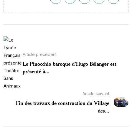
Article précédent
Le Pinocchio baroque d’Hugo Bélanger est
présenté à...
Article suivant
Fin des travaux de construction du Village
des...