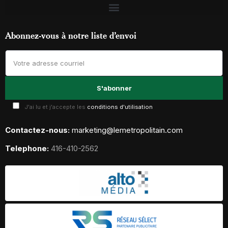
Abonnez-vous à notre liste d’envoi
J'ai lu et j'accepte les
conditions d'utilisation
Contactez-nous:
marketing@lemetropolitain.com
Telephone:
416-410-2562