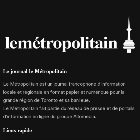
Le journal le Métropolitain
Le Métropolitain est un journal francophone d’information
locale et régionale en format papier et numérique pour la
grande région de Toronto et sa banlieue.
Le Métropolitain fait partie du réseau de presse et de portails
d’information en ligne du groupe Altomédia.
Liens rapide