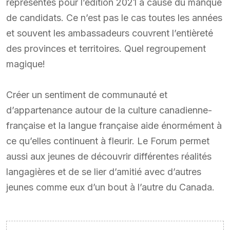
représentés pour l’édition 2021 à cause du manque
de candidats. Ce n’est pas le cas toutes les années
et souvent les ambassadeurs couvrent l’entièreté
des provinces et territoires. Quel regroupement
magique!
Créer un sentiment de communauté et
d’appartenance autour de la culture canadienne-
française et la langue française aide énormément à
ce qu’elles continuent à fleurir. Le Forum permet
aussi aux jeunes de découvrir différentes réalités
langagières et de se lier d’amitié avec d’autres
jeunes comme eux d’un bout à l’autre du Canada.