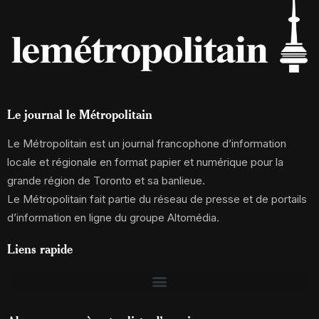
Le journal le Métropolitain
Le Métropolitain est un journal francophone d’information
locale et régionale en format papier et numérique pour la
grande région de Toronto et sa banlieue.
Le Métropolitain fait partie du réseau de presse et de portails
d’information en ligne du groupe Altomédia.
Liens rapide