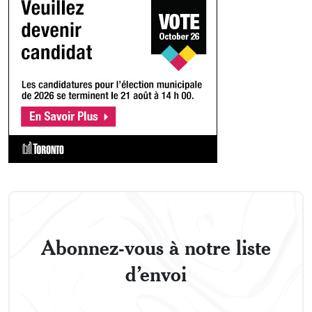
Abonnez-vous à notre liste
d’envoi