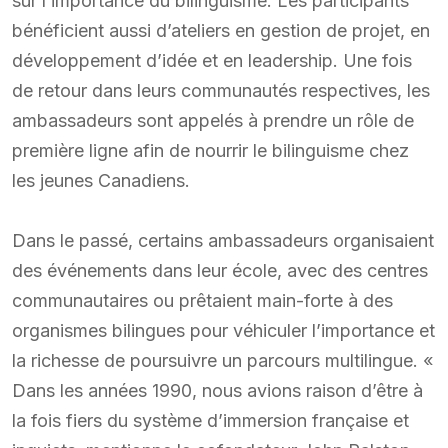
sur l’importance du bilinguisme. Les participants
bénéficient aussi d’ateliers en gestion de projet, en
développement d’idée et en leadership. Une fois
de retour dans leurs communautés respectives, les
ambassadeurs sont appelés à prendre un rôle de
première ligne afin de nourrir le bilinguisme chez
les jeunes Canadiens.
Dans le passé, certains ambassadeurs organisaient
des événements dans leur école, avec des centres
communautaires ou prêtaient main-forte à des
organismes bilingues pour véhiculer l’importance et
la richesse de poursuivre un parcours multilingue. «
Dans les années 1990, nous avions raison d’être à
la fois fiers du système d’immersion française et