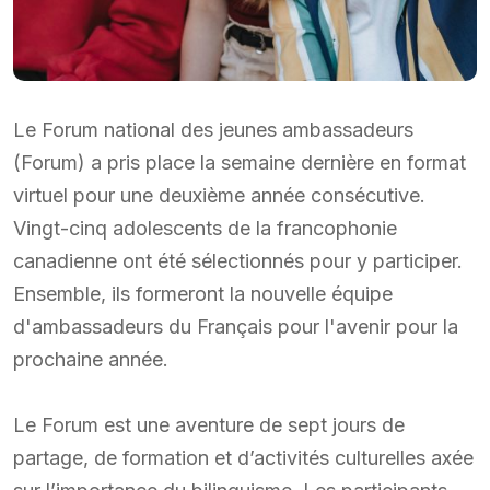
Le Forum national des jeunes ambassadeurs
(Forum) a pris place la semaine dernière en format
virtuel pour une deuxième année consécutive.
Vingt-cinq adolescents de la francophonie
canadienne ont été sélectionnés pour y participer.
Ensemble, ils formeront la nouvelle équipe
d'ambassadeurs du Français pour l'avenir pour la
prochaine année.
Le Forum est une aventure de sept jours de
partage, de formation et d’activités culturelles axée