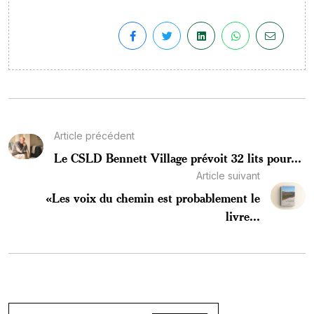
Article précédent
Le CSLD Bennett Village prévoit 32 lits pour...
Article suivant
«Les voix du chemin est probablement le
livre...