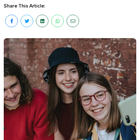
Share This Article: