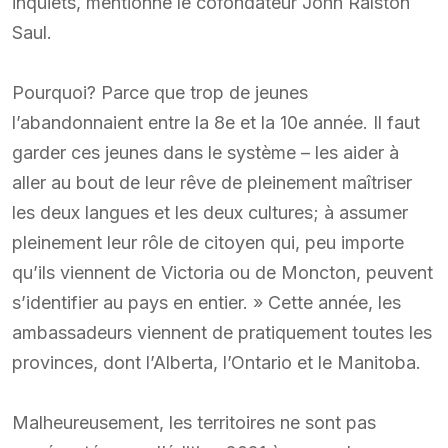
inquiets, mentionne le cofondateur John Ralston
Saul.
Pourquoi? Parce que trop de jeunes
l’abandonnaient entre la 8e et la 10e année. Il faut
garder ces jeunes dans le système – les aider à
aller au bout de leur rêve de pleinement maîtriser
les deux langues et les deux cultures; à assumer
pleinement leur rôle de citoyen qui, peu importe
qu’ils viennent de Victoria ou de Moncton, peuvent
s’identifier au pays en entier. » Cette année, les
ambassadeurs viennent de pratiquement toutes les
provinces, dont l’Alberta, l’Ontario et le Manitoba.
Malheureusement, les territoires ne sont pas