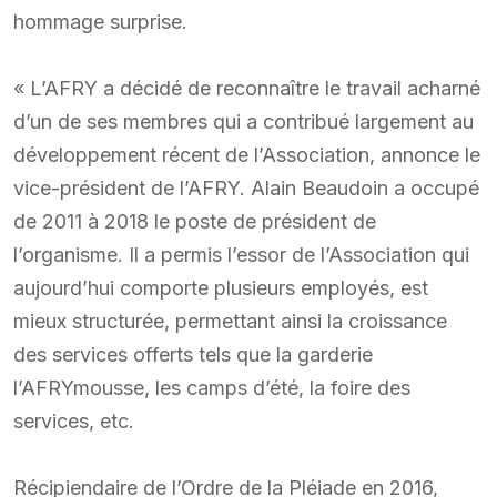
hommage surprise.
« L’AFRY a décidé de reconnaître le travail acharné
d’un de ses membres qui a contribué largement au
développement récent de l’Association, annonce le
vice-président de l’AFRY. Alain Beaudoin a occupé
de 2011 à 2018 le poste de président de
l’organisme. Il a permis l’essor de l’Association qui
aujourd’hui comporte plusieurs employés, est
mieux structurée, permettant ainsi la croissance
des services offerts tels que la garderie
l’AFRYmousse, les camps d’été, la foire des
services, etc.
Récipiendaire de l’Ordre de la Pléiade en 2016,