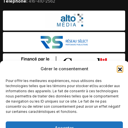
Telephone:
416-410-2562
Gérer le consentement
Pour offrir les meilleures expériences, nous utilisons des
technologies telles que les témoins pour stocker et/ou accéder aux
informations des appareils. Le fait de consentir à ces technologies
nous permettra de traiter des données telles que le comportement
de navigation ou les ID uniques sur ce site. Le fait de ne pas
consentir ou de retirer son consentement peut avoir un effet négatif
sur certaines caractéristiques et fonctions.
© Copyright 2026 – Altomédia Inc |
Accepter