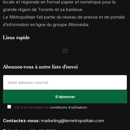
locale et régionale en format papier et numérique pour la
grande région de Toronto et sa banlieue.
Le Métropolitain fait partie du réseau de presse et de portails
d’information en ligne du groupe Altomédia.
Liens rapide
Abonnez-vous à notre liste d’envoi
J'ai lu et j'accepte les
conditions d'utilisation
Contactez-nous:
marketing@lemetropolitain.com