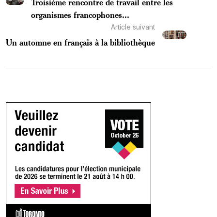
Troisième rencontre de travail entre les
organismes francophones...
Article suivant
Un automne en français à la bibliothèque