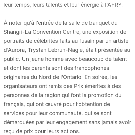
leur temps, leurs talents et leur énergie à l’AFRY.
À noter qu’à l’entrée de la salle de banquet du
Shangri-La Convention Centre, une exposition de
portraits de célébrités faits au fusain par un artiste
d’Aurora, Trystan Lebrun-Nagle, était présentée au
public. Un jeune homme avec beaucoup de talent
et dont les parents sont des francophones
originaires du Nord de l’Ontario. En soirée, les
organisateurs ont remis des Prix émérites à des
personnes de la région qui font la promotion du
français, qui ont œuvré pour l’obtention de
services pour leur communauté, qui se sont
démarquées par leur engagement sans jamais avoir
reçu de prix pour leurs actions.