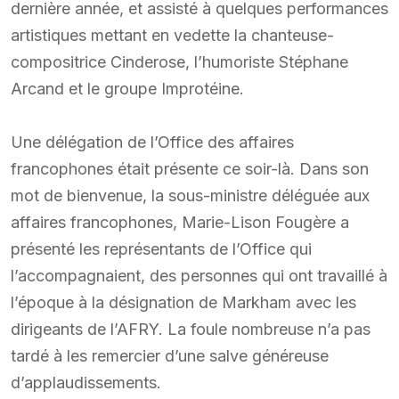
dernière année, et assisté à quelques performances
artistiques mettant en vedette la chanteuse-
compositrice Cinderose, l’humoriste Stéphane
Arcand et le groupe Improtéine.
Une délégation de l’Office des affaires
francophones était présente ce soir-là. Dans son
mot de bienvenue, la sous-ministre déléguée aux
affaires francophones, Marie-Lison Fougère a
présenté les représentants de l’Office qui
l’accompagnaient, des personnes qui ont travaillé à
l’époque à la désignation de Markham avec les
dirigeants de l’AFRY. La foule nombreuse n’a pas
tardé à les remercier d’une salve généreuse
d’applaudissements.