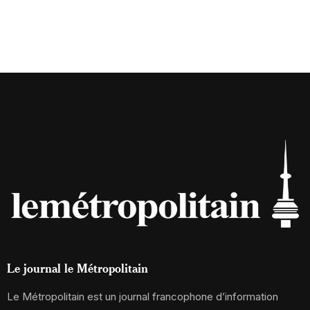
Le journal le Métropolitain
Le Métropolitain est un journal francophone d’information