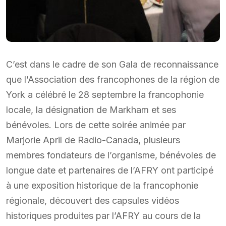
C’est dans le cadre de son Gala de reconnaissance
que l’Association des francophones de la région de
York a célébré le 28 septembre la francophonie
locale, la désignation de Markham et ses
bénévoles. Lors de cette soirée animée par
Marjorie April de Radio-Canada, plusieurs
membres fondateurs de l’organisme, bénévoles de
longue date et partenaires de l’AFRY ont participé
à une exposition historique de la francophonie
régionale, découvert des capsules vidéos
historiques produites par l’AFRY au cours de la