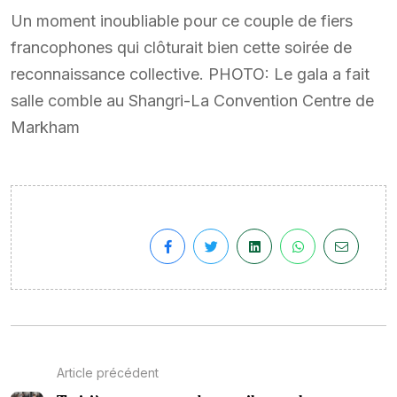
Un moment inoubliable pour ce couple de fiers
francophones qui clôturait bien cette soirée de
reconnaissance collective. PHOTO: Le gala a fait
salle comble au Shangri-La Convention Centre de
Markham
Article précédent