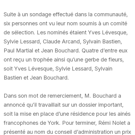
Suite à un sondage effectué dans la communauté,
six personnes ont vu leur nom soumis à un comité
de sélection. Les nominés étaient Yves Lévesque,
Sylvie Lessard, Claude Arcand, Sylvain Bastien,
Paul Martial et Jean Bouchard. Quatre d’entre eux
ont reçu un trophée ainsi qu’une gerbe de fleurs,
soit Yves Lévesque, Sylvie Lessard, Sylvain
Bastien et Jean Bouchard.
Dans son mot de remerciement, M. Bouchard a
annoncé qu’il travaillait sur un dossier important,
soit la mise en place d’une résidence pour les ainés
francophones de York. Pour terminer, Rémi Nolet a
présenté au nom du conseil d’administration un prix