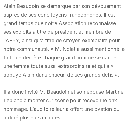
Alain Beaudoin se démarque par son dévouement
auprès de ses concitoyens francophones. Il est
grand temps que notre Association reconnaisse
ses exploits à titre de président et membre de
l’AFRY, ainsi qu’à titre de citoyen exemplaire pour
notre communauté. » M. Nolet a aussi mentionné le
fait que derrière chaque grand homme se cache
une femme toute aussi extraordinaire et qui a «
appuyé Alain dans chacun de ses grands défis ».
Il a donc invité M. Beaudoin et son épouse Martine
Leblanc à monter sur scène pour recevoir le prix
hommage. L’auditoire leur a offert une ovation qui
a duré plusieurs minutes.