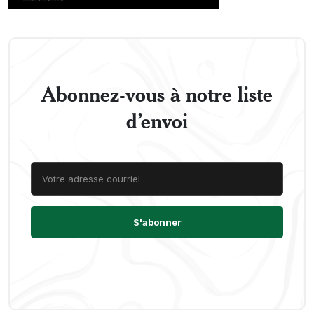
Abonnez-vous à notre liste
d’envoi