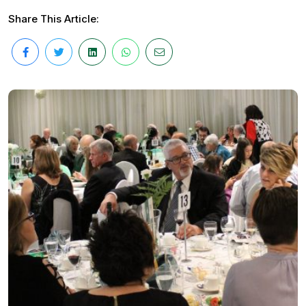
Share This Article: