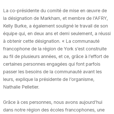
La co-présidente du comité de mise en œuvre de
la désignation de Markham, et membre de l’AFRY,
Kelly Burke, a également souligné le travail de son
équipe qui, en deux ans et demi seulement, a réussi
à obtenir cette désignation. « La communauté
francophone de la région de York s’est construite
au fil de plusieurs années, et ce, grâce à l’effort de
certaines personnes engagées qui font parfois
passer les besoins de la communauté avant les
leurs, explique la présidente de l’organisme,
Nathalie Pelletier.
Grâce à ces personnes, nous avons aujourd’hui
dans notre région des écoles francophones, une