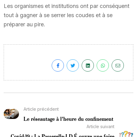
Les organismes et institutions ont par conséquent
tout à gagner à se serrer les coudes et à se
préparer au pire.
Article précédent
Le réseautage à l’heure du confinement
Article suivant
Covid-19 : La Passerelle-I.D.É ouvre une foire