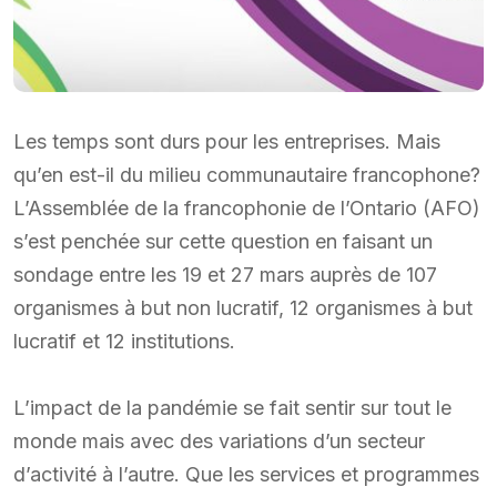
Les temps sont durs pour les entreprises. Mais
qu’en est-il du milieu communautaire francophone?
L’Assemblée de la francophonie de l’Ontario (AFO)
s’est penchée sur cette question en faisant un
sondage entre les 19 et 27 mars auprès de 107
organismes à but non lucratif, 12 organismes à but
lucratif et 12 institutions.
L’impact de la pandémie se fait sentir sur tout le
monde mais avec des variations d’un secteur
d’activité à l’autre. Que les services et programmes