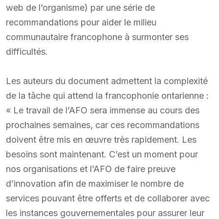
web de l’organisme) par une série de
recommandations pour aider le milieu
communautaire francophone à surmonter ses
difficultés.
Les auteurs du document admettent la complexité
de la tâche qui attend la francophonie ontarienne :
« Le travail de l’AFO sera immense au cours des
prochaines semaines, car ces recommandations
doivent être mis en œuvre très rapidement. Les
besoins sont maintenant. C’est un moment pour
nos organisations et l’AFO de faire preuve
d’innovation afin de maximiser le nombre de
services pouvant être offerts et de collaborer avec
les instances gouvernementales pour assurer leur