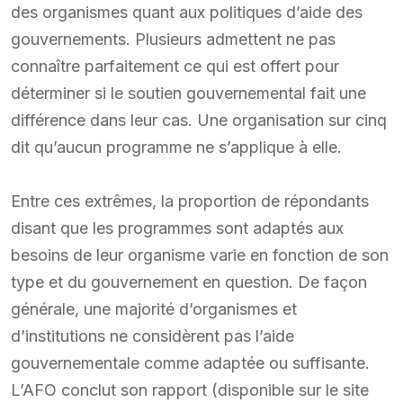
des organismes quant aux politiques d’aide des
gouvernements. Plusieurs admettent ne pas
connaître parfaitement ce qui est offert pour
déterminer si le soutien gouvernemental fait une
différence dans leur cas. Une organisation sur cinq
dit qu’aucun programme ne s’applique à elle.
Entre ces extrêmes, la proportion de répondants
disant que les programmes sont adaptés aux
besoins de leur organisme varie en fonction de son
type et du gouvernement en question. De façon
générale, une majorité d’organismes et
d’institutions ne considèrent pas l’aide
gouvernementale comme adaptée ou suffisante.
L’AFO conclut son rapport (disponible sur le site