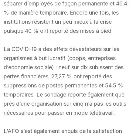
séparer d’employés de façon permanente et 46,4
% de manière temporaire. Encore une fois, les
institutions résistent un peu mieux à la crise
puisque 40 % ont reporté des mises à pied.
La COVID-19 a des effets dévastateurs sur les
organismes à but lucratif (coops, entreprises
d’économie sociale) : neuf sur dix subissent des
pertes financières, 27,27 % ont reporté des
suppressions de postes permanentes et 54,5 %
temporaires. Le sondage reporte également que
près d’une organisation sur cinq n’a pas les outils
nécessaires pour passer en mode télétravail.
L’AFO s’est également enquis de la satisfaction