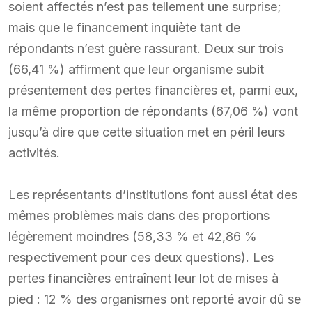
soient affectés n’est pas tellement une surprise;
mais que le financement inquiète tant de
répondants n’est guère rassurant. Deux sur trois
(66,41 %) affirment que leur organisme subit
présentement des pertes financières et, parmi eux,
la même proportion de répondants (67,06 %) vont
jusqu’à dire que cette situation met en péril leurs
activités.
Les représentants d’institutions font aussi état des
mêmes problèmes mais dans des proportions
légèrement moindres (58,33 % et 42,86 %
respectivement pour ces deux questions). Les
pertes financières entraînent leur lot de mises à
pied : 12 % des organismes ont reporté avoir dû se