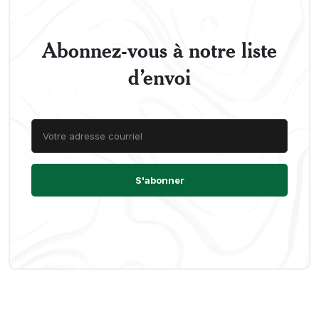
Abonnez-vous à notre liste
d’envoi