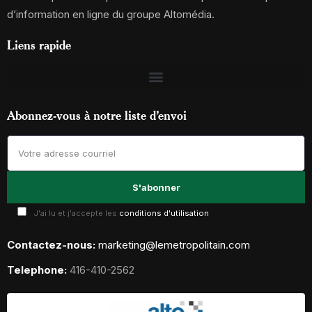
d’information en ligne du groupe Altomédia.
Liens rapide
Abonnez-vous à notre liste d’envoi
J'ai lu et j'accepte les
conditions d'utilisation
Contactez-nous:
marketing@lemetropolitain.com
Telephone:
416-410-2562