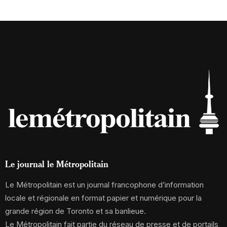
Le journal le Métropolitain
Le Métropolitain est un journal francophone d’information
locale et régionale en format papier et numérique pour la
grande région de Toronto et sa banlieue.
Le Métropolitain fait partie du réseau de presse et de portails