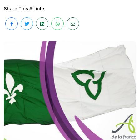
Share This Article: