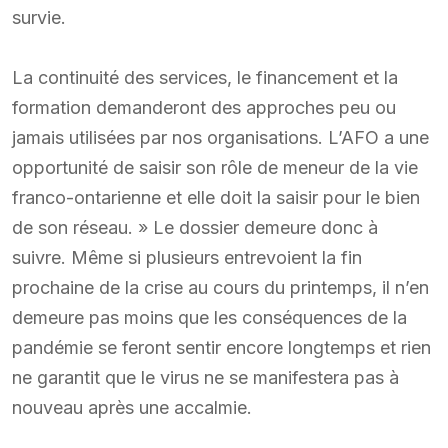
survie.
La continuité des services, le financement et la
formation demanderont des approches peu ou
jamais utilisées par nos organisations. L’AFO a une
opportunité de saisir son rôle de meneur de la vie
franco-ontarienne et elle doit la saisir pour le bien
de son réseau. » Le dossier demeure donc à
suivre. Même si plusieurs entrevoient la fin
prochaine de la crise au cours du printemps, il n’en
demeure pas moins que les conséquences de la
pandémie se feront sentir encore longtemps et rien
ne garantit que le virus ne se manifestera pas à
nouveau après une accalmie.