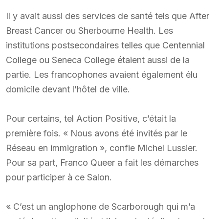
Il y avait aussi des services de santé tels que After
Breast Cancer ou Sherbourne Health. Les
institutions postsecondaires telles que Centennial
College ou Seneca College étaient aussi de la
partie. Les francophones avaient également élu
domicile devant l’hôtel de ville.
Pour certains, tel Action Positive, c’était la
première fois. « Nous avons été invités par le
Réseau en immigration », confie Michel Lussier.
Pour sa part, Franco Queer a fait les démarches
pour participer à ce Salon.
« C’est un anglophone de Scarborough qui m’a