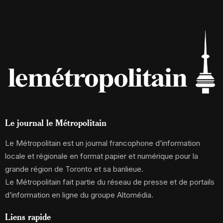
Le journal le Métropolitain
Le Métropolitain est un journal francophone d’information
locale et régionale en format papier et numérique pour la
grande région de Toronto et sa banlieue.
Le Métropolitain fait partie du réseau de presse et de portails
d’information en ligne du groupe Altomédia.
Liens rapide