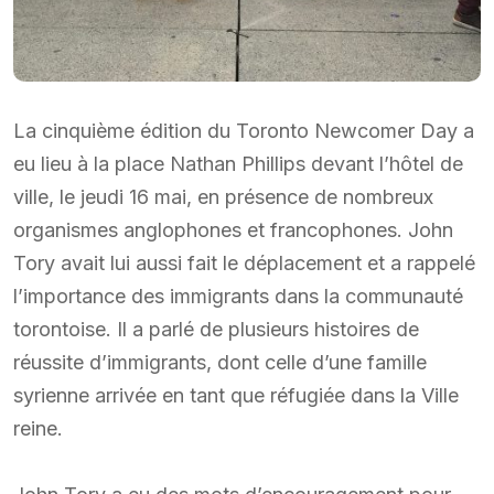
La cinquième édition du Toronto Newcomer Day a
eu lieu à la place Nathan Phillips devant l’hôtel de
ville, le jeudi 16 mai, en présence de nombreux
organismes anglophones et francophones. John
Tory avait lui aussi fait le déplacement et a rappelé
l’importance des immigrants dans la communauté
torontoise. Il a parlé de plusieurs histoires de
réussite d’immigrants, dont celle d’une famille
syrienne arrivée en tant que réfugiée dans la Ville
reine.