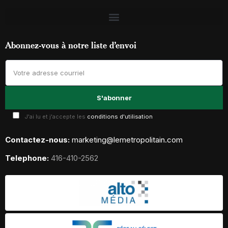
Abonnez-vous à notre liste d’envoi
J'ai lu et j'accepte les
conditions d'utilisation
Contactez-nous:
marketing@lemetropolitain.com
Telephone:
416-410-2562