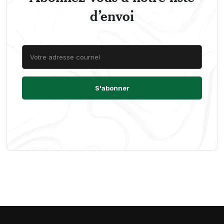
d’envoi