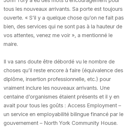
John Tory a eu des mots d’encouragement pour
tous les nouveaux arrivants. Sa porte est toujours
ouverte. « S’il y a quelque chose qu’on ne fait pas
bien, des services qui ne sont pas à la hauteur de
vos attentes, venez me voir », a mentionné le
maire.
Il va sans doute être débordé vu le nombre de
choses qu’il reste encore à faire (équivalence des
diplôme, insertion professionnelle, etc.) pour
vraiment inclure les nouveaux arrivants. Une
centaine d’organismes étaient présents et il y en
avait pour tous les goûts : Access Employment –
un service en employabilité bilingue financé par le
gouvernement – North York Community House.