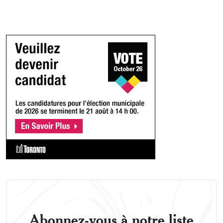
Abonnez-vous à notre liste