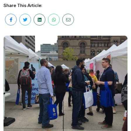
Share This Article: