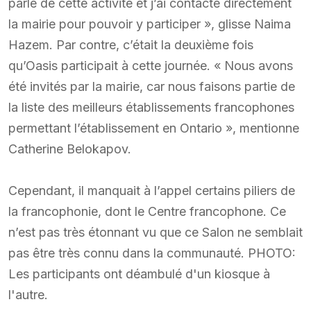
parlé de cette activité et j’ai contacté directement
la mairie pour pouvoir y participer », glisse Naima
Hazem. Par contre, c’était la deuxième fois
qu’Oasis participait à cette journée. « Nous avons
été invités par la mairie, car nous faisons partie de
la liste des meilleurs établissements francophones
permettant l’établissement en Ontario », mentionne
Catherine Belokapov.
Cependant, il manquait à l’appel certains piliers de
la francophonie, dont le Centre francophone. Ce
n’est pas très étonnant vu que ce Salon ne semblait
pas être très connu dans la communauté. PHOTO:
Les participants ont déambulé d'un kiosque à
l'autre.