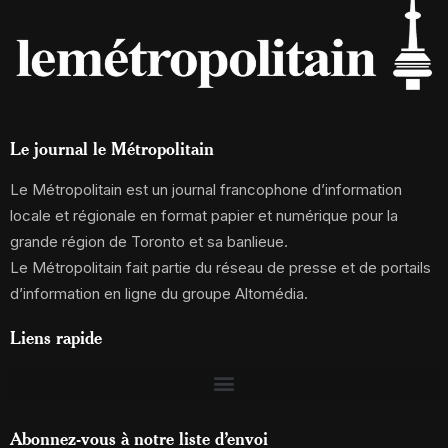
Le journal le Métropolitain
Le Métropolitain est un journal francophone d’information
locale et régionale en format papier et numérique pour la
grande région de Toronto et sa banlieue.
Le Métropolitain fait partie du réseau de presse et de portails
d’information en ligne du groupe Altomédia.
Liens rapide
Abonnez-vous à notre liste d’envoi