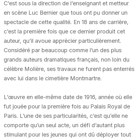
C’est sous la direction de l’enseignant et metteur
en scène Luc Bernier que tous ont pu donner un
spectacle de cette qualité. En 18 ans de carrière,
c’est la première fois que ce dernier produit cet
auteur, qu’il avoue apprécier particulièrement.
Considéré par beaucoup comme l’un des plus
grands auteurs dramatiques français, non loin du
célèbre Molière, ses travaux ne furent pas enterrés
avec lui dans le cimetière Montmartre.
L’œuvre en elle-même date de 1916, année où elle
fut jouée pour la première fois au Palais Royal de
Paris. L’une de ses particularités, c’est qu’elle ne
comporte qu’un seul acte, un défi d’autant plus
stimulant pour les jeunes qui ont dû déployer tout