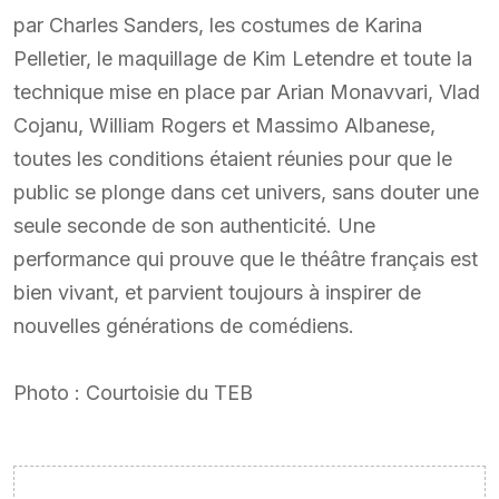
par Charles Sanders, les costumes de Karina
Pelletier, le maquillage de Kim Letendre et toute la
technique mise en place par Arian Monavvari, Vlad
Cojanu, William Rogers et Massimo Albanese,
toutes les conditions étaient réunies pour que le
public se plonge dans cet univers, sans douter une
seule seconde de son authenticité. Une
performance qui prouve que le théâtre français est
bien vivant, et parvient toujours à inspirer de
nouvelles générations de comédiens.
Photo : Courtoisie du TEB