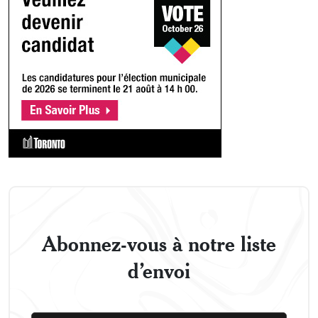
Abonnez-vous à notre liste
d’envoi