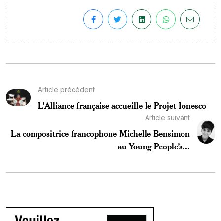
Article précédent
L’Alliance française accueille le Projet Ionesco
Article suivant
La compositrice francophone Michelle Bensimon
au Young People’s...