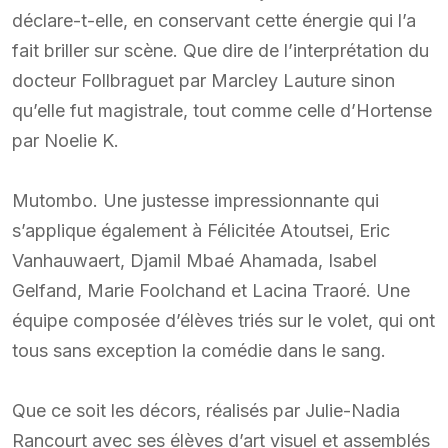
déclare-t-elle, en conservant cette énergie qui l’a
fait briller sur scène. Que dire de l’interprétation du
docteur Follbraguet par Marcley Lauture sinon
qu’elle fut magistrale, tout comme celle d’Hortense
par Noelie K.
Mutombo. Une justesse impressionnante qui
s’applique également à Félicitée Atoutsei, Eric
Vanhauwaert, Djamil Mbaé Ahamada, Isabel
Gelfand, Marie Foolchand et Lacina Traoré. Une
équipe composée d’élèves triés sur le volet, qui ont
tous sans exception la comédie dans le sang.
Que ce soit les décors, réalisés par Julie-Nadia
Rancourt avec ses élèves d’art visuel et assemblés