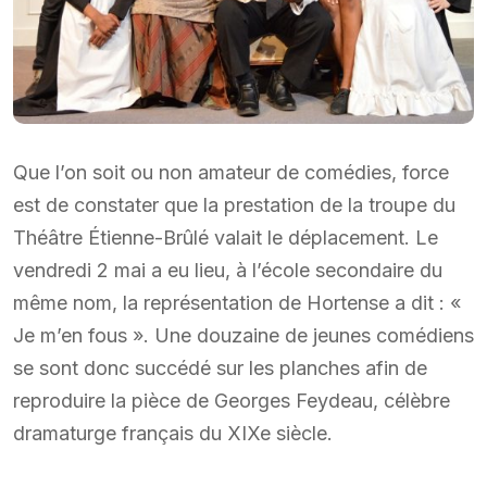
Que l’on soit ou non amateur de comédies, force
est de constater que la prestation de la troupe du
Théâtre Étienne-Brûlé valait le déplacement. Le
vendredi 2 mai a eu lieu, à l’école secondaire du
même nom, la représentation de Hortense a dit : «
Je m’en fous ». Une douzaine de jeunes comédiens
se sont donc succédé sur les planches afin de
reproduire la pièce de Georges Feydeau, célèbre
dramaturge français du XIXe siècle.