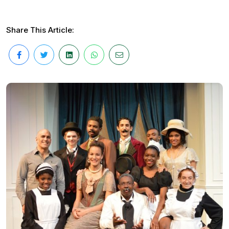
Share This Article: