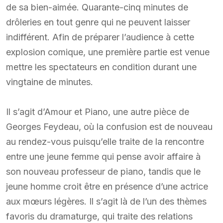
de sa bien-aimée. Quarante-cinq minutes de
drôleries en tout genre qui ne peuvent laisser
indifférent. Afin de préparer l’audience à cette
explosion comique, une première partie est venue
mettre les spectateurs en condition durant une
vingtaine de minutes.
Il s’agit d’Amour et Piano, une autre pièce de
Georges Feydeau, où la confusion est de nouveau
au rendez-vous puisqu’elle traite de la rencontre
entre une jeune femme qui pense avoir affaire à
son nouveau professeur de piano, tandis que le
jeune homme croit être en présence d’une actrice
aux mœurs légères. Il s’agit là de l’un des thèmes
favoris du dramaturge, qui traite des relations