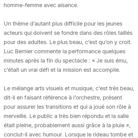
homme-femme avec aisance.
Un thème d’autant plus difficile pour les jeunes
acteurs qui doivent se fondre dans des rôles taillés
pour des adultes. Le plus beau, c’est qu’on y croit.
Luc Bernier commente la performance quelques
minutes après la fin du spectacle : « Je suis ému,
c’était un vrai défi et la mission est accomplie.
Le mélange arts visuels et musique, c’est très beau,
dit-il en faisant référence à l’orchestre, présent
pour assurer les transitions et qui a joué son rôle à
merveille. Le public a très bien répondu et la salle
était pleine, probablement aussi grâce à la pluie »,
conclut-il avec humour. Lorsque le rideau tombe et