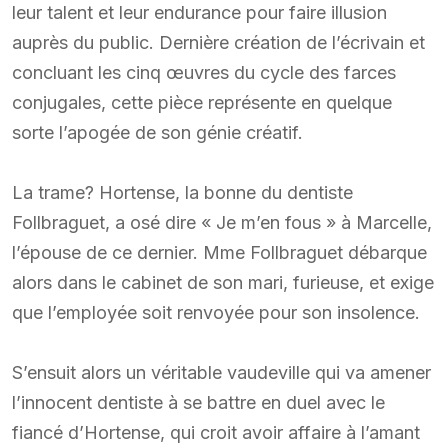
leur talent et leur endurance pour faire illusion
auprès du public. Dernière création de l’écrivain et
concluant les cinq œuvres du cycle des farces
conjugales, cette pièce représente en quelque
sorte l’apogée de son génie créatif.
La trame? Hortense, la bonne du dentiste
Follbraguet, a osé dire « Je m’en fous » à Marcelle,
l’épouse de ce dernier. Mme Follbraguet débarque
alors dans le cabinet de son mari, furieuse, et exige
que l’employée soit renvoyée pour son insolence.
S’ensuit alors un véritable vaudeville qui va amener
l’innocent dentiste à se battre en duel avec le
fiancé d’Hortense, qui croit avoir affaire à l’amant