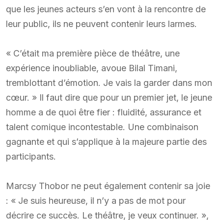
que les jeunes acteurs s’en vont à la rencontre de
leur public, ils ne peuvent contenir leurs larmes.
« C’était ma première pièce de théâtre, une
expérience inoubliable, avoue Bilal Timani,
tremblottant d’émotion. Je vais la garder dans mon
cœur. » Il faut dire que pour un premier jet, le jeune
homme a de quoi être fier : fluidité, assurance et
talent comique incontestable. Une combinaison
gagnante et qui s’applique à la majeure partie des
participants.
Marcsy Thobor ne peut également contenir sa joie
: « Je suis heureuse, il n’y a pas de mot pour
décrire ce succès. Le théâtre, je veux continuer. »,