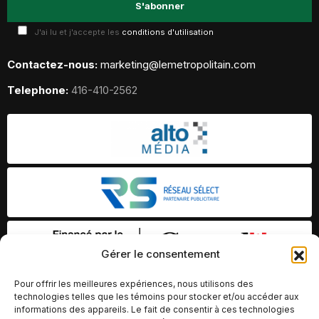
J'ai lu et j'accepte les
conditions d'utilisation
Contactez-nous:
marketing@lemetropolitain.com
Telephone:
416-410-2562
Gérer le consentement
Pour offrir les meilleures expériences, nous utilisons des
technologies telles que les témoins pour stocker et/ou accéder aux
informations des appareils. Le fait de consentir à ces technologies