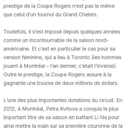
prestige de la Coupe Rogers n’est pas le même
que celui d’un tournoi du Grand Chelem.
Toutefois, il s’est imposé depuis quelques années
comme un incontournable de la saison nord-
américaine. Et c’est en particulier le cas pour sa
version féminine, qui a lieu à Toronto (les hommes
jouent à Montréal – l’an dernier, c’était l’inverse).
Outre le prestige, la Coupe Rogers assure à la
gagnante une bourse de deux millions de dollars.
L’une des plus importantes dotations du circuit. En
2012, à Montréal, Petra Kvitova a conquis le plus
important titre de sa saison en battant Li Na pour
ainsi mettre la main sur sa première couronne de la