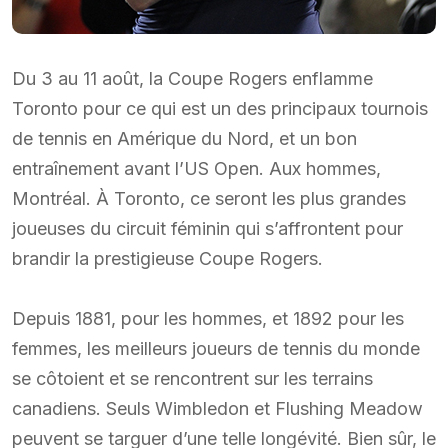
Du 3 au 11 août, la Coupe Rogers enflamme
Toronto pour ce qui est un des principaux tournois
de tennis en Amérique du Nord, et un bon
entraînement avant l’US Open. Aux hommes,
Montréal. À Toronto, ce seront les plus grandes
joueuses du circuit féminin qui s’affrontent pour
brandir la prestigieuse Coupe Rogers.
Depuis 1881, pour les hommes, et 1892 pour les
femmes, les meilleurs joueurs de tennis du monde
se côtoient et se rencontrent sur les terrains
canadiens. Seuls Wimbledon et Flushing Meadow
peuvent se targuer d’une telle longévité. Bien sûr, le