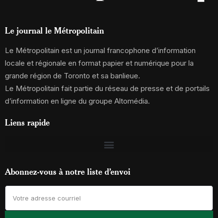
Le journal le Métropolitain
Le Métropolitain est un journal francophone d’information
locale et régionale en format papier et numérique pour la
grande région de Toronto et sa banlieue.
Le Métropolitain fait partie du réseau de presse et de portails
d’information en ligne du groupe Altomédia.
Liens rapide
Abonnez-vous à notre liste d’envoi