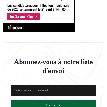
Abonnez-vous à notre liste
d’envoi