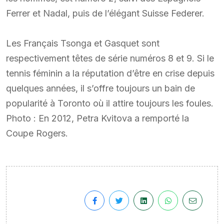
Ferrer et Nadal, puis de l’élégant Suisse Federer.
Les Français Tsonga et Gasquet sont
respectivement têtes de série numéros 8 et 9. Si le
tennis féminin a la réputation d’être en crise depuis
quelques années, il s’offre toujours un bain de
popularité à Toronto où il attire toujours les foules.
Photo : En 2012, Petra Kvitova a remporté la
Coupe Rogers.