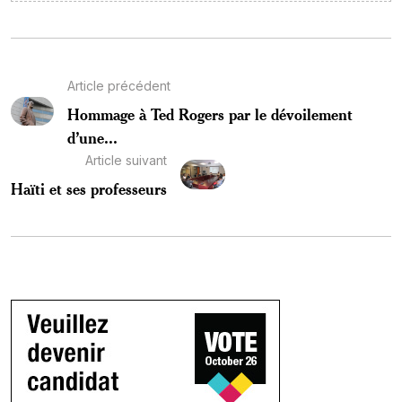
Article précédent
Hommage à Ted Rogers par le dévoilement
d’une...
Article suivant
Haïti et ses professeurs