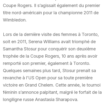
Coupe Rogers. Il s’agissait également du premier
titre nord-américain pour la championne 2011 de
Wimbledon.
Lors de la dernière visite des femmes à Toronto,
soit en 2011, Serena Williams avait triomphé de
Samantha Stosur pour conquérir son deuxième
trophée de la Coupe Rogers, 10 ans après avoir
remporté son premier, également à Toronto.
Quelques semaines plus tard, Stosur prenait sa
revanche à l’US Open pour sa toute première
victoire en Grand Chelem. Cette année, le tournoi
féminin s’annonce palpitant, malgré le forfait de la
longiligne russe Anastasia Sharapova.