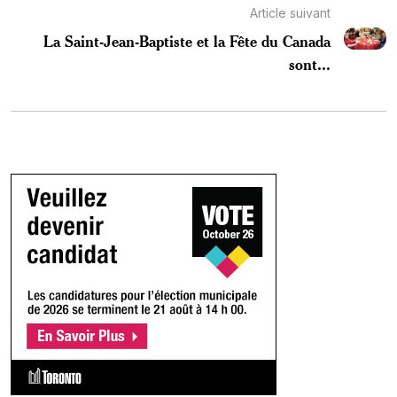
Article suivant
La Saint-Jean-Baptiste et la Fête du Canada
sont...