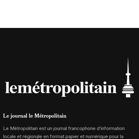
Le journal le Métropolitain
Le Métropolitain est un journal francophone d’information
locale et régionale en format papier et numérique pour la