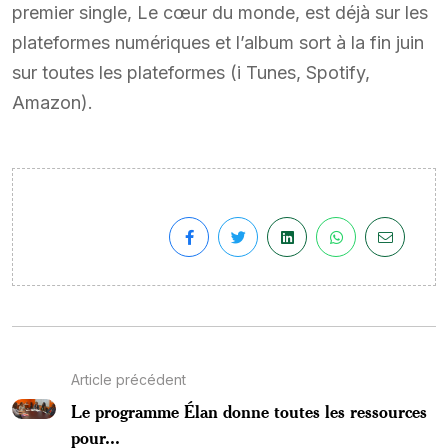
premier single, Le cœur du monde, est déjà sur les
plateformes numériques et l’album sort à la fin juin
sur toutes les plateformes (i Tunes, Spotify,
Amazon).
Article précédent
Le programme Élan donne toutes les ressources
pour...