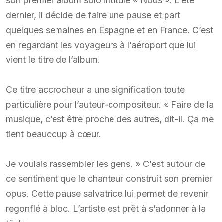
son premier album solo intitulé « Nous ». L’été
dernier, il décide de faire une pause et part
quelques semaines en Espagne et en France. C’est
en regardant les voyageurs à l’aéroport que lui
vient le titre de l’album.
Ce titre accrocheur a une signification toute
particulière pour l’auteur-compositeur. « Faire de la
musique, c’est être proche des autres, dit-il. Ça me
tient beaucoup à cœur.
Je voulais rassembler les gens. » C’est autour de
ce sentiment que le chanteur construit son premier
opus. Cette pause salvatrice lui permet de revenir
regonflé à bloc. L’artiste est prêt à s’adonner à la