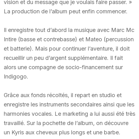
vision et du message que je voulais faire passer. »
La production de l’album peut enfin commencer.
Il enregistre tout d’abord la musique avec Marc Mc
Intire (basse et contrebasse) et Mateo (percussion
et batterie). Mais pour continuer l’aventure, il doit
recueillir un peu d’argent supplémentaire. Il fait
alors une compagne de socio-financement sur
Indigogo.
Grâce aux fonds récoltés, il repart en studio et
enregistre les instruments secondaires ainsi que les
harmonies vocales. Le marketing a lui aussi été très
travaillé. Sur la pochette de l’album, on découvre
un Kyris aux cheveux plus longs et une barbe.