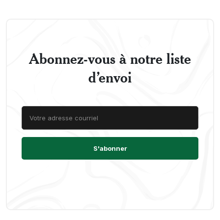
Abonnez-vous à notre liste
d’envoi