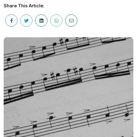
Share This Article: