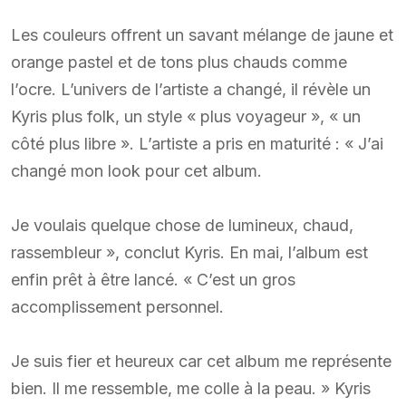
Les couleurs offrent un savant mélange de jaune et
orange pastel et de tons plus chauds comme
l’ocre. L’univers de l’artiste a changé, il révèle un
Kyris plus folk, un style « plus voyageur », « un
côté plus libre ». L’artiste a pris en maturité : « J’ai
changé mon look pour cet album.
Je voulais quelque chose de lumineux, chaud,
rassembleur », conclut Kyris. En mai, l’album est
enfin prêt à être lancé. « C’est un gros
accomplissement personnel.
Je suis fier et heureux car cet album me représente
bien. Il me ressemble, me colle à la peau. » Kyris