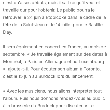
n’est qu’à ses débuts, mais il sait ce qu’il veut et
travaille dur pour l’obtenir. Le public pourra le
retrouver le 24 juin à Etobicoke dans le cadre de la
fête de la Saint-Jean et le 14 juillet pour le Bastille
Day.
Il sera également en concert en France, au mois de
septembre. « Je travaille également sur des dates à
Montréal, à Paris en Allemagne et au Luxembourg
», ajoute-t-il. Pour écouter son album à Toronto,
c’est le 15 juin au Burdock lors du lancement.
« Avec les musiciens, nous allons interpréter tout
l’album. Puis nous donnons rendez-vous au public
à la brasserie du Burdock pour discuter. » Le