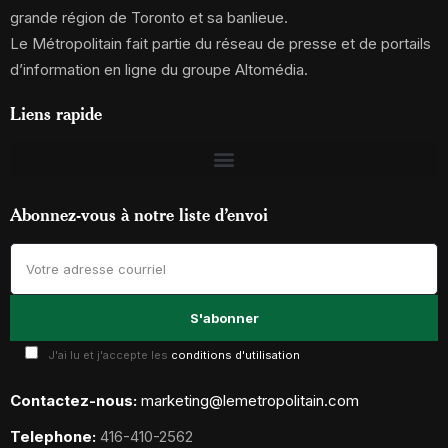
grande région de Toronto et sa banlieue.
Le Métropolitain fait partie du réseau de presse et de portails
d’information en ligne du groupe Altomédia.
Liens rapide
Abonnez-vous à notre liste d’envoi
J'ai lu et j'accepte les
conditions d'utilisation
Contactez-nous:
marketing@lemetropolitain.com
Telephone:
416-410-2562