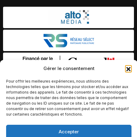
Gérer le consentement
Pour offrir les meilleures expériences, nous utilisons des
technologies telles que les témoins pour stocker et/ou accéder aux
informations des appareils. Le fait de consentir à ces technologies
nous permettra de traiter des données telles que le comportement
de navigation ou les ID uniques sur ce site. Le fait de ne pas
consentir ou de retirer son consentement peut avoir un effet négatif
sur certaines caractéristiques et fonctions.
© Copyright 2026 – Altomédia Inc |
Accepter