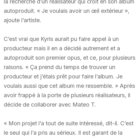
la recherche d’un réalisateur qui croit en son album
autoproduit. « Je voulais avoir un œil extérieur »,
ajoute l’artiste.
C’est vrai que Kyris aurait pu faire appel à un
producteur mais il en a décidé autrement et a
autoproduit son premier opus, et ce, pour plusieurs
raisons. « Ça prend du temps de trouver un
producteur et j’étais prêt pour faire l’album. Je
voulais aussi que cet album me ressemble. » Après
avoir frappé à la porte de plusieurs réalisateurs, il
décide de collaborer avec Mateo T.
« Mon projet l’a tout de suite intéressé, dit-il. C’est
le seul qui l’a pris au sérieux. Il est garant de la