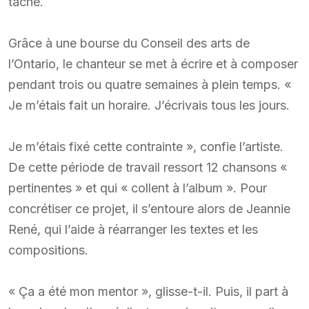
tâche.
Grâce à une bourse du Conseil des arts de
l’Ontario, le chanteur se met à écrire et à composer
pendant trois ou quatre semaines à plein temps. «
Je m’étais fait un horaire. J’écrivais tous les jours.
Je m’étais fixé cette contrainte », confie l’artiste.
De cette période de travail ressort 12 chansons «
pertinentes » et qui « collent à l’album ». Pour
concrétiser ce projet, il s’entoure alors de Jeannie
René, qui l’aide à réarranger les textes et les
compositions.
« Ça a été mon mentor », glisse-t-il. Puis, il part à