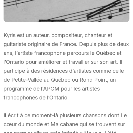
Kyris est un auteur, compositeur, chanteur et
guitariste originaire de France. Depuis plus de deux
ans, l’artiste francophone parcours le Québec et
l’Ontario pour améliorer et travailler sur son art. Il
participe à des résidences d’artistes comme celle
de Petite-Vallée au Québec ou Rond Point, un
programme de l’APCM pour les artistes
francophones de l’Ontario.
Il écrit à ce moment-là plusieurs chansons dont Le
cœur du monde et Ma cabane qui se trouvent sur