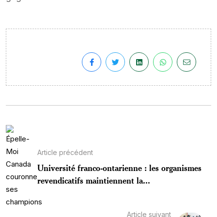
Article précédent
Université franco-ontarienne : les organismes
revendicatifs maintiennent la...
Article suivant