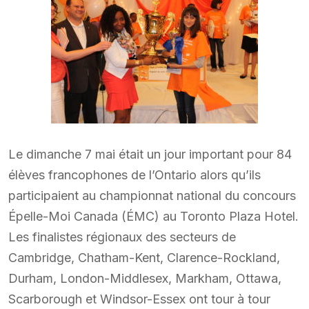
Le dimanche 7 mai était un jour important pour 84
élèves francophones de l’Ontario alors qu’ils
participaient au championnat national du concours
Épelle-Moi Canada (ÉMC) au Toronto Plaza Hotel.
Les finalistes régionaux des secteurs de
Cambridge, Chatham-Kent, Clarence-Rockland,
Durham, London-Middlesex, Markham, Ottawa,
Scarborough et Windsor-Essex ont tour à tour