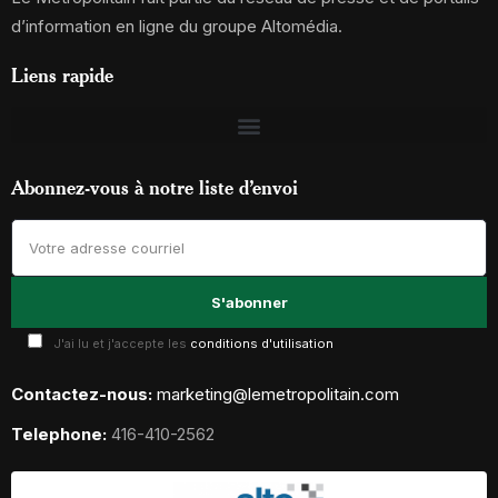
d’information en ligne du groupe Altomédia.
Liens rapide
Abonnez-vous à notre liste d’envoi
J'ai lu et j'accepte les
conditions d'utilisation
Contactez-nous:
marketing@lemetropolitain.com
Telephone:
416-410-2562