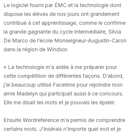
Le logiciel fourni par ÉMC et la technologie dont
dispose les élèves de nos jours ont grandement
contribué à cet apprentissage, comme le confirme
la grande gagnante du cycle intermédiaire, Silvia
De Marco de l’école Monseigneur-Augustin-Caron
dans la région de Windsor.
« La technologie m’a aidée à me préparer pour
cette compétition de différentes façons. D’abord,
j’ai beaucoup utilisé Facetime pour rejoindre mon
amie Madelyn qui participait aussi à ce concours.
Elle me disait les mots et je pouvais les épeler.
Ensuite Wordreference m’a permis de comprendre
certains mots. J’insérais n’importe quel mot et je