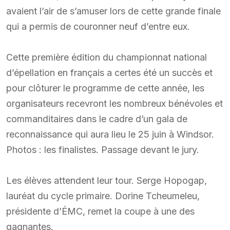
avaient l’air de s’amuser lors de cette grande finale
qui a permis de couronner neuf d’entre eux.
Cette première édition du championnat national
d’épellation en français a certes été un succès et
pour clôturer le programme de cette année, les
organisateurs recevront les nombreux bénévoles et
commanditaires dans le cadre d’un gala de
reconnaissance qui aura lieu le 25 juin à Windsor.
Photos : les finalistes. Passage devant le jury.
Les élèves attendent leur tour. Serge Hopogap,
lauréat du cycle primaire. Dorine Tcheumeleu,
présidente d’ÉMC, remet la coupe à une des
gagnantes.