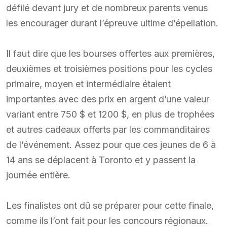
défilé devant jury et de nombreux parents venus
les encourager durant l’épreuve ultime d’épellation.
Il faut dire que les bourses offertes aux premières,
deuxièmes et troisièmes positions pour les cycles
primaire, moyen et intermédiaire étaient
importantes avec des prix en argent d’une valeur
variant entre 750 $ et 1200 $, en plus de trophées
et autres cadeaux offerts par les commanditaires
de l’événement. Assez pour que ces jeunes de 6 à
14 ans se déplacent à Toronto et y passent la
journée entière.
Les finalistes ont dû se préparer pour cette finale,
comme ils l’ont fait pour les concours régionaux.