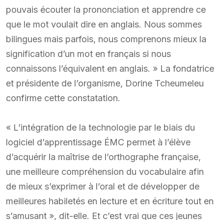
pouvais écouter la prononciation et apprendre ce
que le mot voulait dire en anglais. Nous sommes
bilingues mais parfois, nous comprenons mieux la
signification d’un mot en français si nous
connaissons l’équivalent en anglais. » La fondatrice
et présidente de l’organisme, Dorine Tcheumeleu
confirme cette constatation.
« L’intégration de la technologie par le biais du
logiciel d’apprentissage ÉMC permet à l’élève
d’acquérir la maîtrise de l’orthographe française,
une meilleure compréhension du vocabulaire afin
de mieux s’exprimer à l’oral et de développer de
meilleures habiletés en lecture et en écriture tout en
s’amusant », dit-elle. Et c’est vrai que ces jeunes