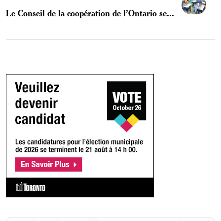
Le Conseil de la coopération de l’Ontario se...