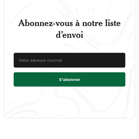
Abonnez-vous à notre liste
d’envoi