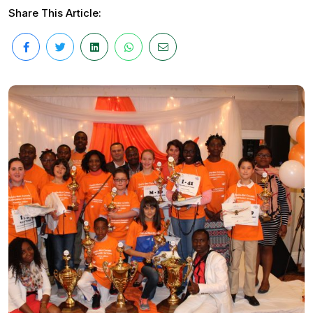
Share This Article: