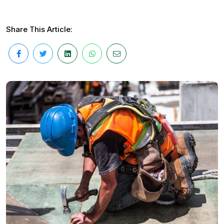
Share This Article: