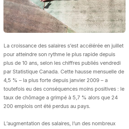
La croissance des salaires s’est accélérée en juillet
pour atteindre son rythme le plus rapide depuis
plus de 10 ans, selon les chiffres publiés vendredi
par Statistique Canada. Cette hausse mensuelle de
4,5 % – la plus forte depuis janvier 2009 – a
toutefois eu des conséquences moins positives : le
taux de chômage a grimpé à 5,7 % alors que 24
200 emplois ont été perdus au pays.
L’augmentation des salaires, l’un des nombreux