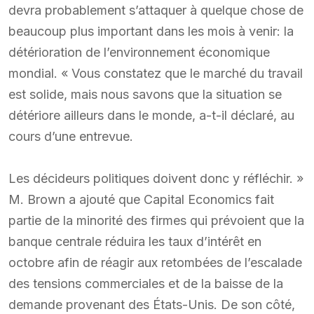
devra probablement s’attaquer à quelque chose de
beaucoup plus important dans les mois à venir: la
détérioration de l’environnement économique
mondial. « Vous constatez que le marché du travail
est solide, mais nous savons que la situation se
détériore ailleurs dans le monde, a-t-il déclaré, au
cours d’une entrevue.
Les décideurs politiques doivent donc y réfléchir. »
M. Brown a ajouté que Capital Economics fait
partie de la minorité des firmes qui prévoient que la
banque centrale réduira les taux d’intérêt en
octobre afin de réagir aux retombées de l’escalade
des tensions commerciales et de la baisse de la
demande provenant des États-Unis. De son côté,