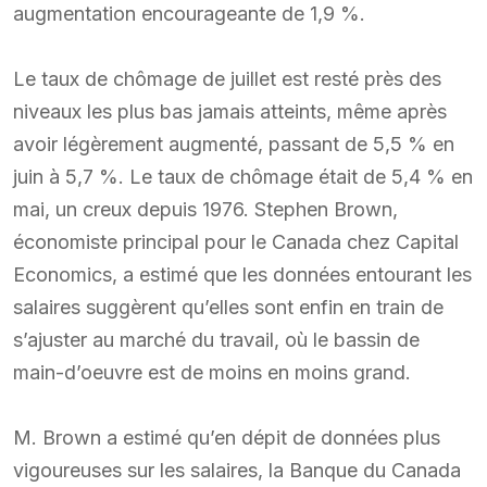
augmentation encourageante de 1,9 %.
Le taux de chômage de juillet est resté près des
niveaux les plus bas jamais atteints, même après
avoir légèrement augmenté, passant de 5,5 % en
juin à 5,7 %. Le taux de chômage était de 5,4 % en
mai, un creux depuis 1976. Stephen Brown,
économiste principal pour le Canada chez Capital
Economics, a estimé que les données entourant les
salaires suggèrent qu’elles sont enfin en train de
s’ajuster au marché du travail, où le bassin de
main-d’oeuvre est de moins en moins grand.
M. Brown a estimé qu’en dépit de données plus
vigoureuses sur les salaires, la Banque du Canada