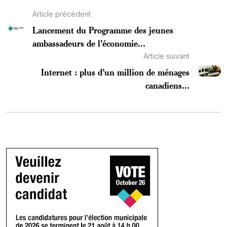
Article précédent
Lancement du Programme des jeunes
ambassadeurs de l’économie...
Article suivant
Internet : plus d’un million de ménages
canadiens...