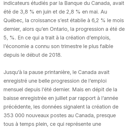
indicateurs étudiés par la Banque du Canada, avait
été de 3,8 % en juin et de 2,8 % en mai. Au
Québec, la croissance s’est établie à 6,2 % le mois
dernier, alors qu’en Ontario, la progression a été de
5, %. En ce qui a trait à la création d’emplois,
l’économie a connu son trimestre le plus faible
depuis le début de 2018.
Jusqu’à la pause printanière, le Canada avait
enregistré une belle progression de l’emploi
mensuel depuis l’été dernier. Mais en dépit de la
baisse enregistrée en juillet par rapport à l’année
précédente, les données signalent la création de
353 000 nouveaux postes au Canada, presque
tous à temps plein, ce qui représente une