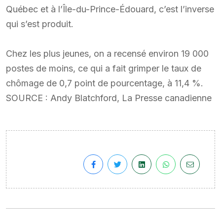
Québec et à l’Île-du-Prince-Édouard, c’est l’inverse
qui s’est produit.
Chez les plus jeunes, on a recensé environ 19 000
postes de moins, ce qui a fait grimper le taux de
chômage de 0,7 point de pourcentage, à 11,4 %.
SOURCE : Andy Blatchford, La Presse canadienne