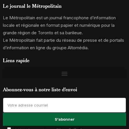
Le journal le Métropolitain
Le Métropolitain est un journal francophone d’information
locale et régionale en format papier et numérique pour la
grande région de Toronto et sa banlieue.
Le Métropolitain fait partie du réseau de presse et de portails
d’information en ligne du groupe Altomédia.
Liens rapide
Abonnez-vous à notre liste d’envoi