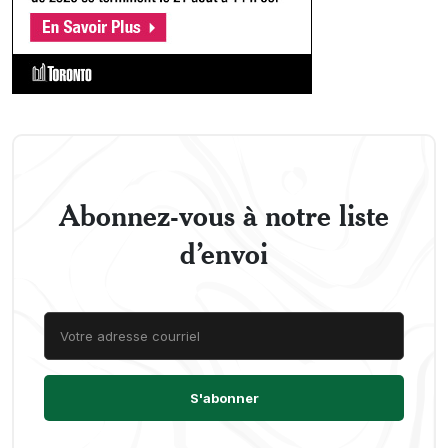
Abonnez-vous à notre liste
d’envoi