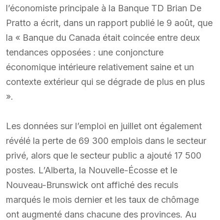
l’économiste principale à la Banque TD Brian De
Pratto a écrit, dans un rapport publié le 9 août, que
la « Banque du Canada était coincée entre deux
tendances opposées : une conjoncture
économique intérieure relativement saine et un
contexte extérieur qui se dégrade de plus en plus
».
Les données sur l’emploi en juillet ont également
révélé la perte de 69 300 emplois dans le secteur
privé, alors que le secteur public a ajouté 17 500
postes. L’Alberta, la Nouvelle-Écosse et le
Nouveau-Brunswick ont affiché des reculs
marqués le mois dernier et les taux de chômage
ont augmenté dans chacune des provinces. Au