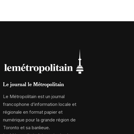
Le journal le Métropolitain
Le Métropolitain est un journal
francophone d’information locale et
régionale en format papier et
numérique pour la grande région de
Toronto et sa banlieue.