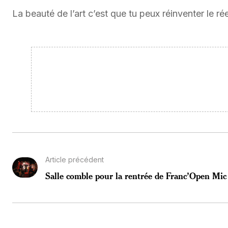
La beauté de l’art c’est que tu peux réinventer le r
Article précédent
Salle comble pour la rentrée de Franc’Open Mic