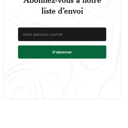
liste d’envoi