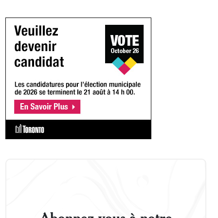
Abonnez-vous à notre