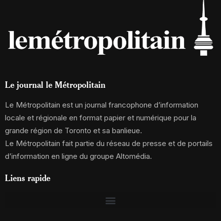
Le journal le Métropolitain
Le Métropolitain est un journal francophone d’information
locale et régionale en format papier et numérique pour la
grande région de Toronto et sa banlieue.
Le Métropolitain fait partie du réseau de presse et de portails
d’information en ligne du groupe Altomédia.
Liens rapide