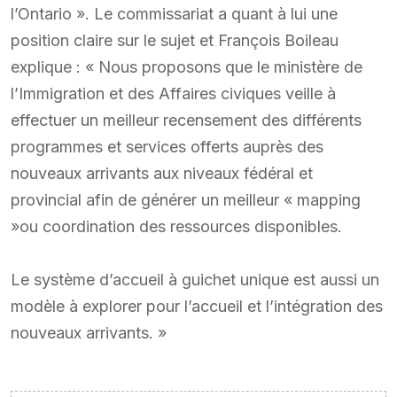
l’Ontario ». Le commissariat a quant à lui une
position claire sur le sujet et François Boileau
explique : « Nous proposons que le ministère de
l’Immigration et des Affaires civiques veille à
effectuer un meilleur recensement des différents
programmes et services offerts auprès des
nouveaux arrivants aux niveaux fédéral et
provincial afin de générer un meilleur « mapping
»ou coordination des ressources disponibles.
Le système d’accueil à guichet unique est aussi un
modèle à explorer pour l’accueil et l’intégration des
nouveaux arrivants. »