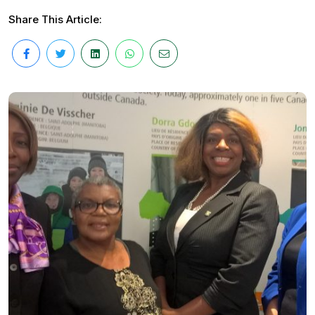
Share This Article: