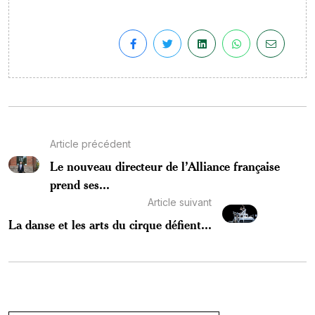
Article précédent
Le nouveau directeur de l’Alliance française
prend ses...
Article suivant
La danse et les arts du cirque défient...