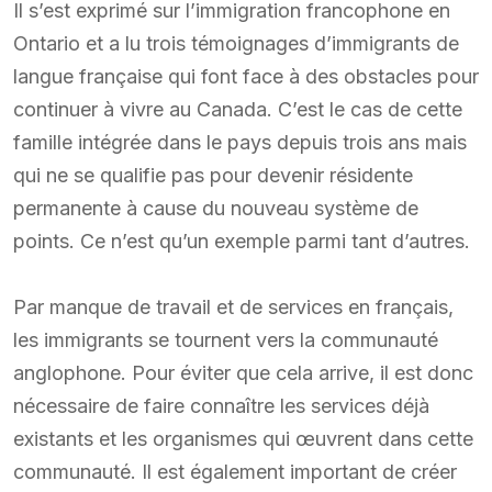
Il s’est exprimé sur l’immigration francophone en
Ontario et a lu trois témoignages d’immigrants de
langue française qui font face à des obstacles pour
continuer à vivre au Canada. C’est le cas de cette
famille intégrée dans le pays depuis trois ans mais
qui ne se qualifie pas pour devenir résidente
permanente à cause du nouveau système de
points. Ce n’est qu’un exemple parmi tant d’autres.
Par manque de travail et de services en français,
les immigrants se tournent vers la communauté
anglophone. Pour éviter que cela arrive, il est donc
nécessaire de faire connaître les services déjà
existants et les organismes qui œuvrent dans cette
communauté. Il est également important de créer