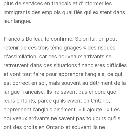
plus de services en français et d’informer les
immigrants des emplois qualifiés qui existent dans
leur langue.
François Boileau le confirme. Selon lui, on peut
retenir de ces trois témoignages « des risques
d’assimilation, car ces nouveaux arrivants se
retrouvent dans des situations financières difficiles
et vont tout faire pour apprendre l’anglais, ce qui
est correct en soi, mais souvent au détriment de la
langue française. Ils ne savent pas encore que
leurs enfants, parce qu’ils vivent en Ontario,
apprennent l’anglais aisément. » Il ajoute : « Les
nouveaux arrivants ne savent pas toujours qu’ils
ont des droits en Ontario et souvent ils ne