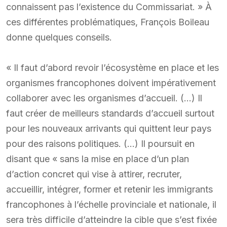
connaissent pas l’existence du Commissariat. » À
ces différentes problématiques, François Boileau
donne quelques conseils.
« Il faut d’abord revoir l’écosystème en place et les
organismes francophones doivent impérativement
collaborer avec les organismes d’accueil. (…) Il
faut créer de meilleurs standards d’accueil surtout
pour les nouveaux arrivants qui quittent leur pays
pour des raisons politiques. (…) Il poursuit en
disant que « sans la mise en place d’un plan
d’action concret qui vise à attirer, recruter,
accueillir, intégrer, former et retenir les immigrants
francophones à l’échelle provinciale et nationale, il
sera très difficile d’atteindre la cible que s’est fixée