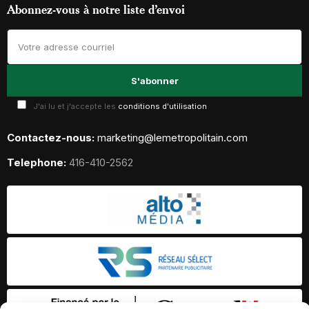
Abonnez-vous à notre liste d’envoi
J'ai lu et j'accepte les
conditions d'utilisation
Contactez-nous:
marketing@lemetropolitain.com
Telephone:
416-410-2562