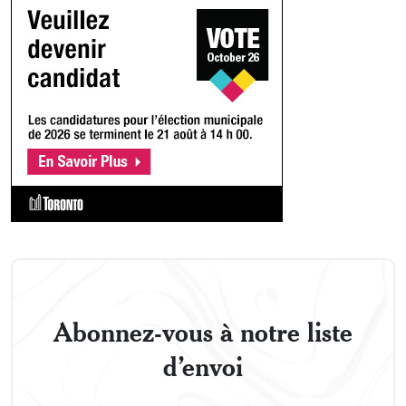
Abonnez-vous à notre liste
d’envoi