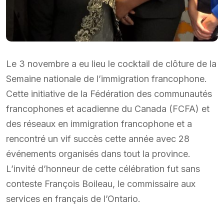
Le 3 novembre a eu lieu le cocktail de clôture de la
Semaine nationale de l’immigration francophone.
Cette initiative de la Fédération des communautés
francophones et acadienne du Canada (FCFA) et
des réseaux en immigration francophone et a
rencontré un vif succès cette année avec 28
événements organisés dans tout la province.
L’invité d’honneur de cette célébration fut sans
conteste François Boileau, le commissaire aux
services en français de l’Ontario.