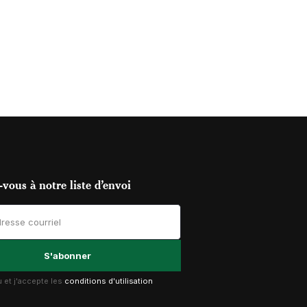
vous à notre liste d’envoi
lu et j'accepte les
conditions d'utilisation