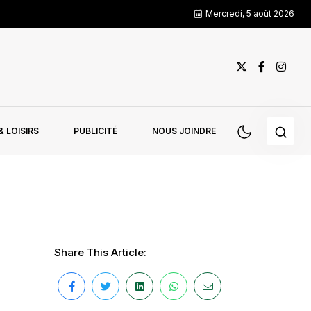
Mercredi, 5 août 2026
 LOISIRS
PUBLICITÉ
NOUS JOINDRE
Share This Article: