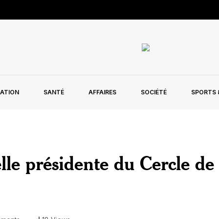
ATION
SANTÉ
AFFAIRES
SOCIÉTÉ
SPORTS &
lle présidente du Cercle de