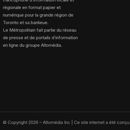
régionale en format papier et
numérique pour la grande région de
Toronto et sa banlieue.
Le Métropolitain fait partie du réseau
de presse et de portails d’information
en ligne du groupe Altomédia.
© Copyright 2026 – Altomédia Inc |
Ce site internet a été conç