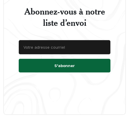
Abonnez-vous à notre
liste d’envoi