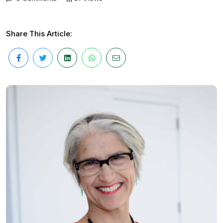
Share This Article: