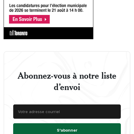
Abonnez-vous à notre liste
d’envoi