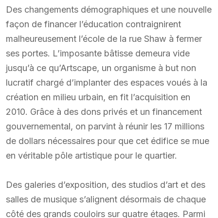
Des changements démographiques et une nouvelle
façon de financer l’éducation contraignirent
malheureusement l’école de la rue Shaw à fermer
ses portes. L’imposante bâtisse demeura vide
jusqu’à ce qu’Artscape, un organisme à but non
lucratif chargé d’implanter des espaces voués à la
création en milieu urbain, en fit l’acquisition en
2010. Grâce à des dons privés et un financement
gouvernemental, on parvint à réunir les 17 millions
de dollars nécessaires pour que cet édifice se mue
en véritable pôle artistique pour le quartier.
Des galeries d’exposition, des studios d’art et des
salles de musique s’alignent désormais de chaque
côté des grands couloirs sur quatre étages. Parmi