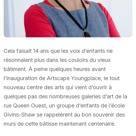
Cela faisait 14 ans que les voix d’enfants ne
résonnaient plus dans les couloirs du vieux
bâtiment. À peine quelques heures avant
l’inauguration de Artscape Youngplace, le tout
nouveau centre des arts qui vient d’ouvrir à
quelques pas des nombreuses galeries d’art de la
rue Queen Ouest, un groupe d’enfants de l’école
Givins-Shaw se rappelèrent au bon souvenir des
murs de cette bâtisse maintenant centenaire.