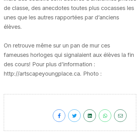
de classe, des anecdotes toutes plus cocasses les
unes que les autres rapportées par d’anciens
élèves.
On retrouve même sur un pan de mur ces
fameuses horloges qui signalaient aux élèves la fin
des cours! Pour plus d’information :
http://artscapeyoungplace.ca. Photo :