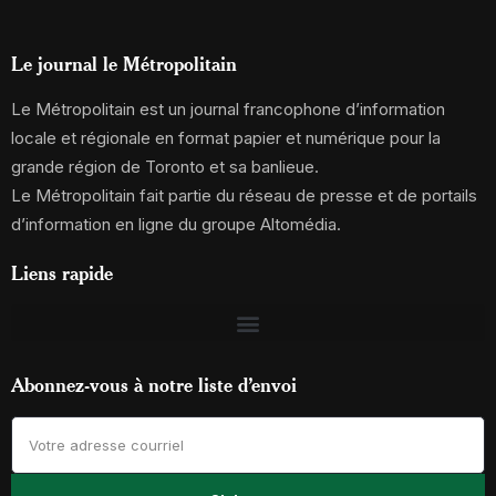
Le journal le Métropolitain
Le Métropolitain est un journal francophone d’information
locale et régionale en format papier et numérique pour la
grande région de Toronto et sa banlieue.
Le Métropolitain fait partie du réseau de presse et de portails
d’information en ligne du groupe Altomédia.
Liens rapide
Abonnez-vous à notre liste d’envoi