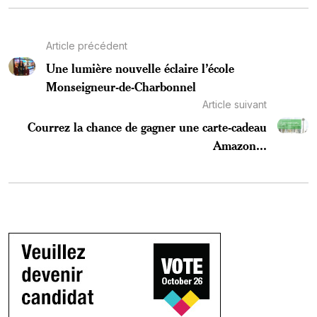
Article précédent
Une lumière nouvelle éclaire l’école
Monseigneur-de-Charbonnel
Article suivant
Courrez la chance de gagner une carte-cadeau
Amazon...