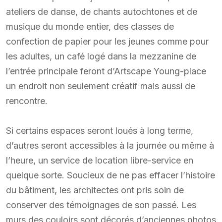
ateliers de danse, de chants autochtones et de
musique du monde entier, des classes de
confection de papier pour les jeunes comme pour
les adultes, un café logé dans la mezzanine de
l’entrée principale feront d’Artscape Young-place
un endroit non seulement créatif mais aussi de
rencontre.
Si certains espaces seront loués à long terme,
d’autres seront accessibles à la journée ou même à
l’heure, un service de location libre-service en
quelque sorte. Soucieux de ne pas effacer l’histoire
du bâtiment, les architectes ont pris soin de
conserver des témoignages de son passé. Les
murs des couloirs sont décorés d’anciennes photos