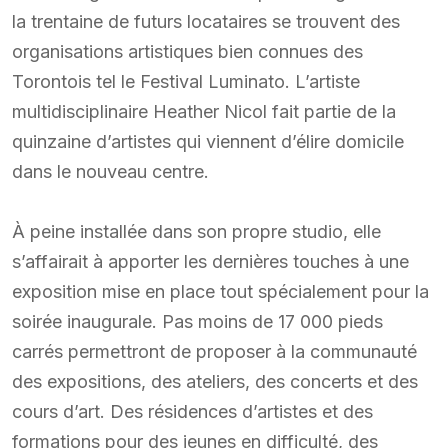
la trentaine de futurs locataires se trouvent des
organisations artistiques bien connues des
Torontois tel le Festival Luminato. L’artiste
multidisciplinaire Heather Nicol fait partie de la
quinzaine d’artistes qui viennent d’élire domicile
dans le nouveau centre.
À peine installée dans son propre studio, elle
s’affairait à apporter les dernières touches à une
exposition mise en place tout spécialement pour la
soirée inaugurale. Pas moins de 17 000 pieds
carrés permettront de proposer à la communauté
des expositions, des ateliers, des concerts et des
cours d’art. Des résidences d’artistes et des
formations pour des jeunes en difficulté, des