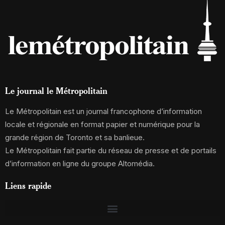
Le journal le Métropolitain
Le Métropolitain est un journal francophone d’information
locale et régionale en format papier et numérique pour la
grande région de Toronto et sa banlieue.
Le Métropolitain fait partie du réseau de presse et de portails
d’information en ligne du groupe Altomédia.
Liens rapide