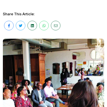
Share This Article: