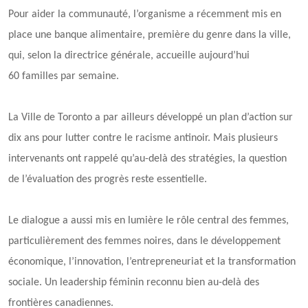
Pour aider la communauté, l’organisme a récemment mis en
place une banque alimentaire, première du genre dans la ville,
qui, selon la directrice générale, accueille aujourd’hui
60 familles par semaine.
La Ville de Toronto a par ailleurs développé un plan d’action sur
dix ans pour lutter contre le racisme antinoir. Mais plusieurs
intervenants ont rappelé qu’au-delà des stratégies, la question
de l’évaluation des progrès reste essentielle.
Le dialogue a aussi mis en lumière le rôle central des femmes,
particulièrement des femmes noires, dans le développement
économique, l’innovation, l’entrepreneuriat et la transformation
sociale. Un leadership féminin reconnu bien au-delà des
frontières canadiennes.