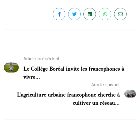
Article précédent
Le Collège Boréal invite les francophones à
vivre...
Article suivant
L’agriculture urbaine francophone cherche à
cultiver un réseau...