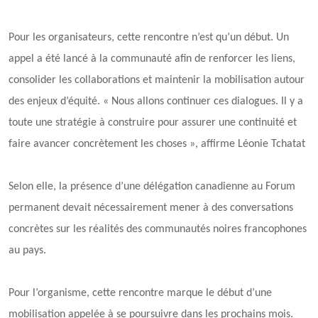
Pour les organisateurs, cette rencontre n’est qu’un début. Un
appel a été lancé à la communauté afin de renforcer les liens,
consolider les collaborations et maintenir la mobilisation autour
des enjeux d’équité. « Nous allons continuer ces dialogues. Il y a
toute une stratégie à construire pour assurer une continuité et
faire avancer concrètement les choses », affirme Léonie Tchatat
Selon elle, la présence d’une délégation canadienne au Forum
permanent devait nécessairement mener à des conversations
concrètes sur les réalités des communautés noires francophones
au pays.
Pour l’organisme, cette rencontre marque le début d’une
mobilisation appelée à se poursuivre dans les prochains mois.