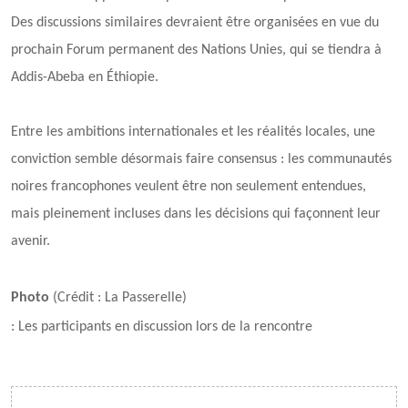
Des discussions similaires devraient être organisées en vue du
prochain Forum permanent des Nations Unies, qui se tiendra à
Addis-Abeba en Éthiopie.
Entre les ambitions internationales et les réalités locales, une
conviction semble désormais faire consensus : les communautés
noires francophones veulent être non seulement entendues,
mais pleinement incluses dans les décisions qui façonnent leur
avenir.
Photo
(Crédit : La Passerelle)
: Les participants en discussion lors de la rencontre