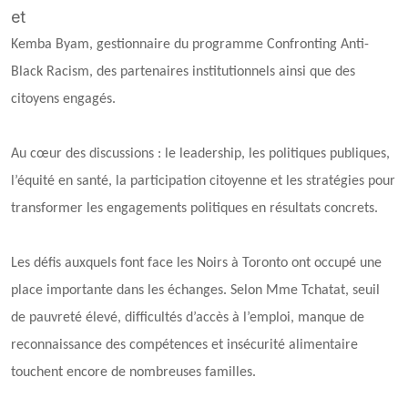
et
Kemba Byam, gestionnaire du programme Confronting Anti-
Black Racism, des partenaires institutionnels ainsi que des
citoyens engagés.
Au cœur des discussions : le leadership, les politiques publiques,
l’équité en santé, la participation citoyenne et les stratégies pour
transformer les engagements politiques en résultats concrets.
Les défis auxquels font face les Noirs à Toronto ont occupé une
place importante dans les échanges. Selon Mme Tchatat, seuil
de pauvreté élevé, difficultés d’accès à l’emploi, manque de
reconnaissance des compétences et insécurité alimentaire
touchent encore de nombreuses familles.