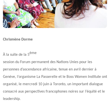
Chrismène Dorme
ème
À la suite de la 5
session du Forum permanent des Nations Unies pour les
personnes d’ascendance africaine, tenue en avril dernier à
Genève, l’organisme La Passerelle et le Boss Women Institute ont
organisé, le mercredi 10 juin à Toronto, un important dialogue
consacré aux perspectives francophones noires sur l’équité et le
leadership.