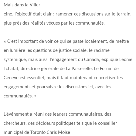
Mais dans la Ville
r
eine, l’objectif était clair : ramener ces discussions sur le terrain,
plus près des réalités vécues par les communautés.
« C’est important de voir ce qui se passe localement, de mettre
en lumière les questions de justice sociale, le racisme
systémique, mais aussi l’engagement du Canada, explique Léonie
Tchatat, directrice générale de La Passerelle. Le Forum de
Genève est essentiel, mais il faut maintenant concrétiser les
engagements et poursuivre les discussions ici, avec les
communautés. »
L’événement a réuni des leaders communautaires, des
chercheurs, des décideurs politiques tels que le conseiller
municipal de Toronto Chris Moise