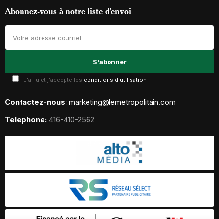
Abonnez-vous à notre liste d’envoi
J'ai lu et j'accepte les
conditions d'utilisation
Contactez-nous:
marketing@lemetropolitain.com
Telephone:
416-410-2562