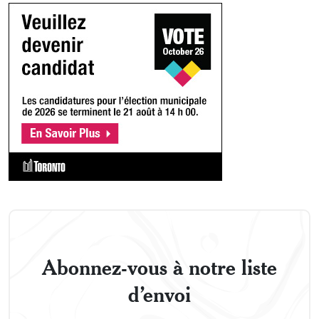
Abonnez-vous à notre liste
d’envoi