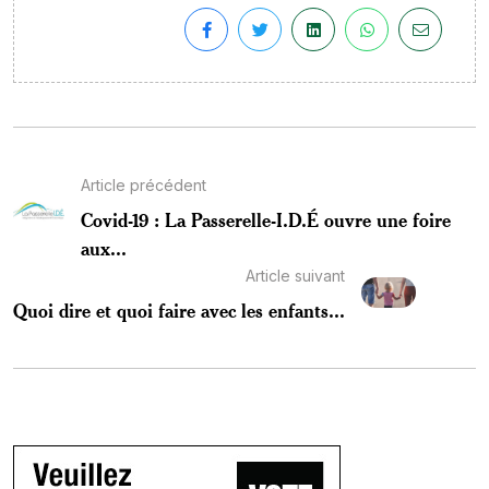
Article précédent
Covid-19 : La Passerelle-I.D.É ouvre une foire
aux...
Article suivant
Quoi dire et quoi faire avec les enfants...