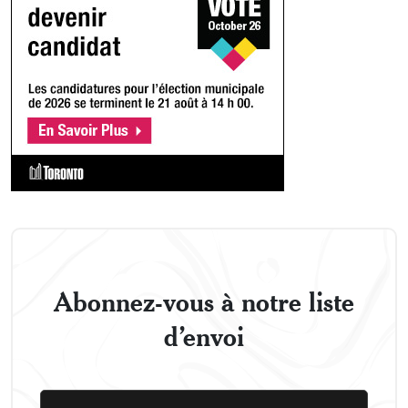
Abonnez-vous à notre liste
d’envoi