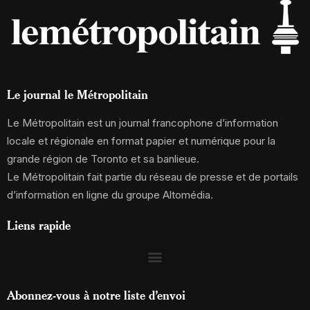
Le journal le Métropolitain
Le Métropolitain est un journal francophone d’information
locale et régionale en format papier et numérique pour la
grande région de Toronto et sa banlieue.
Le Métropolitain fait partie du réseau de presse et de portails
d’information en ligne du groupe Altomédia.
Liens rapide
Abonnez-vous à notre liste d’envoi