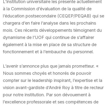
L’institution universitaire les présente actuellement
à la Commission d’évaluation de la qualité de
l’éducation postsecondaire (CEQEP/PEQAB) qui se
chargera d’en faire l’analyse dans les prochains
mois. Ces récents développements témoignent du
dynamisme de l’UOF qui continue de s’affairer
également à la mise en place de sa structure de
fonctionnement et à l’embauche du personnel.
L’avenir s’annonce plus que jamais prometteur. «
Nous sommes choyés et honorés de pouvoir
compter sur le leadership inspirant, l’expertise et la
vision avant-gardiste d‘André Roy à titre de recteur
pour notre institution. Par son dévouement à
l’excellence professorale et ses compétences de