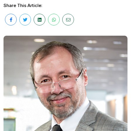
Share This Article: