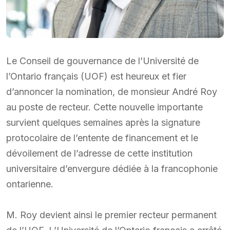
Le Conseil de gouvernance de l’Université de
l’Ontario français (UOF) est heureux et fier
d’annoncer la nomination, de monsieur André Roy
au poste de recteur. Cette nouvelle importante
survient quelques semaines après la signature
protocolaire de l’entente de financement et le
dévoilement de l’adresse de cette institution
universitaire d’envergure dédiée à la francophonie
ontarienne.
M. Roy devient ainsi le premier recteur permanent