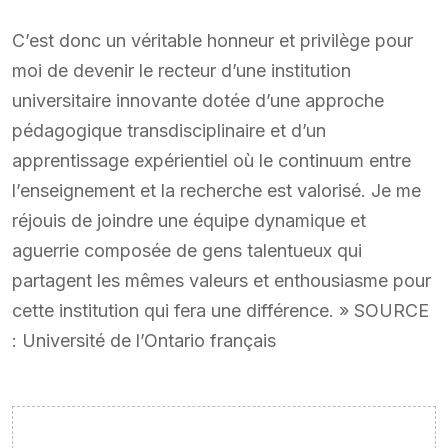
C’est donc un véritable honneur et privilège pour
moi de devenir le recteur d’une institution
universitaire innovante dotée d’une approche
pédagogique transdisciplinaire et d’un
apprentissage expérientiel où le continuum entre
l’enseignement et la recherche est valorisé. Je me
réjouis de joindre une équipe dynamique et
aguerrie composée de gens talentueux qui
partagent les mêmes valeurs et enthousiasme pour
cette institution qui fera une différence. » SOURCE
: Université de l’Ontario français