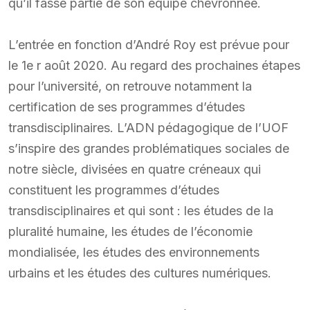
qu’il fasse partie de son équipe chevronnée.
L’entrée en fonction d’André Roy est prévue pour
le 1e r août 2020. Au regard des prochaines étapes
pour l’université, on retrouve notamment la
certification de ses programmes d’études
transdisciplinaires. L’ADN pédagogique de l’UOF
s’inspire des grandes problématiques sociales de
notre siècle, divisées en quatre créneaux qui
constituent les programmes d’études
transdisciplinaires et qui sont : les études de la
pluralité humaine, les études de l’économie
mondialisée, les études des environnements
urbains et les études des cultures numériques.