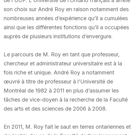
de l’UOF. L’Université de l’Ontario français a arrêté
son choix sur André Roy en raison notamment des
nombreuses années d’expérience qu’il a cumulées
ainsi que les différentes fonctions qu’il a occupées
auprès de plusieurs institutions d’envergure.
Le parcours de M. Roy en tant que professeur,
chercheur et administrateur universitaire est à la
fois riche et unique. André Roy a notamment
œuvré à titre de professeur à l’Université de
Montréal de 1982 à 2011 en plus d’assumer les
tâches de vice-doyen à la recherche de la Faculté
des arts et des sciences de 2006 à 2008.
En 2011, M. Roy fait le saut en terres ontariennes et