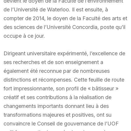
devient le doyen de la Faculté de l’environnement
de l’Université de Waterloo. Il est ensuite, à
compter de 2014, le doyen de la Faculté des arts et
des sciences de l’Université Concordia, poste qu’il
occupe à ce jour.
Dirigeant universitaire expérimenté, l’excellence de
ses recherches et de son enseignement a
également été reconnue par de nombreuses
distinctions et récompenses. Cette feuille de route
fort impressionnante, son profil de « bâtisseur »
créatif et ses contributions à la réalisation de
changements importants donnant lieu à des
transformations majeures et positives, ont su
convaincre le Conseil de gouvernance de l’UOF