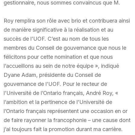
gestionnaire, nous sommes convaincus que M.
Roy remplira son rôle avec brio et contribuera ainsi
de manière significative à la réalisation et au
succès de l’UOF. C’est au nom de tous les
membres du Conseil de gouvernance que nous le
félicitons pour cette nomination et que nous
l’accueillons au sein de notre équipe », indiqué
Dyane Adam, présidente du Conseil de
gouvernance de l’UOF. Pour le recteur de
l’Université de l’Ontario français, André Roy, «
l’ambition et la pertinence de l’Université de
l’Ontario français représentent une occasion en or
de faire rayonner la francophonie – une cause dont
j’ai toujours fait la promotion durant ma carrière.