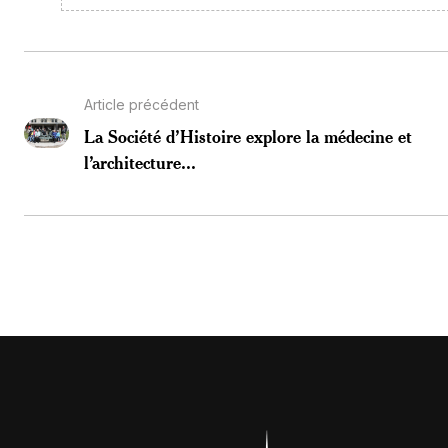
Article précédent
La Société d’Histoire explore la médecine et
l’architecture...