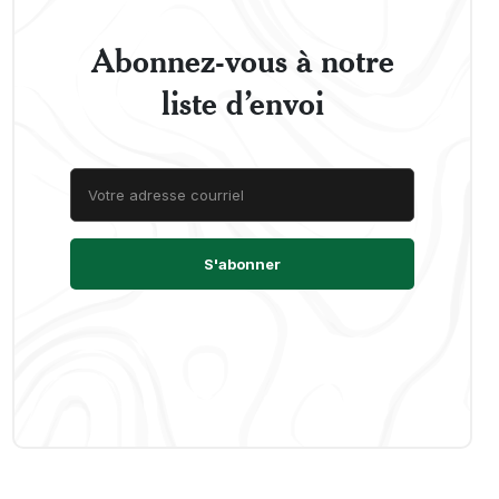
Abonnez-vous à notre
liste d’envoi