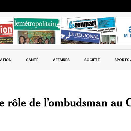
ATION
SANTÉ
AFFAIRES
SOCIÉTÉ
SPORTS &
e rôle de l’ombudsman au 