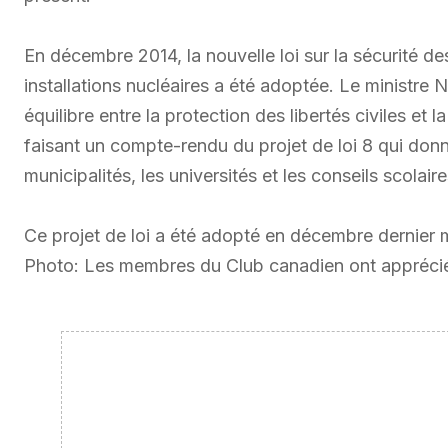
En décembre 2014, la nouvelle loi sur la sécurité de
installations nucléaires a été adoptée. Le ministre Na
équilibre entre la protection des libertés civiles et l
faisant un compte-rendu du projet de loi 8 qui donne
municipalités, les universités et les conseils scolaire
Ce projet de loi a été adopté en décembre dernier ma
Photo: Les membres du Club canadien ont apprécié