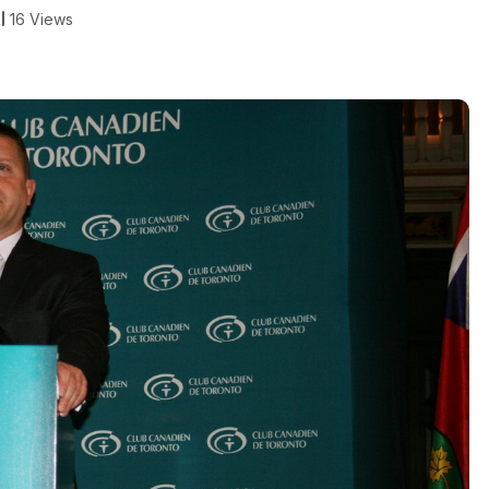
16 Views