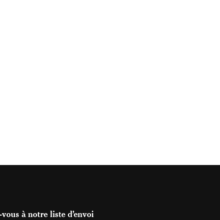
vous à notre liste d’envoi