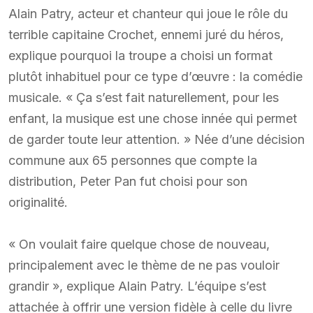
Alain Patry, acteur et chanteur qui joue le rôle du
terrible capitaine Crochet, ennemi juré du héros,
explique pourquoi la troupe a choisi un format
plutôt inhabituel pour ce type d’œuvre : la comédie
musicale. « Ça s’est fait naturellement, pour les
enfant, la musique est une chose innée qui permet
de garder toute leur attention. » Née d’une décision
commune aux 65 personnes que compte la
distribution, Peter Pan fut choisi pour son
originalité.
« On voulait faire quelque chose de nouveau,
principalement avec le thème de ne pas vouloir
grandir », explique Alain Patry. L’équipe s’est
attachée à offrir une version fidèle à celle du livre