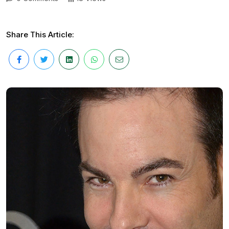
Share This Article: