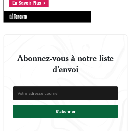
Abonnez-vous à notre liste
d’envoi