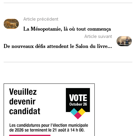
Article précédent
La Mésopotamie, là où tout commença
Article suivant
De nouveaux défis attendent le Salon du livre...