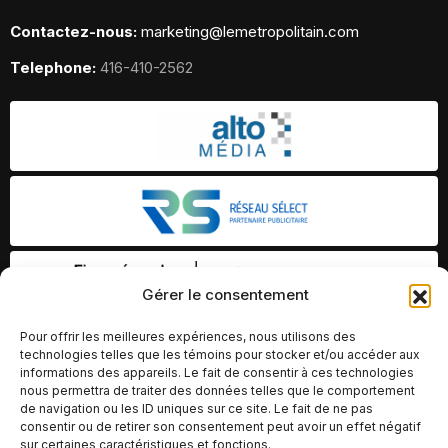
Contactez-nous:
marketing@lemetropolitain.com
Telephone:
416-410-2562
Gérer le consentement
Pour offrir les meilleures expériences, nous utilisons des
technologies telles que les témoins pour stocker et/ou accéder aux
informations des appareils. Le fait de consentir à ces technologies
nous permettra de traiter des données telles que le comportement
de navigation ou les ID uniques sur ce site. Le fait de ne pas
consentir ou de retirer son consentement peut avoir un effet négatif
sur certaines caractéristiques et fonctions.