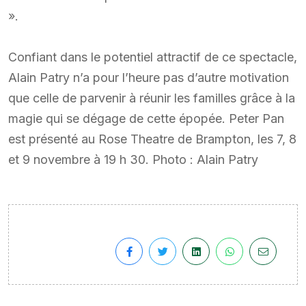
».
Confiant dans le potentiel attractif de ce spectacle,
Alain Patry n’a pour l’heure pas d’autre motivation
que celle de parvenir à réunir les familles grâce à la
magie qui se dégage de cette épopée. Peter Pan
est présenté au Rose Theatre de Brampton, les 7, 8
et 9 novembre à 19 h 30. Photo : Alain Patry