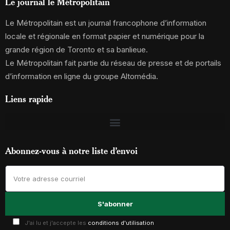
Le journal le Métropolitain
Le Métropolitain est un journal francophone d’information
locale et régionale en format papier et numérique pour la
grande région de Toronto et sa banlieue.
Le Métropolitain fait partie du réseau de presse et de portails
d’information en ligne du groupe Altomédia.
Liens rapide
Abonnez-vous à notre liste d’envoi
J'ai lu et j'accepte les
conditions d'utilisation