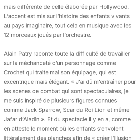
mais différente de celle élaborée par Hollywood.
L’accent est mis sur l’histoire des enfants vivants
au pays imaginaire, tout cela en musique avec les
12 morceaux joués par l’orchestre.
Alain Patry raconte toute la difficulté de travailler
sur la méchanceté d’un personnage comme
Crochet qui traite mal son équipage, qui est
excentrique mais élégant. « J’ai dû m’entraîner pour
les scènes de combat qui sont spectaculaires, je
me suis inspiré de plusieurs figures connues
comme Jack Sparrow, Scar du Roi Lion et même
Jafar d’Aladin ». Et du spectacle il y en a, comme
en atteste le moment où les enfants s’envolent
littéralement des planches afin de « créer l’illusion