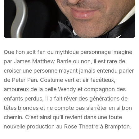
Que l’on soit fan du mythique personnage imaginé
par James Matthew Barrie ou non, il est rare de
croiser une personne n’ayant jamais entendu parler
de Peter Pan. Costume vert et air facétieux,
amoureux de la belle Wendy et compagnon des
enfants perdus, il a fait rêver des générations de
têtes blondes et ne compte pas s’arrêter en si bon
chemin. C’est ainsi qu’il revient dans une toute
nouvelle production au Rose Theatre à Brampton.